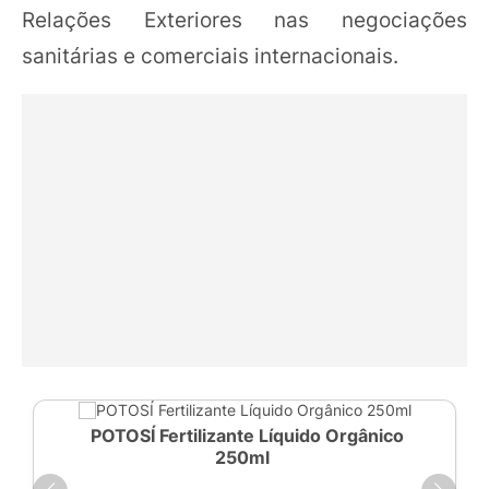
Relações Exteriores nas negociações
sanitárias e comerciais internacionais.
POTOSÍ Fertilizante Líquido Orgânico
250ml