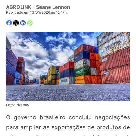
AGROLINK
- Seane Lennon
Publicado em 13/05/2026 às 12:17h.
Foto: Pixabay
O governo brasileiro concluiu negociações
para ampliar as exportações de produtos de