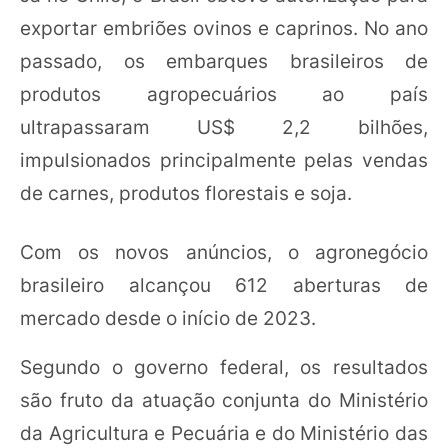
exportar embriões ovinos e caprinos. No ano
passado, os embarques brasileiros de
produtos agropecuários ao país
ultrapassaram US$ 2,2 bilhões,
impulsionados principalmente pelas vendas
de carnes, produtos florestais e soja.
Com os novos anúncios, o agronegócio
brasileiro alcançou 612 aberturas de
mercado desde o início de 2023.
Segundo o governo federal, os resultados
são fruto da atuação conjunta do Ministério
da Agricultura e Pecuária e do Ministério das