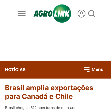
Menu
NOTÍCIAS
Brasil amplia exportações
para Canadá e Chile
Brasil chega a 612 aberturas de mercado