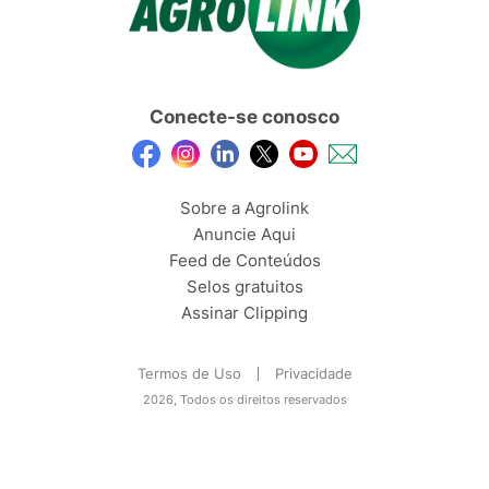
Conecte-se conosco
Sobre a Agrolink
Anuncie Aqui
Feed de Conteúdos
Selos gratuitos
Assinar Clipping
Termos de Uso
Privacidade
2026, Todos os direitos reservados