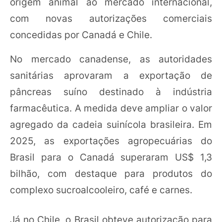
origem animal ao mercado internacional,
com novas autorizações comerciais
concedidas por Canadá e Chile.
No mercado canadense, as autoridades
sanitárias aprovaram a exportação de
pâncreas suíno destinado à indústria
farmacêutica. A medida deve ampliar o valor
agregado da cadeia suinícola brasileira. Em
2025, as exportações agropecuárias do
Brasil para o Canadá superaram US$ 1,3
bilhão, com destaque para produtos do
complexo sucroalcooleiro, café e carnes.
Já no Chile, o Brasil obteve autorização para