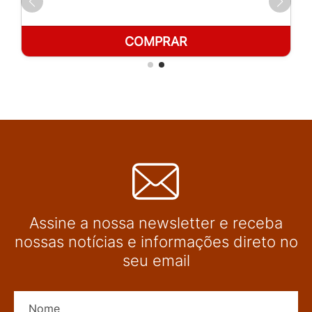
COMPRAR
Assine a nossa newsletter e receba
nossas notícias e informações direto no
seu email
Nome