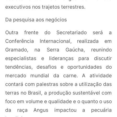
executivos nos trajetos terrestres.
Da pesquisa aos negócios
Outra frente do Secretariado será a
Conferência Internacional, realizada em
Gramado, na Serra Gaúcha, reunindo
especialistas e lideranças para discutir
tendências, desafios e oportunidades do
mercado mundial da carne. A atividade
contará com palestras sobre a utilização das
terras no Brasil, a produção sustentável com
foco em volume e qualidade e o quanto o uso
da raça Angus impactou a pecuária