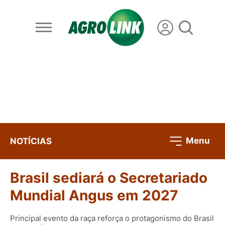
Menu
NOTÍCIAS
Brasil sediará o Secretariado
Mundial Angus em 2027
Principal evento da raça reforça o protagonismo do Brasil