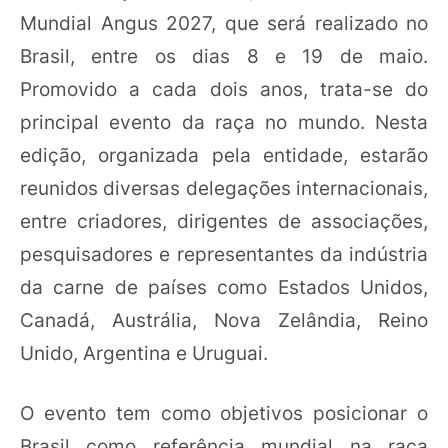
Mundial Angus 2027, que será realizado no
Brasil, entre os dias 8 e 19 de maio.
Promovido a cada dois anos, trata-se do
principal evento da raça no mundo. Nesta
edição, organizada pela entidade, estarão
reunidos diversas delegações internacionais,
entre criadores, dirigentes de associações,
pesquisadores e representantes da indústria
da carne de países como Estados Unidos,
Canadá, Austrália, Nova Zelândia, Reino
Unido, Argentina e Uruguai.
O evento tem como objetivos posicionar o
Brasil como referência mundial na raça