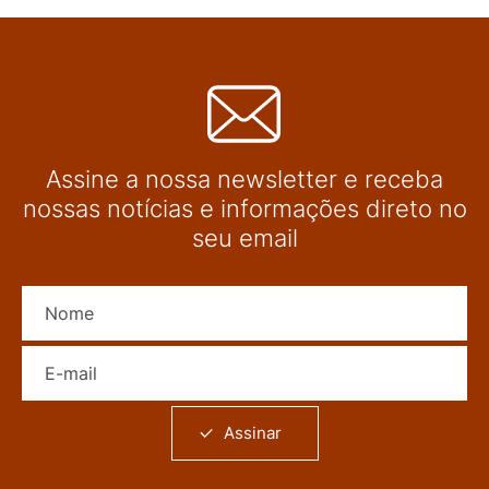
Assine a nossa newsletter e receba
nossas notícias e informações direto no
seu email
Nome
E-mail
Assinar