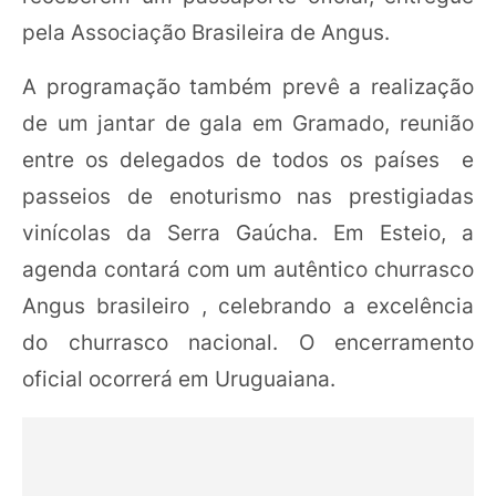
pela Associação Brasileira de Angus.
A programação também prevê a realização
de um jantar de gala em Gramado, reunião
entre os delegados de todos os países e
passeios de enoturismo nas prestigiadas
vinícolas da Serra Gaúcha. Em Esteio, a
agenda contará com um autêntico churrasco
Angus brasileiro , celebrando a excelência
do churrasco nacional. O encerramento
oficial ocorrerá em Uruguaiana.