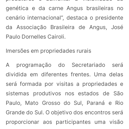
genética e da carne Angus brasileiras no
cenário internacional”, destaca o presidente
da Associação Brasileira de Angus, José
Paulo Dornelles Cairoli.
Imersões em propriedades rurais
A programação do Secretariado será
dividida em diferentes frentes. Uma delas
será formada por visitas a propriedades e
sistemas produtivos nos estados de São
Paulo, Mato Grosso do Sul, Paraná e Rio
Grande do Sul. O objetivo dos encontros será
proporcionar aos participantes uma visão