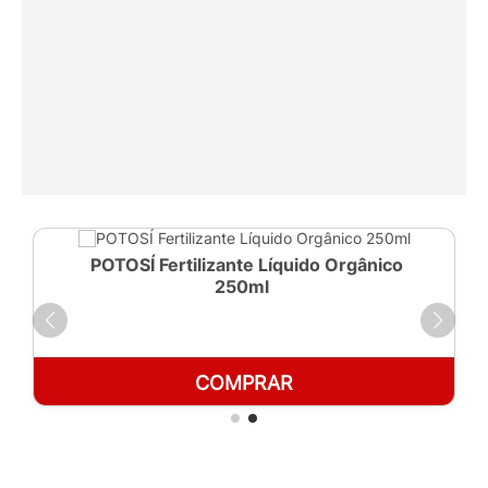
POTOSÍ Fertilizante Líquido Orgânico
250ml
COMPRAR