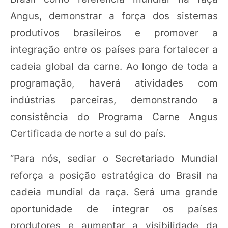
Angus, demonstrar a força dos sistemas
produtivos brasileiros e promover a
integração entre os países para fortalecer a
cadeia global da carne. Ao longo de toda a
programação, haverá atividades com
indústrias parceiras, demonstrando a
consistência do Programa Carne Angus
Certificada de norte a sul do país.
“Para nós, sediar o Secretariado Mundial
reforça a posição estratégica do Brasil na
cadeia mundial da raça. Será uma grande
oportunidade de integrar os países
produtores e aumentar a visibilidade da