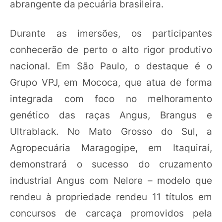
abrangente da pecuária brasileira.
Durante as imersões, os participantes
conhecerão de perto o alto rigor produtivo
nacional. Em São Paulo, o destaque é o
Grupo VPJ, em Mococa, que atua de forma
integrada com foco no melhoramento
genético das raças Angus, Brangus e
Ultrablack. No Mato Grosso do Sul, a
Agropecuária Maragogipe, em Itaquiraí,
demonstrará o sucesso do cruzamento
industrial Angus com Nelore – modelo que
rendeu à propriedade rendeu 11 títulos em
concursos de carcaça promovidos pela