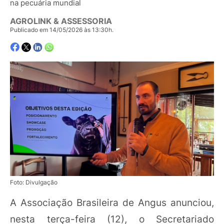
na pecuária mundial
AGROLINK & ASSESSORIA
Publicado em 14/05/2026 às 13:30h.
Foto: Divulgação
A Associação Brasileira de Angus anunciou,
nesta terça-feira (12), o Secretariado