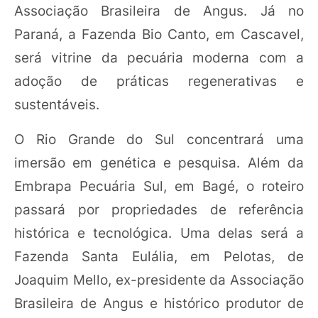
Associação Brasileira de Angus. Já no
Paraná, a Fazenda Bio Canto, em Cascavel,
será vitrine da pecuária moderna com a
adoção de práticas regenerativas e
sustentáveis.
O Rio Grande do Sul concentrará uma
imersão em genética e pesquisa. Além da
Embrapa Pecuária Sul, em Bagé, o roteiro
passará por propriedades de referência
histórica e tecnológica. Uma delas será a
Fazenda Santa Eulália, em Pelotas, de
Joaquim Mello, ex-presidente da Associação
Brasileira de Angus e histórico produtor de