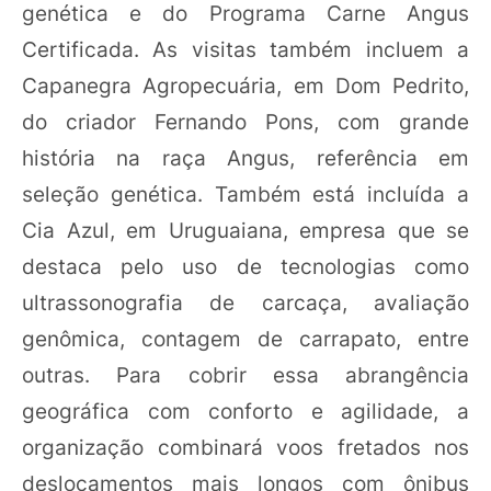
genética e do Programa Carne Angus
Certificada. As visitas também incluem a
Capanegra Agropecuária, em Dom Pedrito,
do criador Fernando Pons, com grande
história na raça Angus, referência em
seleção genética. Também está incluída a
Cia Azul, em Uruguaiana, empresa que se
destaca pelo uso de tecnologias como
ultrassonografia de carcaça, avaliação
genômica, contagem de carrapato, entre
outras. Para cobrir essa abrangência
geográfica com conforto e agilidade, a
organização combinará voos fretados nos
deslocamentos mais longos com ônibus