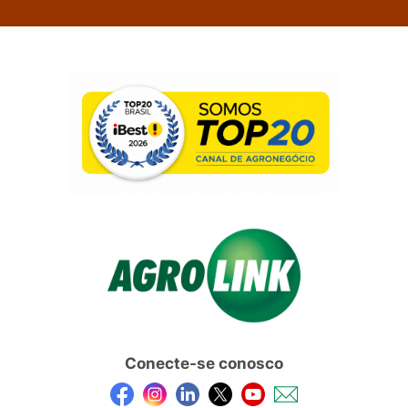
Conecte-se conosco