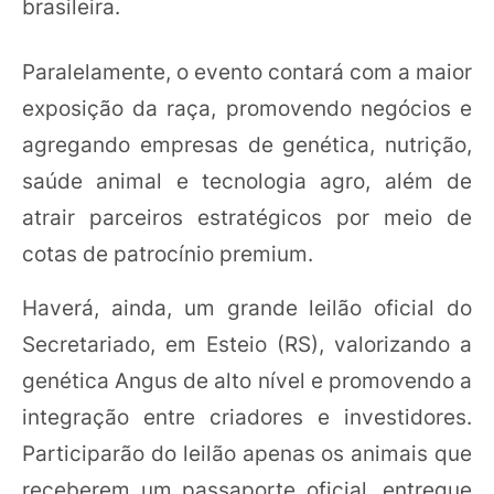
brasileira.
Paralelamente, o evento contará com a maior
exposição da raça, promovendo negócios e
agregando empresas de genética, nutrição,
saúde animal e tecnologia agro, além de
atrair parceiros estratégicos por meio de
cotas de patrocínio premium.
Haverá, ainda, um grande leilão oficial do
Secretariado, em Esteio (RS), valorizando a
genética Angus de alto nível e promovendo a
integração entre criadores e investidores.
Participarão do leilão apenas os animais que
receberem um passaporte oficial, entregue