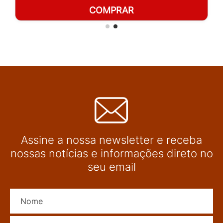
COMPRAR
Assine a nossa newsletter e receba
nossas notícias e informações direto no
seu email
Nome
E-mail