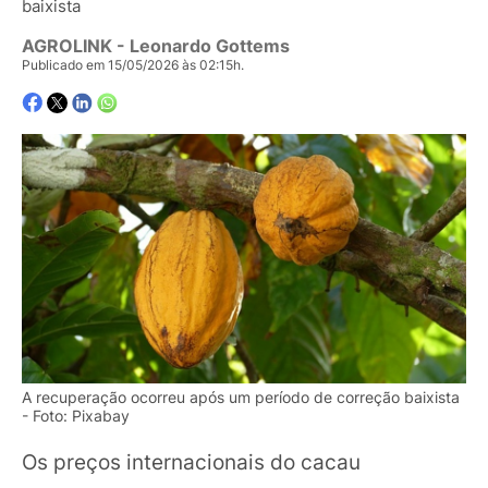
baixista
AGROLINK
- Leonardo Gottems
Publicado em 15/05/2026 às 02:15h.
A recuperação ocorreu após um período de correção baixista
- Foto: Pixabay
Os preços internacionais do cacau