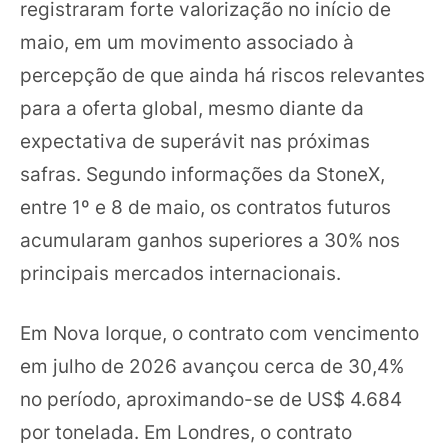
registraram forte valorização no início de
maio, em um movimento associado à
percepção de que ainda há riscos relevantes
para a oferta global, mesmo diante da
expectativa de superávit nas próximas
safras. Segundo informações da StoneX,
entre 1º e 8 de maio, os contratos futuros
acumularam ganhos superiores a 30% nos
principais mercados internacionais.
Em Nova Iorque, o contrato com vencimento
em julho de 2026 avançou cerca de 30,4%
no período, aproximando-se de US$ 4.684
por tonelada. Em Londres, o contrato