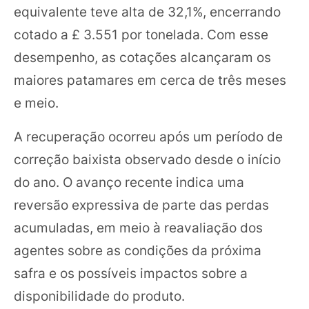
equivalente teve alta de 32,1%, encerrando
cotado a £ 3.551 por tonelada. Com esse
desempenho, as cotações alcançaram os
maiores patamares em cerca de três meses
e meio.
A recuperação ocorreu após um período de
correção baixista observado desde o início
do ano. O avanço recente indica uma
reversão expressiva de parte das perdas
acumuladas, em meio à reavaliação dos
agentes sobre as condições da próxima
safra e os possíveis impactos sobre a
disponibilidade do produto.