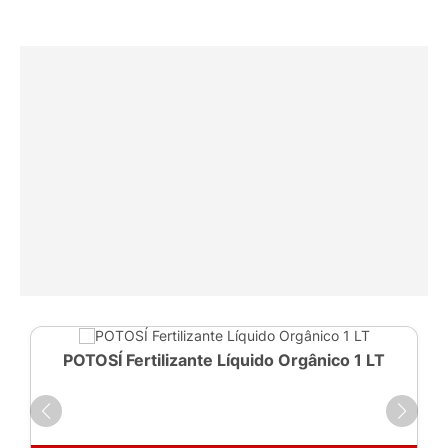
POTOSÍ Fertilizante Líquido Orgânico 1 LT