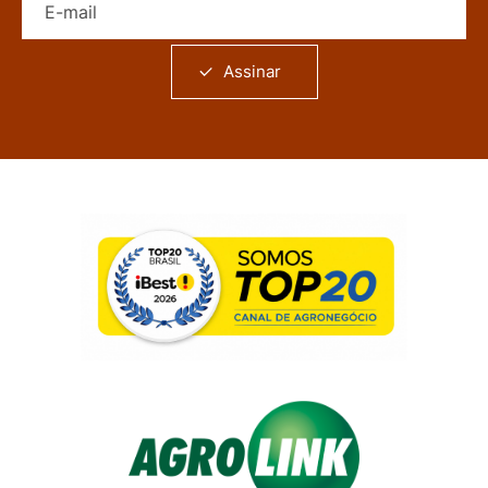
Assinar