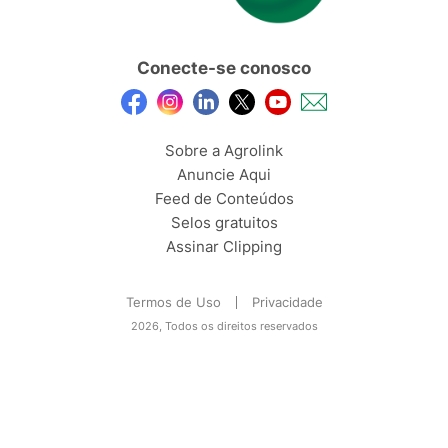
Conecte-se conosco
Sobre a Agrolink
Anuncie Aqui
Feed de Conteúdos
Selos gratuitos
Assinar Clipping
Termos de Uso
Privacidade
2026, Todos os direitos reservados