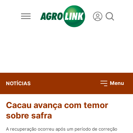
Menu
NOTÍCIAS
Cacau avança com temor
sobre safra
A recuperação ocorreu após um período de correção