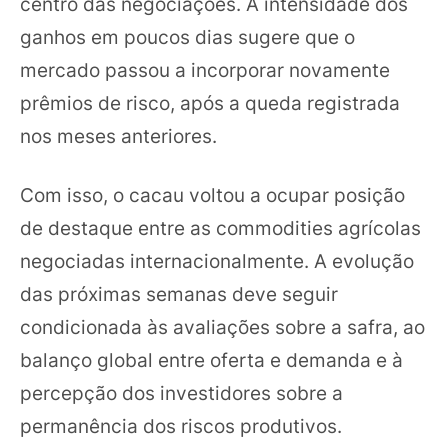
centro das negociações. A intensidade dos
ganhos em poucos dias sugere que o
mercado passou a incorporar novamente
prêmios de risco, após a queda registrada
nos meses anteriores.
Com isso, o cacau voltou a ocupar posição
de destaque entre as commodities agrícolas
negociadas internacionalmente. A evolução
das próximas semanas deve seguir
condicionada às avaliações sobre a safra, ao
balanço global entre oferta e demanda e à
percepção dos investidores sobre a
permanência dos riscos produtivos.