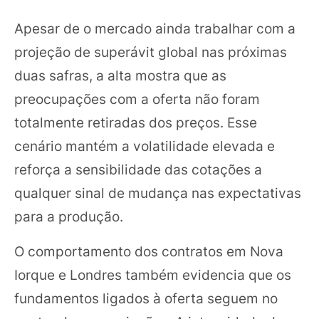
Apesar de o mercado ainda trabalhar com a
projeção de superávit global nas próximas
duas safras, a alta mostra que as
preocupações com a oferta não foram
totalmente retiradas dos preços. Esse
cenário mantém a volatilidade elevada e
reforça a sensibilidade das cotações a
qualquer sinal de mudança nas expectativas
para a produção.
O comportamento dos contratos em Nova
Iorque e Londres também evidencia que os
fundamentos ligados à oferta seguem no