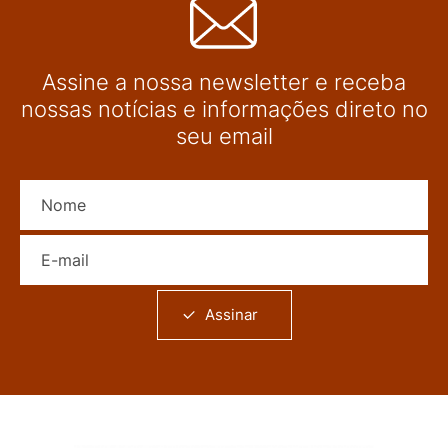
Assine a nossa newsletter e receba
nossas notícias e informações direto no
seu email
Nome
E-mail
Assinar