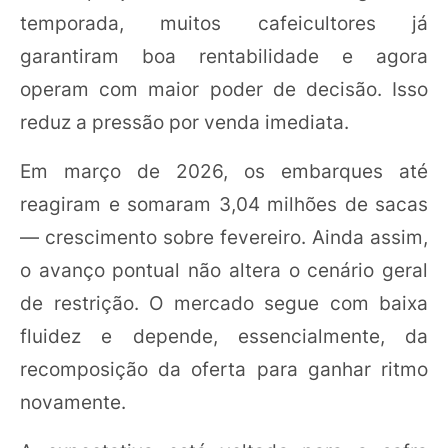
temporada, muitos cafeicultores já
garantiram boa rentabilidade e agora
operam com maior poder de decisão. Isso
reduz a pressão por venda imediata.
Em março de 2026, os embarques até
reagiram e somaram 3,04 milhões de sacas
— crescimento sobre fevereiro. Ainda assim,
o avanço pontual não altera o cenário geral
de restrição. O mercado segue com baixa
fluidez e depende, essencialmente, da
recomposição da oferta para ganhar ritmo
novamente.