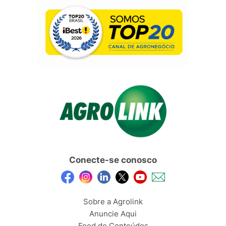
Conecte-se conosco
Sobre a Agrolink
Anuncie Aqui
Feed de Conteúdos