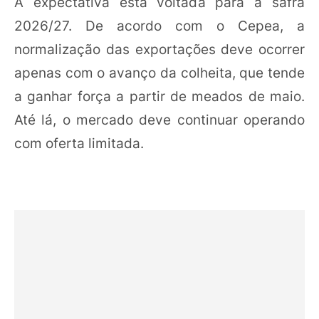
A expectativa está voltada para a safra
2026/27. De acordo com o Cepea, a
normalização das exportações deve ocorrer
apenas com o avanço da colheita, que tende
a ganhar força a partir de meados de maio.
Até lá, o mercado deve continuar operando
com oferta limitada.