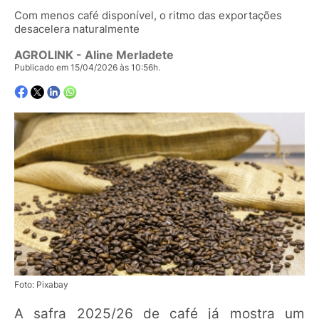
Com menos café disponível, o ritmo das exportações
desacelera naturalmente
AGROLINK
- Aline Merladete
Publicado em 15/04/2026 às 10:56h.
Foto: Pixabay
A safra 2025/26 de café já mostra um