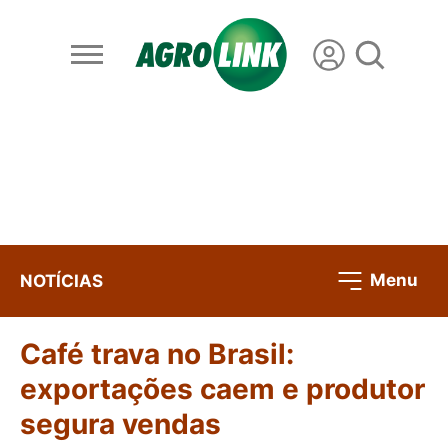
Menu
NOTÍCIAS
Café trava no Brasil:
exportações caem e produtor
segura vendas