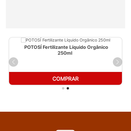
POTOSÍ Fertilizante Líquido Orgânico
250ml
COMPRAR