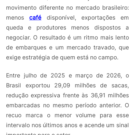
movimento diferente no mercado brasileiro:
menos
café
disponível, exportações em
queda e produtores menos dispostos a
negociar. O resultado é um ritmo mais lento
de embarques e um mercado travado, que
exige estratégia de quem está no campo.
Entre julho de 2025 e março de 2026, o
Brasil exportou 29,09 milhões de sacas,
redução expressiva frente às 36,91 milhões
embarcadas no mesmo período anterior. O
recuo marca o menor volume para esse
intervalo nos últimos anos e acende um sinal
importante para o setor.