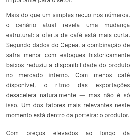
Mais do que um simples recuo nos números,
o cenário atual revela uma mudança
estrutural: a oferta de café está mais curta.
Segundo dados do Cepea, a combinação de
safra menor com estoques historicamente
baixos reduziu a disponibilidade do produto
no mercado interno. Com menos café
disponível, o ritmo das exportações
desacelera naturalmente — mas não é só
isso. Um dos fatores mais relevantes neste
momento está dentro da porteira: o produtor.
Com preços elevados ao longo da