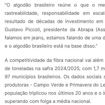
"O algodão brasileiro reúne o que o me
rastreabilidade, responsabilidade em esc
resultado de décadas de investimento em 
Gustavo Piccoli, presidente da Abrapa (As
falamos em jeans, estamos falando de uma 
e o algodão brasileiro está na base disso."
A competitividade da fibra nacional vai alé
de toneladas na safra 2024/2025, com 1,7 mi
97 municípios brasileiros. Os dados sociais
produtoras - Campo Verde e Primavera do Le
população triplicou nos últimos 20 anos e o
superando com folga a média nacional.