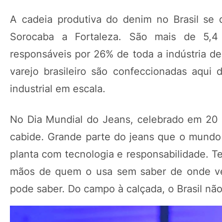
A cadeia produtiva do denim no Brasil se 
Sorocaba a Fortaleza. São mais de 5,4
responsáveis por 26% de toda a indústria d
varejo brasileiro são confeccionadas aqui 
industrial em escala.
No Dia Mundial do Jeans, celebrado em 20 
cabide. Grande parte do jeans que o mundo u
planta com tecnologia e responsabilidade. Te
mãos de quem o usa sem saber de onde vei
pode saber. Do campo à calçada, o Brasil não