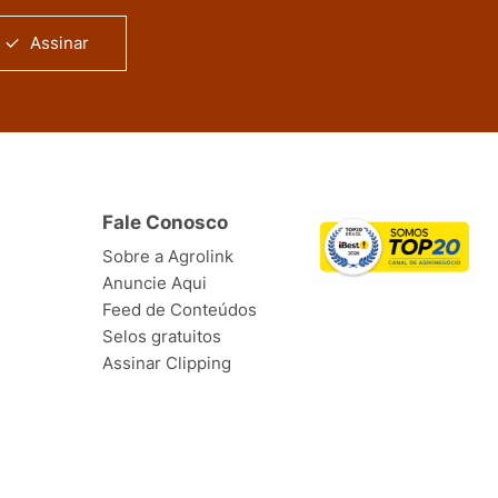
Assinar
Fale Conosco
Sobre a Agrolink
Anuncie Aqui
Feed de Conteúdos
Selos gratuitos
Assinar Clipping