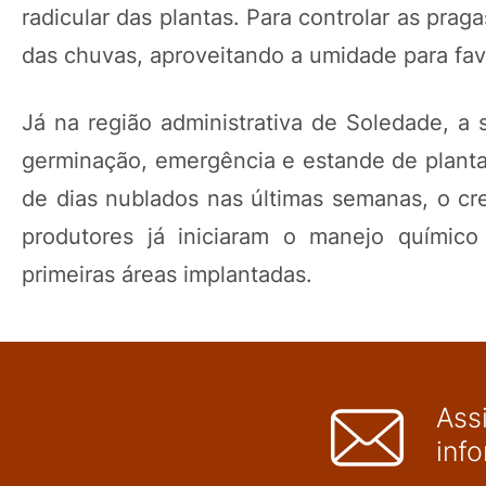
radicular das plantas. Para controlar as prag
das chuvas, aproveitando a umidade para fav
Já na região administrativa de Soledade, a
germinação, emergência e estande de planta
de dias nublados nas últimas semanas, o cre
produtores já iniciaram o manejo químico
primeiras áreas implantadas.
Ass
inf