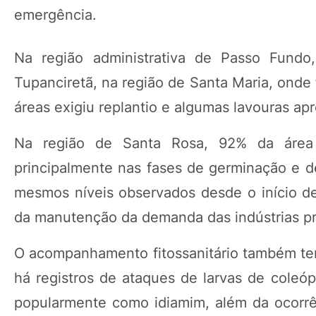
emergência.
Na região administrativa de Passo Fund
Tupanciretã, na região de Santa Maria, onde
áreas exigiu replantio e algumas lavouras ap
Na região de Santa Rosa, 92% da área 
principalmente nas fases de germinação e 
mesmos níveis observados desde o início de
da manutenção da demanda das indústrias pr
O acompanhamento fitossanitário também tem
há registros de ataques de larvas de coleóp
popularmente como idiamim, além da ocorrê