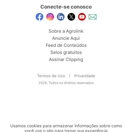
Conecte-se conosco
Sobre a Agrolink
Anuncie Aqui
Feed de Conteúdos
Selos gratuitos
Assinar Clipping
Termos de Uso
Privacidade
2026, Todos os direitos reservados
Usamos cookies para armazenar informações sobre como
você usa o site para tornar sua experiência