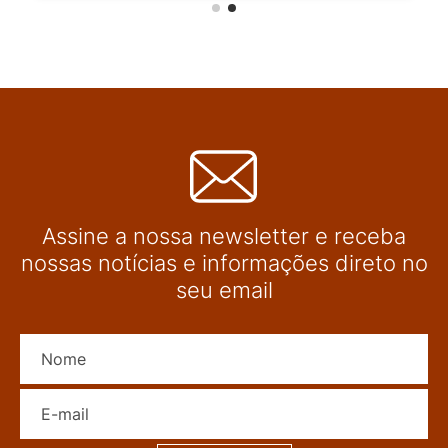
Assine a nossa newsletter e receba
nossas notícias e informações direto no
seu email
Nome
E-mail