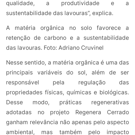
qualidade, a produtividade e a
sustentabilidade das lavouras”, explica.
A matéria orgânica no solo favorece a
retenção de carbono e a sustentabilidade
das lavouras. Foto: Adriano Cruvinel
Nesse sentido, a matéria orgânica é uma das
principais variáveis do sol, além de ser
responsável pela regulação das
propriedades físicas, químicas e biológicas.
Desse modo, práticas regenerativas
adotadas no projeto Regenera Cerrado
ganham relevância não apenas pelo aspecto
ambiental, mas também pelo impacto