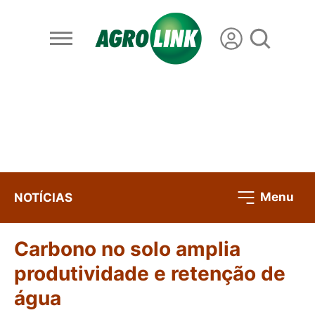
Menu
NOTÍCIAS
Carbono no solo amplia
produtividade e retenção de
água