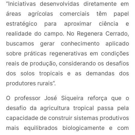
“Iniciativas desenvolvidas diretamente em
áreas agrícolas comerciais têm papel
estratégico para aproximar ciência e
realidade do campo. No Regenera Cerrado,
buscamos gerar conhecimento aplicado
sobre práticas regenerativas em condições
reais de produção, considerando os desafios
dos solos tropicais e as demandas dos
produtores rurais”.
O professor José Siqueira reforça que o
desafio da agricultura tropical passa pela
capacidade de construir sistemas produtivos
mais equilibrados biologicamente e com