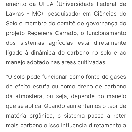
emérito da UFLA (Universidade Federal de
Lavras – MG), pesquisador em Ciências do
Solo e membro do comitê de governança do
projeto Regenera Cerrado, o funcionamento
dos sistemas agrícolas está diretamente
ligado à dinâmica do carbono no solo e ao
manejo adotado nas áreas cultivadas.
“O solo pode funcionar como fonte de gases
de efeito estufa ou como dreno de carbono
da atmosfera, ou seja, depende do manejo
que se aplica. Quando aumentamos o teor de
matéria orgânica, o sistema passa a reter
mais carbono e isso influencia diretamente a