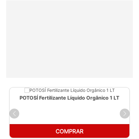
POTOSÍ Fertilizante Líquido Orgânico 1 LT
COMPRAR