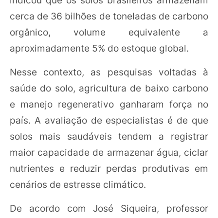
cerca de 36 bilhões de toneladas de carbono
orgânico, volume equivalente a
aproximadamente 5% do estoque global.
Nesse contexto, as pesquisas voltadas à
saúde do solo, agricultura de baixo carbono
e manejo regenerativo ganharam força no
país. A avaliação de especialistas é de que
solos mais saudáveis tendem a registrar
maior capacidade de armazenar água, ciclar
nutrientes e reduzir perdas produtivas em
cenários de estresse climático.
De acordo com José Siqueira, professor