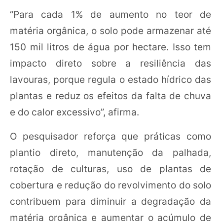
“Para cada 1% de aumento no teor de
matéria orgânica, o solo pode armazenar até
150 mil litros de água por hectare. Isso tem
impacto direto sobre a resiliência das
lavouras, porque regula o estado hídrico das
plantas e reduz os efeitos da falta de chuva
e do calor excessivo”, afirma.
O pesquisador reforça que práticas como
plantio direto, manutenção da palhada,
rotação de culturas, uso de plantas de
cobertura e redução do revolvimento do solo
contribuem para diminuir a degradação da
matéria orgânica e aumentar o acúmulo de