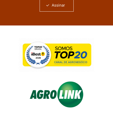
Assinar