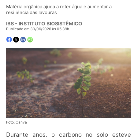
Matéria orgânica ajuda a reter água e aumentar a
resiliência das lavouras
IBS - INSTITUTO BIOSISTÊMICO
Publicado em 30/06/2026 às 05:39h.
Foto: Canva
Durante anos, o carbono no solo esteve