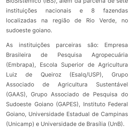
BioSistêmico (IBS), além da parceria de sete
instituições nacionais e 8 fazendas
localizadas na região de Rio Verde, no
sudoeste goiano.
As instituições parceiras são: Empresa
Brasileira de Pesquisa Agropecuária
(Embrapa), Escola Superior de Agricultura
Luiz de Queiroz (Esalq/USP), Grupo
Associado de Agricultura Sustentável
(GAAS), Grupo Associado de Pesquisa do
Sudoeste Goiano (GAPES), Instituto Federal
Goiano, Universidade Estadual de Campinas
(Unicamp) e Universidade de Brasília (UnB).