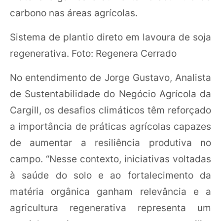
carbono nas áreas agrícolas.
Sistema de plantio direto em lavoura de soja
regenerativa. Foto: Regenera Cerrado
No entendimento de Jorge Gustavo, Analista
de Sustentabilidade do Negócio Agrícola da
Cargill, os desafios climáticos têm reforçado
a importância de práticas agrícolas capazes
de aumentar a resiliência produtiva no
campo. “Nesse contexto, iniciativas voltadas
à saúde do solo e ao fortalecimento da
matéria orgânica ganham relevância e a
agricultura regenerativa representa um