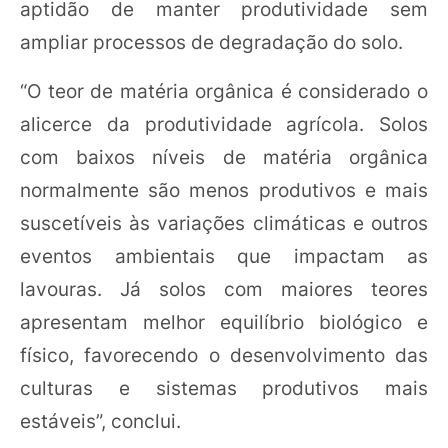
aptidão de manter produtividade sem
ampliar processos de degradação do solo.
“O teor de matéria orgânica é considerado o
alicerce da produtividade agrícola. Solos
com baixos níveis de matéria orgânica
normalmente são menos produtivos e mais
suscetíveis às variações climáticas e outros
eventos ambientais que impactam as
lavouras. Já solos com maiores teores
apresentam melhor equilíbrio biológico e
físico, favorecendo o desenvolvimento das
culturas e sistemas produtivos mais
estáveis”, conclui.