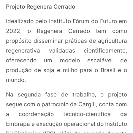
Projeto Regenera Cerrado
Idealizado pelo Instituto Fórum do Futuro em
2022, o Regenera Cerrado tem como
propósito disseminar práticas de agricultura
regenerativa validadas cientificamente,
oferecendo um modelo escalável de
produção de soja e milho para o Brasil e o
mundo.
Na segunda fase de trabalho, o projeto
segue com o patrocínio da Cargill, conta com
a coordenação técnico-científica da
Embrapa e execução operacional do Instituto