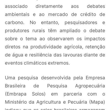
associado diretamente aos debates
ambientais e ao mercado de crédito de
carbono. No entanto, pesquisadores e
produtores rurais têm ampliado o debate
sobre o tema ao observarem os impactos
diretos na produtividade agrícola, retenção
de água e resiliência das lavouras diante de
eventos climáticos extremos.
Uma pesquisa desenvolvida pela Empresa
Brasileira de Pesquisa Agropecuária
(Embrapa Solos) em parceria com o
Ministério da Agricultura e Pecuária (Mapa)
indicou que os solos brasileiros armazenam