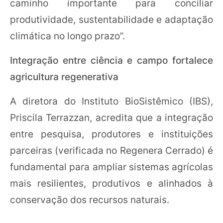
caminho importante para conciliar
produtividade, sustentabilidade e adaptação
climática no longo prazo”.
Integração entre ciência e campo fortalece
agricultura regenerativa
A diretora do Instituto BioSistêmico (IBS),
Priscila Terrazzan, acredita que a integração
entre pesquisa, produtores e instituições
parceiras (verificada no Regenera Cerrado) é
fundamental para ampliar sistemas agrícolas
mais resilientes, produtivos e alinhados à
conservação dos recursos naturais.