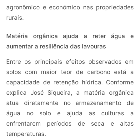
agronômico e econômico nas propriedades
rurais.
Matéria orgânica ajuda a reter água e
aumentar a resiliência das lavouras
Entre os principais efeitos observados em
solos com maior teor de carbono está a
capacidade de retenção hídrica. Conforme
explica José Siqueira, a matéria orgânica
atua diretamente no armazenamento de
água no solo e ajuda as culturas a
enfrentarem períodos de seca e altas
temperaturas.