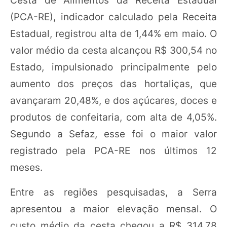
(PCA-RE), indicador calculado pela Receita
Estadual, registrou alta de 1,44% em maio. O
valor médio da cesta alcançou R$ 300,54 no
Estado, impulsionado principalmente pelo
aumento dos preços das hortaliças, que
avançaram 20,48%, e dos açúcares, doces e
produtos de confeitaria, com alta de 4,05%.
Segundo a Sefaz, esse foi o maior valor
registrado pela PCA-RE nos últimos 12
meses.
Entre as regiões pesquisadas, a Serra
apresentou a maior elevação mensal. O
custo médio da cesta chegou a R$ 314,78