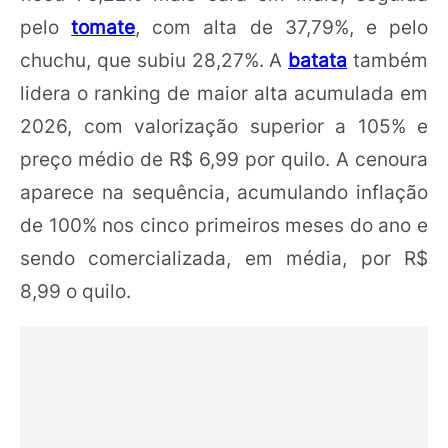
pelo
tomate
, com alta de 37,79%, e pelo
chuchu, que subiu 28,27%. A
batata
também
lidera o ranking de maior alta acumulada em
2026, com valorização superior a 105% e
preço médio de R$ 6,99 por quilo. A cenoura
aparece na sequência, acumulando inflação
de 100% nos cinco primeiros meses do ano e
sendo comercializada, em média, por R$
8,99 o quilo.