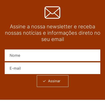
Assine a nossa newsletter e receba
nossas notícias e informações direto no
seu email
Nome
E-mail
Assinar