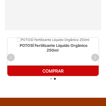
POTOSÍ Fertilizante Líquido Orgânico
250ml
COMPRAR