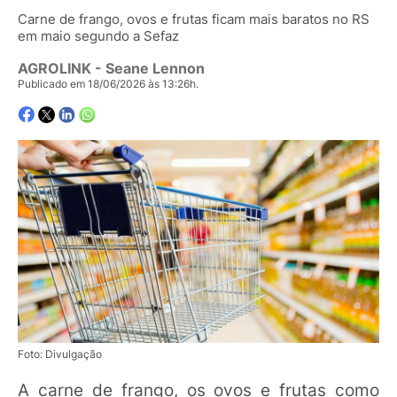
Carne de frango, ovos e frutas ficam mais baratos no RS
em maio segundo a Sefaz
AGROLINK
- Seane Lennon
Publicado em 18/06/2026 às 13:26h.
Foto: Divulgação
A carne de frango, os ovos e frutas como