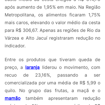
após aumento de 1,95% em maio. Na Região
Metropolitana, os alimentos ficaram 1,75%
mais caros, elevando o valor médio da cesta
para R$ 306,67. Apenas as regiões de Rio da
Várzea e Alto Jacuí registraram redução no
indicador.
Entre os produtos que tiveram queda de
preço, a
laranja
liderou o movimento, com
recuo de 23,16%, passando a ser
comercializada por uma média de R$ 5,99 o
quilo. No grupo das frutas, a maçã e o
mamão
também apresentaram redução