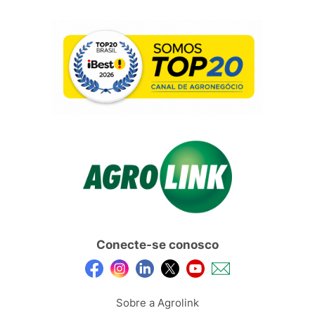
Conecte-se conosco
Sobre a Agrolink