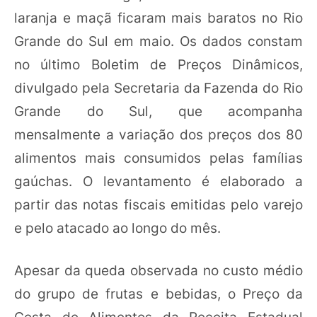
laranja e maçã ficaram mais baratos no Rio
Grande do Sul em maio. Os dados constam
no último Boletim de Preços Dinâmicos,
divulgado pela Secretaria da Fazenda do Rio
Grande do Sul, que acompanha
mensalmente a variação dos preços dos 80
alimentos mais consumidos pelas famílias
gaúchas. O levantamento é elaborado a
partir das notas fiscais emitidas pelo varejo
e pelo atacado ao longo do mês.
Apesar da queda observada no custo médio
do grupo de frutas e bebidas, o Preço da
Cesta de Alimentos da Receita Estadual