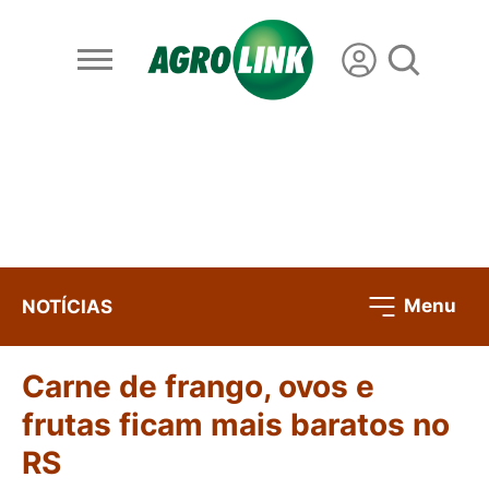
Menu
NOTÍCIAS
Carne de frango, ovos e
frutas ficam mais baratos no
RS