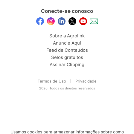
Conecte-se conosco
Sobre a Agrolink
Anuncie Aqui
Feed de Conteúdos
Selos gratuitos
Assinar Clipping
Termos de Uso
Privacidade
2026, Todos os direitos reservados
Usamos cookies para armazenar informações sobre como