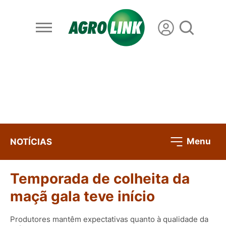
Menu
NOTÍCIAS
Temporada de colheita da
maçã gala teve início
Produtores mantêm expectativas quanto à qualidade da