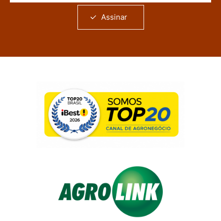
Assinar