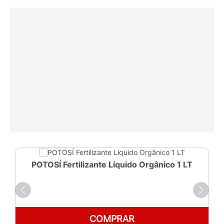
POTOSÍ Fertilizante Líquido Orgânico 1 LT
COMPRAR