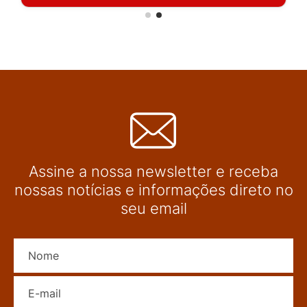
Assine a nossa newsletter e receba
nossas notícias e informações direto no
seu email
Nome
E-mail