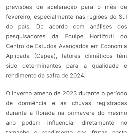
previsões de aceleração para o mês de
fevereiro, especialmente nas regiões do Sul
do país. De acordo com análises dos
pesquisadores da Equipe Hortifrúti do
Centro de Estudos Avançados em Economia
Aplicada (Cepea), fatores climáticos têm
sido determinantes para a qualidade e
rendimento da safra de 2024.
O inverno ameno de 2023 durante o período
de dormência e as chuvas registradas
durante a florada na primavera do mesmo
ano podem influenciar diretamente no
tamanho e rendimento das frutas nesta