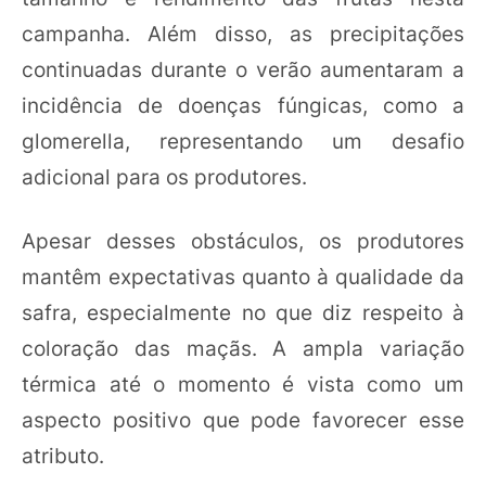
campanha. Além disso, as precipitações
continuadas durante o verão aumentaram a
incidência de doenças fúngicas, como a
glomerella, representando um desafio
adicional para os produtores.
Apesar desses obstáculos, os produtores
mantêm expectativas quanto à qualidade da
safra, especialmente no que diz respeito à
coloração das maçãs. A ampla variação
térmica até o momento é vista como um
aspecto positivo que pode favorecer esse
atributo.