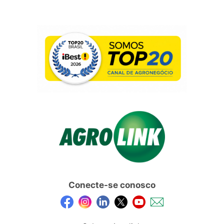
Conecte-se conosco