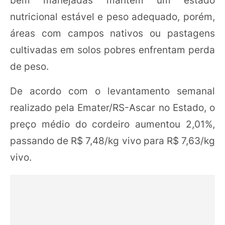
bem manejadas mantêm um estado
nutricional estável e peso adequado, porém,
áreas com campos nativos ou pastagens
cultivadas em solos pobres enfrentam perda
de peso.
De acordo com o levantamento semanal
realizado pela Emater/RS-Ascar no Estado, o
preço médio do cordeiro aumentou 2,01%,
passando de R$ 7,48/kg vivo para R$ 7,63/kg
vivo.