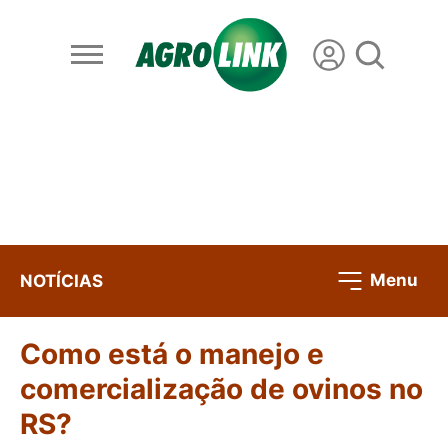
Menu
NOTÍCIAS
Como está o manejo e
comercialização de ovinos no
RS?