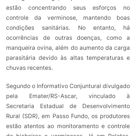
estão concentrando seus esforços no
controle da verminose, mantendo boas
condições sanitárias. No entanto, há
ocorrências de outras doenças, como a
manqueira ovina, além do aumento da carga
parasitária devido às altas temperaturas e
chuvas recentes.
Segundo o Informativo Conjuntural divulgado
pela Emater/RS-Ascar, vinculado à
Secretaria Estadual de Desenvolvimento
Rural (SDR), em Passo Fundo, os produtores
estão atentos ao monitoramento e controle
de bicheiras e verminoses. Já em Pelotas,