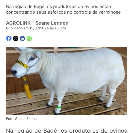
Na região de Bagé, os produtores de ovinos estão
concentrando seus esforços no controle da verminose
AGROLINK
- Seane Lennon
Publicado em 15/02/2024 às 18:02h.
Foto: Sheila Flores
Na região de Bagé, os produtores de ovinos