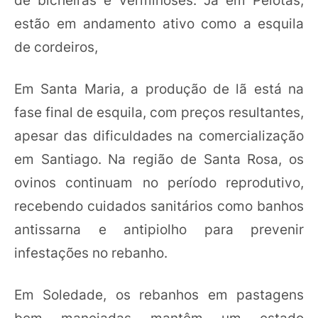
estão em andamento ativo como a esquila
de cordeiros,
Em Santa Maria, a produção de lã está na
fase final de esquila, com preços resultantes,
apesar das dificuldades na comercialização
em Santiago. Na região de Santa Rosa, os
ovinos continuam no período reprodutivo,
recebendo cuidados sanitários como banhos
antissarna e antipiolho para prevenir
infestações no rebanho.
Em Soledade, os rebanhos em pastagens