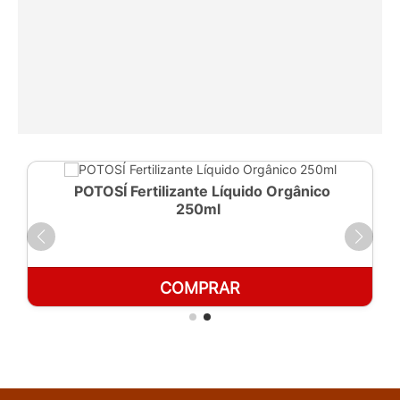
POTOSÍ Fertilizante Líquido Orgânico
250ml
COMPRAR