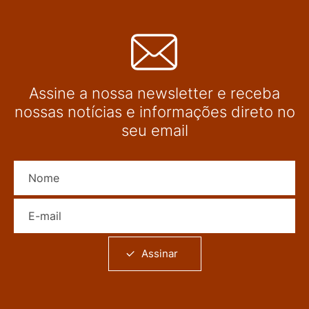
Assine a nossa newsletter e receba
nossas notícias e informações direto no
seu email
Nome
E-mail
Assinar