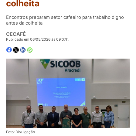
colheita
Encontros preparam setor cafeeiro para trabalho digno
antes da colheita
CECAFÉ
Publicado em 06/05/2026 às 09:07h.
Foto: Divulgação