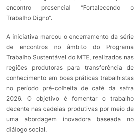
encontro presencial “Fortalecendo o
Trabalho Digno”.
A iniciativa marcou o encerramento da série
de encontros no âmbito do Programa
Trabalho Sustentável do MTE, realizados nas
regiões produtoras para transferência de
conhecimento em boas práticas trabalhistas
no período pré-colheita de café da safra
2026. O objetivo é fomentar o trabalho
decente nas cadeias produtivas por meio de
uma abordagem inovadora baseada no
diálogo social.