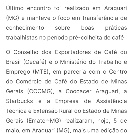
Último encontro foi realizado em Araguari
(MG) e manteve o foco em transferência de
conhecimento sobre boas práticas
trabalhistas no período pré-colheita de café
O Conselho dos Exportadores de Café do
Brasil (Cecafé) e o Ministério do Trabalho e
Emprego (MTE), em parceria com o Centro
do Comércio de Café do Estado de Minas
Gerais (CCCMG), a Coocacer Araguari, a
Starbucks e a Empresa de Assistência
Técnica e Extensão Rural do Estado de Minas
Gerais (Emater-MG) realizaram, hoje, 5 de
maio, em Araguari (MG), mais uma edição do