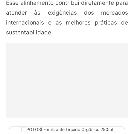
Esse alinhamento contribui diretamente para
atender às exigências dos mercados
internacionais e às melhores práticas de
sustentabilidade.