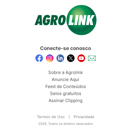
Conecte-se conosco
Sobre a Agrolink
Anuncie Aqui
Feed de Conteúdos
Selos gratuitos
Assinar Clipping
Termos de Uso
Privacidade
2026, Todos os direitos reservados