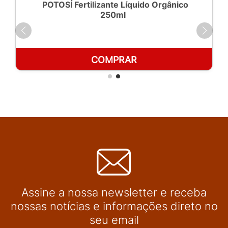
POTOSÍ Fertilizante Líquido Orgânico
250ml
COMPRAR
Assine a nossa newsletter e receba
nossas notícias e informações direto no
seu email