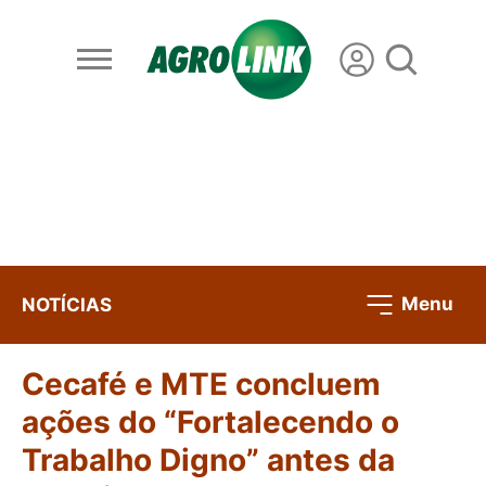
Menu
NOTÍCIAS
Cecafé e MTE concluem
ações do “Fortalecendo o
Trabalho Digno” antes da