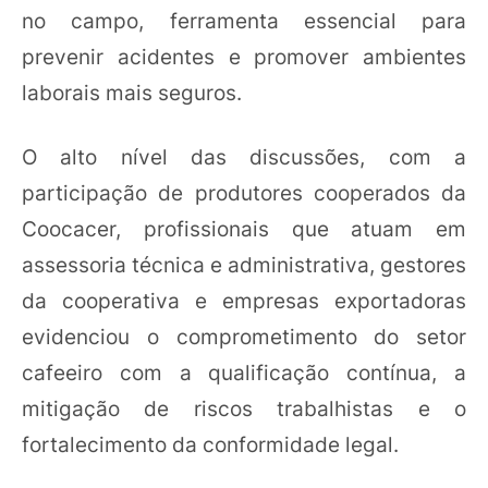
no campo, ferramenta essencial para
prevenir acidentes e promover ambientes
laborais mais seguros.
O alto nível das discussões, com a
participação de produtores cooperados da
Coocacer, profissionais que atuam em
assessoria técnica e administrativa, gestores
da cooperativa e empresas exportadoras
evidenciou o comprometimento do setor
cafeeiro com a qualificação contínua, a
mitigação de riscos trabalhistas e o
fortalecimento da conformidade legal.