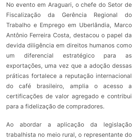
No evento em Araguari, o chefe do Setor de
Fiscalização da Gerência Regional do
Trabalho e Emprego em Uberlândia, Marco
Antônio Ferreira Costa, destacou o papel da
devida diligência em direitos humanos como
um diferencial estratégico para as
exportações, uma vez que a adoção dessas
práticas fortalece a reputação internacional
do café brasileiro, amplia o acesso a
certificações de valor agregado e contribui
para a fidelização de compradores.
Ao abordar a aplicação da legislação
trabalhista no meio rural, o representante do