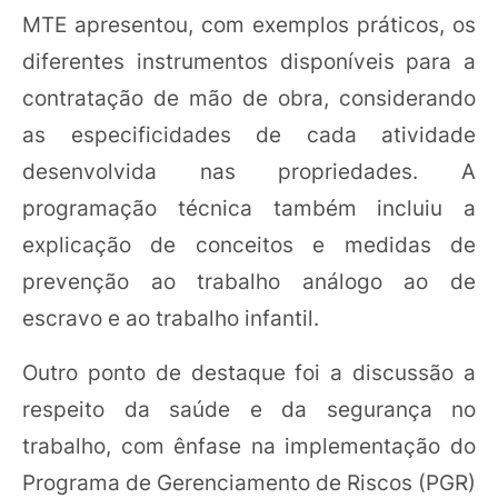
MTE apresentou, com exemplos práticos, os
diferentes instrumentos disponíveis para a
contratação de mão de obra, considerando
as especificidades de cada atividade
desenvolvida nas propriedades. A
programação técnica também incluiu a
explicação de conceitos e medidas de
prevenção ao trabalho análogo ao de
escravo e ao trabalho infantil.
Outro ponto de destaque foi a discussão a
respeito da saúde e da segurança no
trabalho, com ênfase na implementação do
Programa de Gerenciamento de Riscos (PGR)