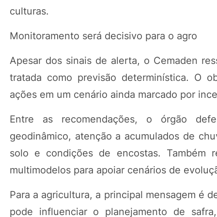
culturas.
Monitoramento será decisivo para o agro
Apesar dos sinais de alerta, o Cemaden res
tratada como previsão determinística. O obj
ações em um cenário ainda marcado por ince
Entre as recomendações, o órgão defe
geodinâmico, atenção a acumulados de chuva
solo e condições de encostas. Também re
multimodelos para apoiar cenários de evoluçã
Para a agricultura, a principal mensagem é 
pode influenciar o planejamento de safra,