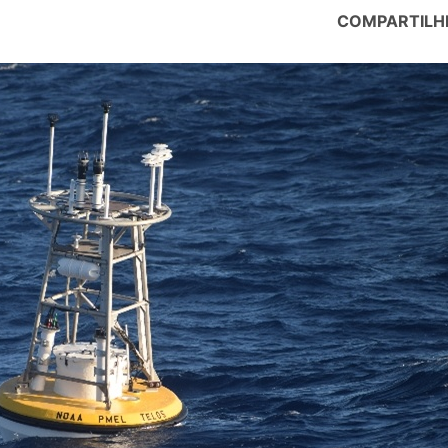
COMPARTILH