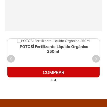
POTOSÍ Fertilizante Líquido Orgânico
250ml
COMPRAR