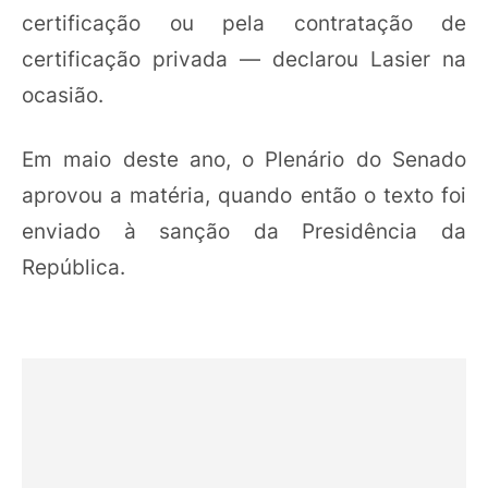
certificação ou pela contratação de
certificação privada — declarou Lasier na
ocasião.
Em maio deste ano, o Plenário do Senado
aprovou a matéria, quando então o texto foi
enviado à sanção da Presidência da
República.