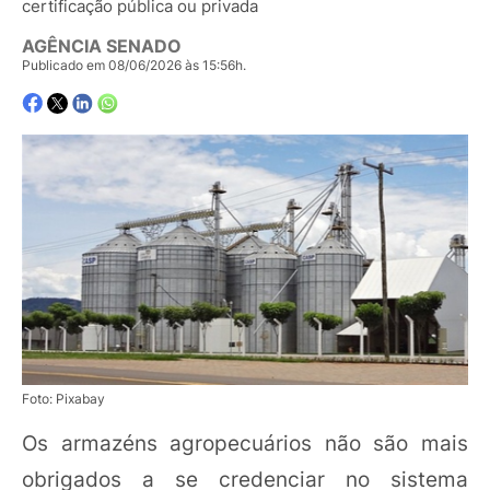
certificação pública ou privada
AGÊNCIA SENADO
Publicado em 08/06/2026 às 15:56h.
Foto: Pixabay
Os armazéns agropecuários não são mais
obrigados a se credenciar no sistema