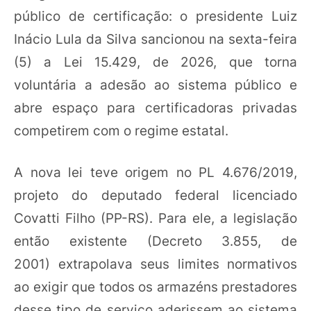
público de certificação: o presidente Luiz
Inácio Lula da Silva sancionou na sexta-feira
(5) a Lei 15.429, de 2026, que torna
voluntária a adesão ao sistema público e
abre espaço para certificadoras privadas
competirem com o regime estatal.
A nova lei teve origem no PL 4.676/2019,
projeto do deputado federal licenciado
Covatti Filho (PP-RS). Para ele, a legislação
então existente (Decreto 3.855, de
2001) extrapolava seus limites normativos
ao exigir que todos os armazéns prestadores
desse tipo de serviço aderissem ao sistema