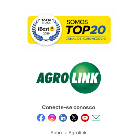
Conecte-se conosco
Sobre a Agrolink