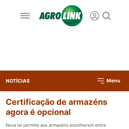
Menu
NOTÍCIAS
Certificação de armazéns
agora é opcional
Nova lei permite aos armazéns escolherem entre