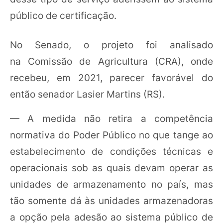
público de certificação.
No Senado, o projeto foi analisado
na Comissão de Agricultura (CRA), onde
recebeu, em 2021, parecer favorável do
então senador Lasier Martins (RS).
— A medida não retira a competência
normativa do Poder Público no que tange ao
estabelecimento de condições técnicas e
operacionais sob as quais devam operar as
unidades de armazenamento no país, mas
tão somente dá às unidades armazenadoras
a opção pela adesão ao sistema público de