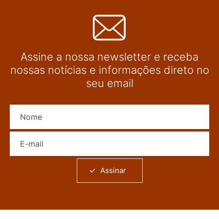
Assine a nossa newsletter e receba
nossas notícias e informações direto no
seu email
Nome
E-mail
Assinar