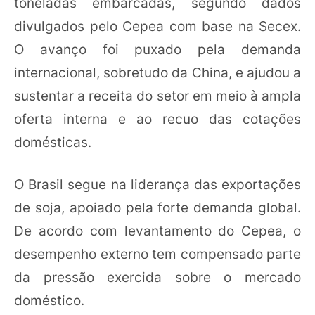
toneladas embarcadas, segundo dados
divulgados pelo Cepea com base na Secex.
O avanço foi puxado pela demanda
internacional, sobretudo da China, e ajudou a
sustentar a receita do setor em meio à ampla
oferta interna e ao recuo das cotações
domésticas.
O Brasil segue na liderança das exportações
de soja, apoiado pela forte demanda global.
De acordo com levantamento do Cepea, o
desempenho externo tem compensado parte
da pressão exercida sobre o mercado
doméstico.