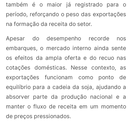
também é o maior já registrado para o
período, reforçando o peso das exportações
na formação da receita do setor.
Apesar do desempenho recorde nos
embarques, o mercado interno ainda sente
os efeitos da ampla oferta e do recuo nas
cotações domésticas. Nesse contexto, as
exportações funcionam como ponto de
equilíbrio para a cadeia da soja, ajudando a
absorver parte da produção nacional e a
manter o fluxo de receita em um momento
de preços pressionados.