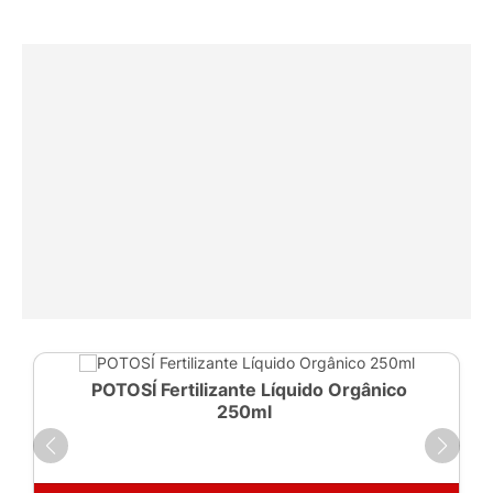
POTOSÍ Fertilizante Líquido Orgânico
250ml