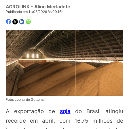
AGROLINK
- Aline Merladete
Publicado em 11/05/2026 às 09:16h.
Foto: Leonardo Gottems
A exportação de
soja
do Brasil atingiu
recorde em abril, com 16,75 milhões de