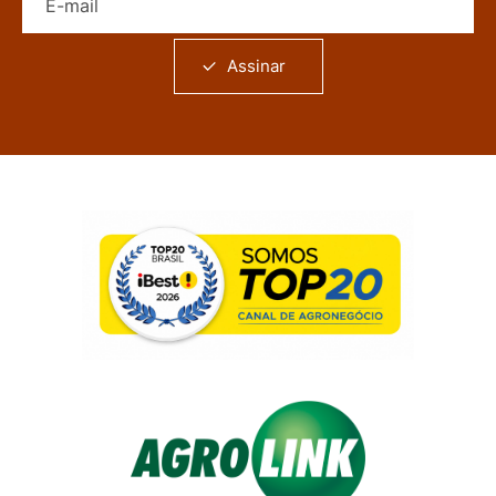
Assinar