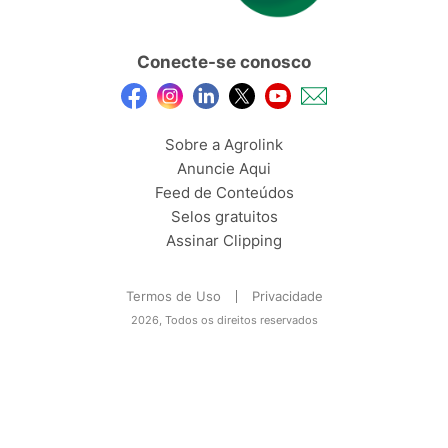
Conecte-se conosco
Sobre a Agrolink
Anuncie Aqui
Feed de Conteúdos
Selos gratuitos
Assinar Clipping
Termos de Uso
Privacidade
2026, Todos os direitos reservados