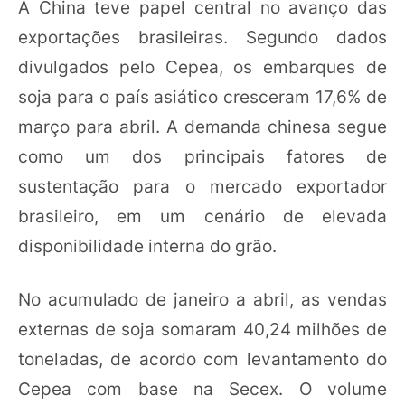
A China teve papel central no avanço das
exportações brasileiras. Segundo dados
divulgados pelo Cepea, os embarques de
soja para o país asiático cresceram 17,6% de
março para abril. A demanda chinesa segue
como um dos principais fatores de
sustentação para o mercado exportador
brasileiro, em um cenário de elevada
disponibilidade interna do grão.
No acumulado de janeiro a abril, as vendas
externas de soja somaram 40,24 milhões de
toneladas, de acordo com levantamento do
Cepea com base na Secex. O volume