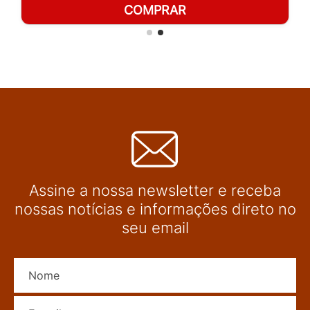
COMPRAR
Assine a nossa newsletter e receba
nossas notícias e informações direto no
seu email
Nome
E-mail