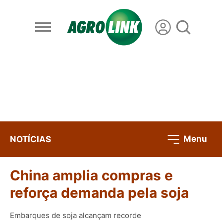
Menu
NOTÍCIAS
China amplia compras e
reforça demanda pela soja
Embarques de soja alcançam recorde