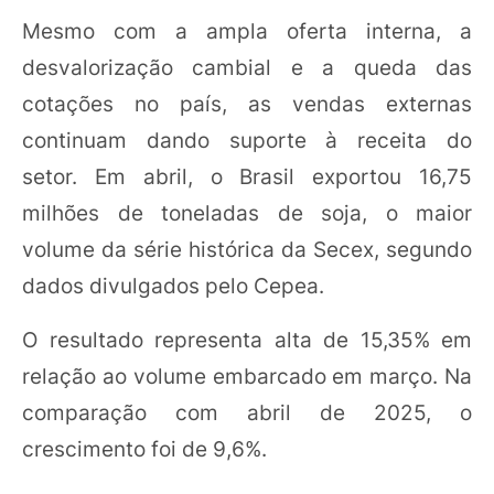
Mesmo com a ampla oferta interna, a
desvalorização cambial e a queda das
cotações no país, as vendas externas
continuam dando suporte à receita do
setor. Em abril, o Brasil exportou 16,75
milhões de toneladas de soja, o maior
volume da série histórica da Secex, segundo
dados divulgados pelo Cepea.
O resultado representa alta de 15,35% em
relação ao volume embarcado em março. Na
comparação com abril de 2025, o
crescimento foi de 9,6%.