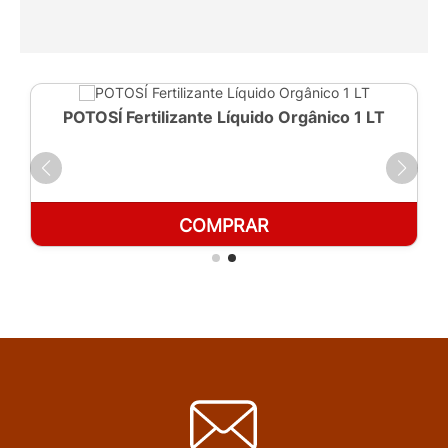
POTOSÍ Fertilizante Líquido Orgânico 1 LT
COMPRAR