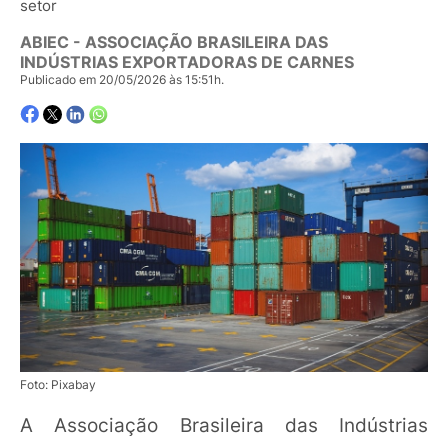
setor
ABIEC - ASSOCIAÇÃO BRASILEIRA DAS
INDÚSTRIAS EXPORTADORAS DE CARNES
Publicado em 20/05/2026 às 15:51h.
Foto: Pixabay
A Associação Brasileira das Indústrias