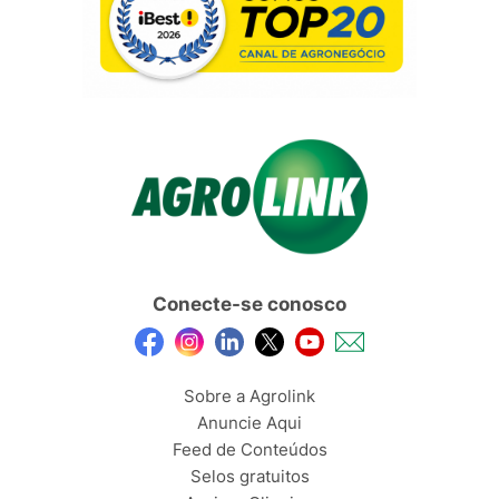
Conecte-se conosco
Sobre a Agrolink
Anuncie Aqui
Feed de Conteúdos
Selos gratuitos