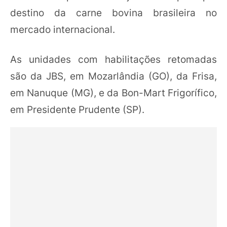
destino da carne bovina brasileira no
mercado internacional.
As unidades com habilitações retomadas
são da JBS, em Mozarlândia (GO), da Frisa,
em Nanuque (MG), e da Bon-Mart Frigorífico,
em Presidente Prudente (SP).