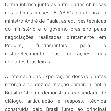
forma intensa junto às autoridades chinesas
nos últimos meses. A ABIEC parabeniza o
ministro André de Paula, as equipes técnicas
do ministério e o governo brasileiro pelas
negociações realizadas diretamente em
Pequim, fundamentais para o
restabelecimento das operações das
unidades brasileiras.
A retomada das exportações dessas plantas
reforça a solidez da relação comercial entre
Brasil e China e demonstra a capacidade de
diálogo, articulação e resposta técnica
construída pelo Brasil junto ao principal