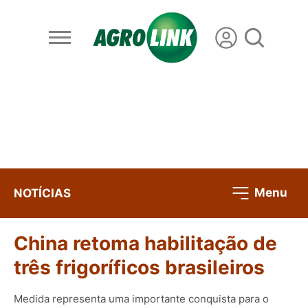
Menu
NOTÍCIAS
China retoma habilitação de
três frigoríficos brasileiros
Medida representa uma importante conquista para o