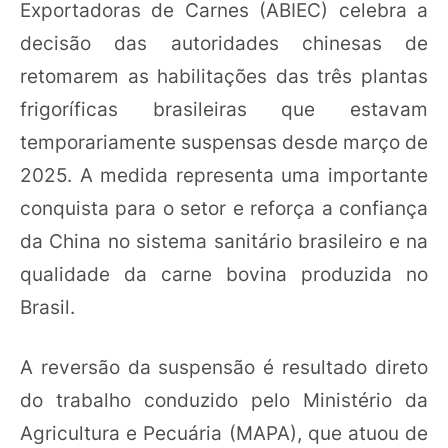
Exportadoras de Carnes (ABIEC) celebra a
decisão das autoridades chinesas de
retomarem as habilitações das três plantas
frigoríficas brasileiras que estavam
temporariamente suspensas desde março de
2025. A medida representa uma importante
conquista para o setor e reforça a confiança
da China no sistema sanitário brasileiro e na
qualidade da carne bovina produzida no
Brasil.
A reversão da suspensão é resultado direto
do trabalho conduzido pelo Ministério da
Agricultura e Pecuária (MAPA), que atuou de