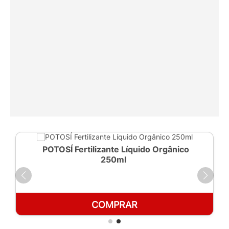
POTOSÍ Fertilizante Líquido Orgânico
250ml
COMPRAR