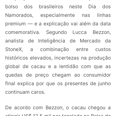
bolso dos brasileiros neste Dia dos
Namorados, especialmente nas linhas
premium — e a explicação vai além da data
comemorativa. Segundo Lucca Bezzon,
analista de Inteligência de Mercado da
StoneX, a combinação entre custos
históricos elevados, incertezas na produção
global de cacau e a lentidão com que as
quedas de preço chegam ao consumidor
final explica por que os presentes de junho
continuam caros.
De acordo com Bezzon, o cacau chegou a
atingir US$ 12,5 mil por tonelada na Bolsa de