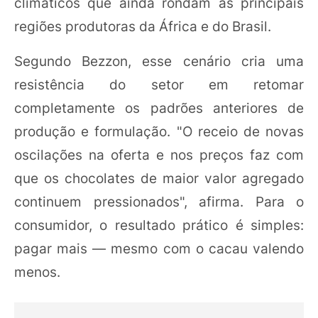
climáticos que ainda rondam as principais
regiões produtoras da África e do Brasil.
Segundo Bezzon, esse cenário cria uma
resistência do setor em retomar
completamente os padrões anteriores de
produção e formulação. "O receio de novas
oscilações na oferta e nos preços faz com
que os chocolates de maior valor agregado
continuem pressionados", afirma. Para o
consumidor, o resultado prático é simples:
pagar mais — mesmo com o cacau valendo
menos.