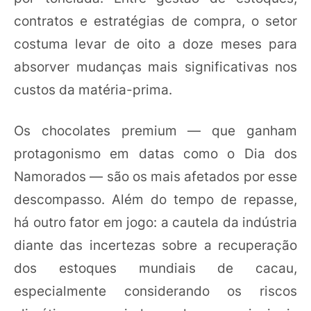
contratos e estratégias de compra, o setor
costuma levar de oito a doze meses para
absorver mudanças mais significativas nos
custos da matéria-prima.
Os chocolates premium — que ganham
protagonismo em datas como o Dia dos
Namorados — são os mais afetados por esse
descompasso. Além do tempo de repasse,
há outro fator em jogo: a cautela da indústria
diante das incertezas sobre a recuperação
dos estoques mundiais de cacau,
especialmente considerando os riscos