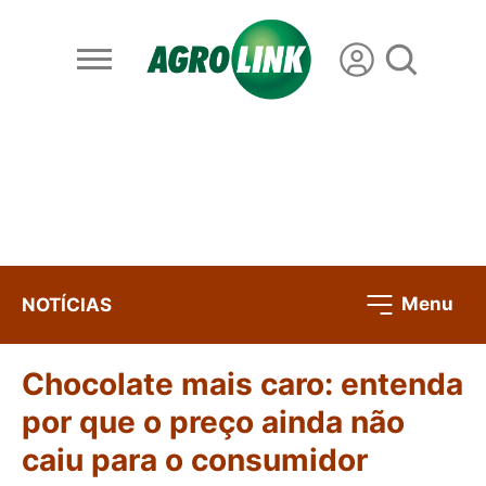
Menu
NOTÍCIAS
Chocolate mais caro: entenda
por que o preço ainda não
caiu para o consumidor