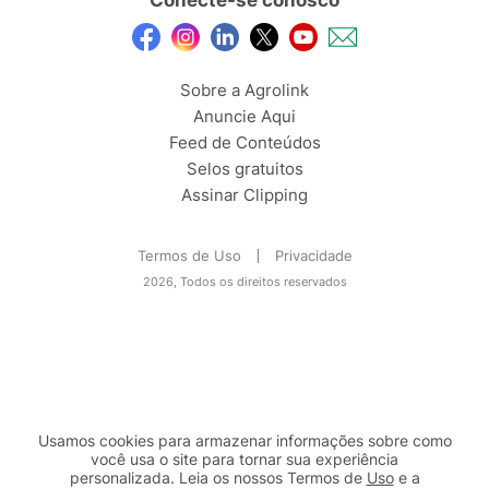
Sobre a Agrolink
Anuncie Aqui
Feed de Conteúdos
Selos gratuitos
Assinar Clipping
Termos de Uso
Privacidade
2026, Todos os direitos reservados
Usamos cookies para armazenar informações sobre como
você usa o site para tornar sua experiência
personalizada. Leia os nossos Termos de
Uso
e a