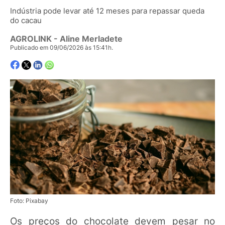
Indústria pode levar até 12 meses para repassar queda
do cacau
AGROLINK
- Aline Merladete
Publicado em 09/06/2026 às 15:41h.
Foto: Pixabay
Os preços do chocolate devem pesar no