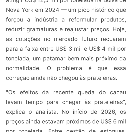
Nova York em 2024 — um pico histórico que
forçou a indústria a reformular produtos,
reduzir gramaturas e reajustar preços. Hoje,
as cotações no mercado futuro recuaram
para a faixa entre US$ 3 mil e US$ 4 mil por
tonelada, um patamar bem mais próximo da
normalidade. O problema é que essa
correção ainda não chegou às prateleiras.
"Os efeitos da recente queda do cacau
levam tempo para chegar às prateleiras",
explica o analista. No início de 2026, os
preços ainda estavam próximos de US$ 6 mil
por tonelada. Entre gestão de estoques,