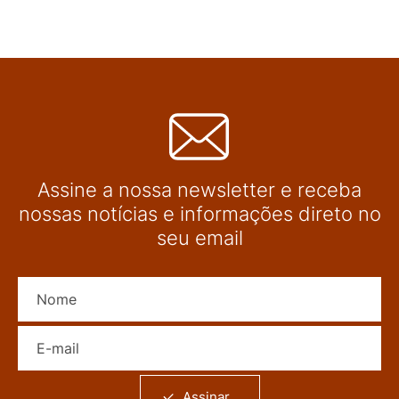
Assine a nossa newsletter e receba
nossas notícias e informações direto no
seu email
Nome
E-mail
Assinar