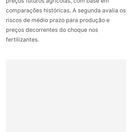
preços futuros agrícolas, com base em
comparações históricas. A segunda avalia os
riscos de médio prazo para produção e
preços decorrentes do choque nos
fertilizantes.