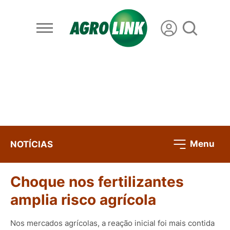
Menu
NOTÍCIAS
Choque nos fertilizantes
amplia risco agrícola
Nos mercados agrícolas, a reação inicial foi mais contida