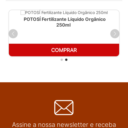
POTOSÍ Fertilizante Líquido Orgânico
250ml
COMPRAR
Assine a nossa newsletter e receba