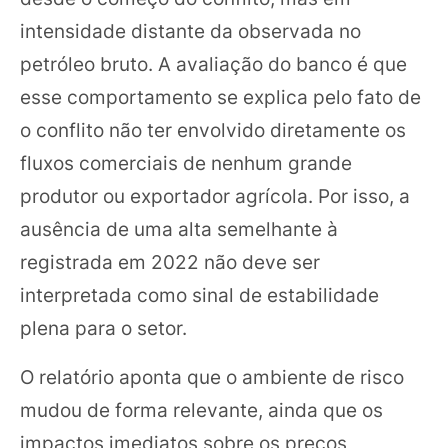
intensidade distante da observada no
petróleo bruto. A avaliação do banco é que
esse comportamento se explica pelo fato de
o conflito não ter envolvido diretamente os
fluxos comerciais de nenhum grande
produtor ou exportador agrícola. Por isso, a
ausência de uma alta semelhante à
registrada em 2022 não deve ser
interpretada como sinal de estabilidade
plena para o setor.
O relatório aponta que o ambiente de risco
mudou de forma relevante, ainda que os
impactos imediatos sobre os preços