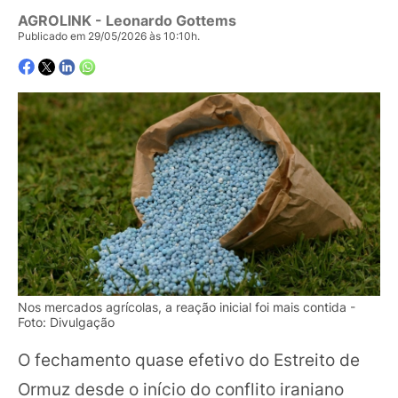
AGROLINK
- Leonardo Gottems
Publicado em 29/05/2026 às 10:10h.
Nos mercados agrícolas, a reação inicial foi mais contida -
Foto: Divulgação
O fechamento quase efetivo do Estreito de
Ormuz desde o início do conflito iraniano