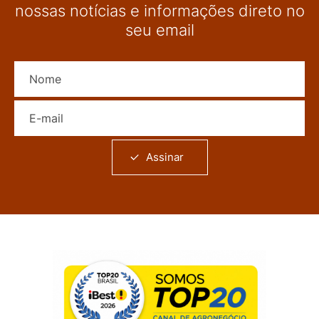
nossas notícias e informações direto no
seu email
Nome
E-mail
Assinar