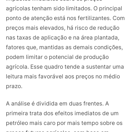
agrícolas tenham sido limitados. O principal
ponto de atenção está nos fertilizantes. Com
preços mais elevados, há risco de redução
nas taxas de aplicação e na área plantada,
fatores que, mantidas as demais condições,
podem limitar o potencial de produção
agrícola. Esse quadro tende a sustentar uma
leitura mais favorável aos preços no médio
prazo.
A análise é dividida em duas frentes. A
primeira trata dos efeitos imediatos de um
petróleo mais caro por mais tempo sobre os