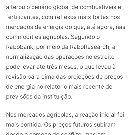
alterou o cenário global de combustíveis e
fertilizantes, com reflexos mais fortes nos
mercados de energia do que, até agora, nas
commodities agrícolas. Segundo o
Rabobank, por meio da RaboResearch, a
normalização das operações no estreito
pode levar até três meses, o que levou à
revisão para cima das projeções de preços
de energia no relatório mais recente de
previsões da instituição.
Nos mercados agrícolas, a reação inicial foi
mais contida. Os preços futuros subiram
desde o começo do conflito, mas em