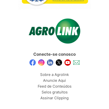
Conecte-se conosco
Sobre a Agrolink
Anuncie Aqui
Feed de Conteúdos
Selos gratuitos
Assinar Clipping