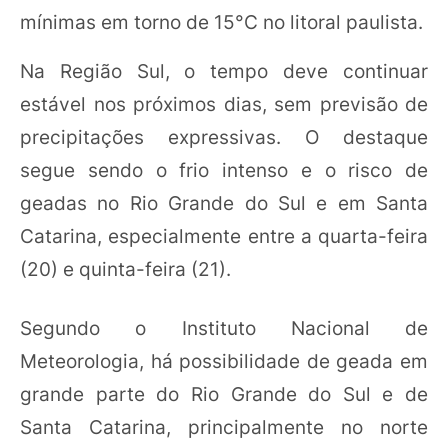
mínimas em torno de 15°C no litoral paulista.
Na Região Sul, o tempo deve continuar
estável nos próximos dias, sem previsão de
precipitações expressivas. O destaque
segue sendo o frio intenso e o risco de
geadas no Rio Grande do Sul e em Santa
Catarina, especialmente entre a quarta-feira
(20) e quinta-feira (21).
Segundo o Instituto Nacional de
Meteorologia, há possibilidade de geada em
grande parte do Rio Grande do Sul e de
Santa Catarina, principalmente no norte