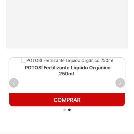
POTOSÍ Fertilizante Líquido Orgânico
250ml
COMPRAR