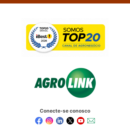
Conecte-se conosco