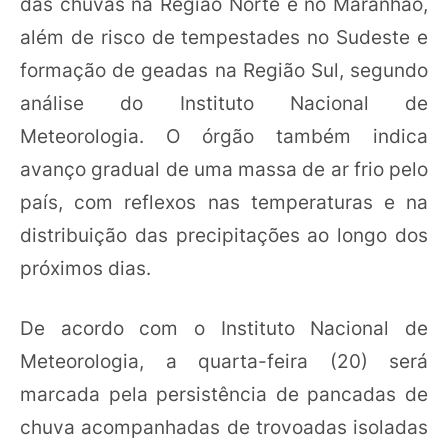
das chuvas na Região Norte e no Maranhão,
além de risco de tempestades no Sudeste e
formação de geadas na Região Sul, segundo
análise do Instituto Nacional de
Meteorologia. O órgão também indica
avanço gradual de uma massa de ar frio pelo
país, com reflexos nas temperaturas e na
distribuição das precipitações ao longo dos
próximos dias.
De acordo com o Instituto Nacional de
Meteorologia, a quarta-feira (20) será
marcada pela persistência de pancadas de
chuva acompanhadas de trovoadas isoladas