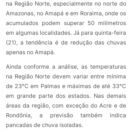
na Região Norte, especialmente no norte do
Amazonas, no Amapá e em Roraima, onde os
acumulados podem superar 50 milímetros
em algumas localidades. Já para quinta-feira
(21), a tendência é de redução das chuvas
apenas no Amapá.
Ainda conforme a análise, as temperaturas
na Região Norte devem variar entre mínima
de 23°C em Palmas e máximas de até 33°C
em grande parte dos estados. Nas demais
áreas da região, com exceção do Acre e de
Rondônia, a previsão também indica
pancadas de chuva isoladas.