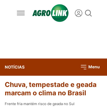
Menu
NOTÍCIAS
Chuva, tempestade e geada
marcam o clima no Brasil
Frente fria mantém risco de geada no Sul