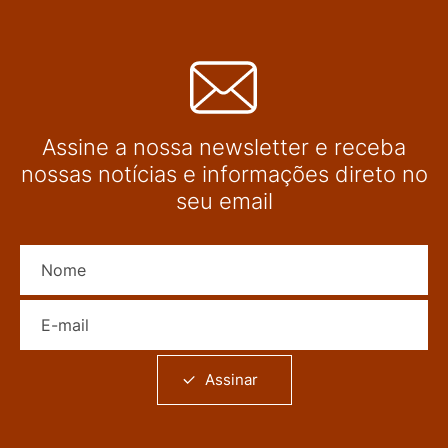
Assine a nossa newsletter e receba
nossas notícias e informações direto no
seu email
Nome
E-mail
Assinar