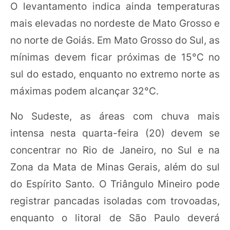
O levantamento indica ainda temperaturas
mais elevadas no nordeste de Mato Grosso e
no norte de Goiás. Em Mato Grosso do Sul, as
mínimas devem ficar próximas de 15°C no
sul do estado, enquanto no extremo norte as
máximas podem alcançar 32°C.
No Sudeste, as áreas com chuva mais
intensa nesta quarta-feira (20) devem se
concentrar no Rio de Janeiro, no Sul e na
Zona da Mata de Minas Gerais, além do sul
do Espírito Santo. O Triângulo Mineiro pode
registrar pancadas isoladas com trovoadas,
enquanto o litoral de São Paulo deverá