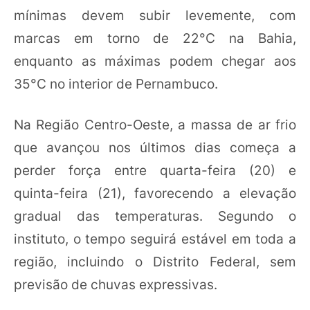
mínimas devem subir levemente, com
marcas em torno de 22°C na Bahia,
enquanto as máximas podem chegar aos
35°C no interior de Pernambuco.
Na Região Centro-Oeste, a massa de ar frio
que avançou nos últimos dias começa a
perder força entre quarta-feira (20) e
quinta-feira (21), favorecendo a elevação
gradual das temperaturas. Segundo o
instituto, o tempo seguirá estável em toda a
região, incluindo o Distrito Federal, sem
previsão de chuvas expressivas.