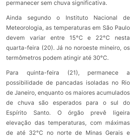
permanecer sem chuva significativa.
Ainda segundo o Instituto Nacional de
Meteorologia, as temperaturas em São Paulo
devem variar entre 15°C e 22°C nesta
quarta-feira (20). Já no noroeste mineiro, os
termômetros podem atingir até 30°C.
Para quinta-feira (21), permanece a
possibilidade de pancadas isoladas no Rio
de Janeiro, enquanto os maiores acumulados
de chuva são esperados para o sul do
Espírito Santo. O órgão prevê ligeira
elevação das temperaturas, com máximas
de até 32°C no norte de Minas Gerais e