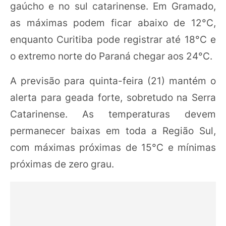
gaúcho e no sul catarinense. Em Gramado,
as máximas podem ficar abaixo de 12°C,
enquanto Curitiba pode registrar até 18°C e
o extremo norte do Paraná chegar aos 24°C.
A previsão para quinta-feira (21) mantém o
alerta para geada forte, sobretudo na Serra
Catarinense. As temperaturas devem
permanecer baixas em toda a Região Sul,
com máximas próximas de 15°C e mínimas
próximas de zero grau.