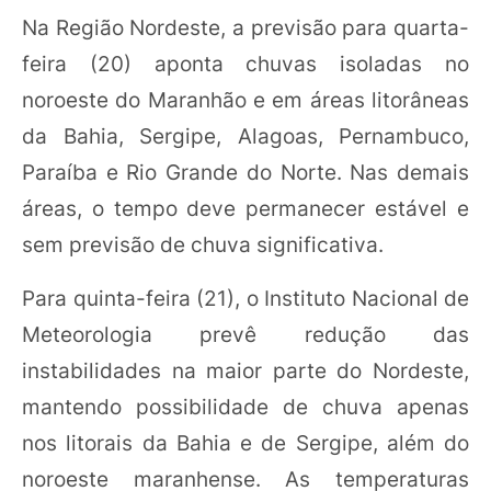
Na Região Nordeste, a previsão para quarta-
feira (20) aponta chuvas isoladas no
noroeste do Maranhão e em áreas litorâneas
da Bahia, Sergipe, Alagoas, Pernambuco,
Paraíba e Rio Grande do Norte. Nas demais
áreas, o tempo deve permanecer estável e
sem previsão de chuva significativa.
Para quinta-feira (21), o Instituto Nacional de
Meteorologia prevê redução das
instabilidades na maior parte do Nordeste,
mantendo possibilidade de chuva apenas
nos litorais da Bahia e de Sergipe, além do
noroeste maranhense. As temperaturas