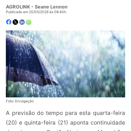
AGROLINK
- Seane Lennon
Publicado em 20/05/2026 às 08:40h.
Foto: Divulgação
A previsão do tempo para esta quarta-feira
(20) e quinta-feira (21) aponta continuidade