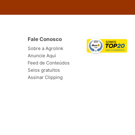
Fale Conosco
Sobre a Agrolink
Anuncie Aqui
Feed de Conteúdos
Selos gratuitos
Assinar Clipping