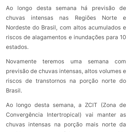
Ao longo desta semana há previsão de
chuvas intensas nas Regiões Norte e
Nordeste do Brasil, com altos acumulados e
riscos de alagamentos e inundações para 10
estados.
Novamente teremos uma semana com
previsão de chuvas intensas, altos volumes e
riscos de transtornos na porção norte do
Brasil.
Ao longo desta semana, a ZCIT (Zona de
Convergência Intertropical) vai manter as
chuvas intensas na porção mais norte da