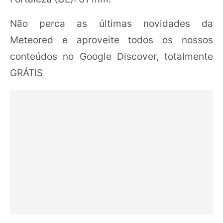
Não perca as últimas novidades da
Meteored e aproveite todos os nossos
conteúdos no Google Discover, totalmente
GRÁTIS