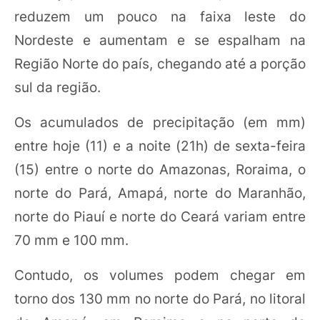
reduzem um pouco na faixa leste do
Nordeste e aumentam e se espalham na
Região Norte do país, chegando até a porção
sul da região.
Os acumulados de precipitação (em mm)
entre hoje (11) e a noite (21h) de sexta-feira
(15) entre o norte do Amazonas, Roraima, o
norte do Pará, Amapá, norte do Maranhão,
norte do Piauí e norte do Ceará variam entre
70 mm e 100 mm.
Contudo, os volumes podem chegar em
torno dos 130 mm no norte do Pará, no litoral