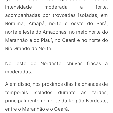
intensidade moderada a forte,
acompanhadas por trovoadas isoladas, em
Roraima, Amapá, norte e oeste do Pará,
norte e leste do Amazonas, no meio norte do
Maranhão e do Piauí, no Ceará e no norte do
Rio Grande do Norte.
No leste do Nordeste, chuvas fracas a
moderadas.
Além disso, nos próximos dias há chances de
temporais isolados durante as tardes,
principalmente no norte da Região Nordeste,
entre o Maranhão e o Ceará.