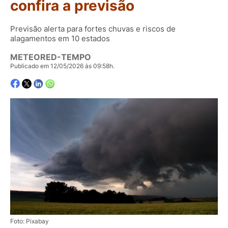
confira a previsão
Previsão alerta para fortes chuvas e riscos de
alagamentos em 10 estados
METEORED-TEMPO
Publicado em 12/05/2026 às 09:58h.
Foto: Pixabay