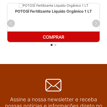
POTOSÍ Fertilizante Líquido Orgânico 1 LT
COMPRAR
Assine a nossa newsletter e receba
nossas notícias e informações direto no