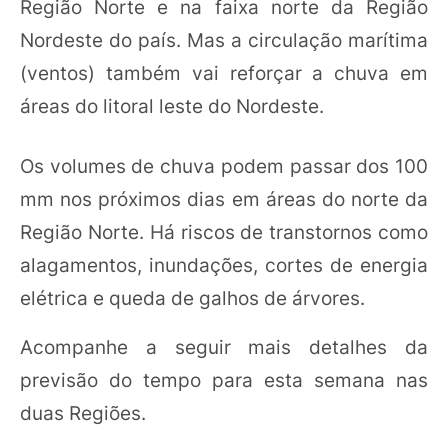
Região Norte e na faixa norte da Região
Nordeste do país. Mas a circulação marítima
(ventos) também vai reforçar a chuva em
áreas do litoral leste do Nordeste.
Os volumes de chuva podem passar dos 100
mm nos próximos dias em áreas do norte da
Região Norte. Há riscos de transtornos como
alagamentos, inundações, cortes de energia
elétrica e queda de galhos de árvores.
Acompanhe a seguir mais detalhes da
previsão do tempo para esta semana nas
duas Regiões.