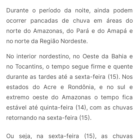
Durante o período da noite, ainda podem
ocorrer pancadas de chuva em áreas do
norte do Amazonas, do Pará e do Amapá e
no norte da Região Nordeste.
No interior nordestino, no Oeste da Bahia e
no Tocantins, o tempo segue firme e quente
durante as tardes até a sexta-feira (15). Nos
estados do Acre e Rondônia, e no sul e
extremo oeste do Amazonas o tempo fica
estável até quinta-feira (14), com as chuvas
retornando na sexta-feira (15).
Ou seja, na sexta-feira (15), as chuvas