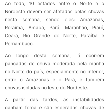
Ao todo, 10 estados entre o Norte e o
Nordeste devem ser afetados pelas chuvas
nesta semana, sendo eles: Amazonas,
Roraima, Amapá, Pará, Maranhão, Piauí,
Ceará, Rio Grande do Norte, Paraíba e
Pernambuco.
Ao longo desta semana, já ocorrem
pancadas de chuva moderada pela manhã
no Norte do país, especialmente no interior,
entre o Amazonas e o Pará, e também
chuvas isoladas no leste do Nordeste.
A partir das tardes, as instabilidades
ganham força e são esperadas chuvas de