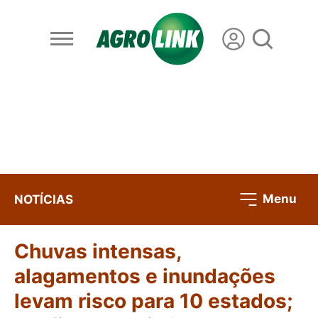
Menu
NOTÍCIAS
Chuvas intensas,
alagamentos e inundações
levam risco para 10 estados;