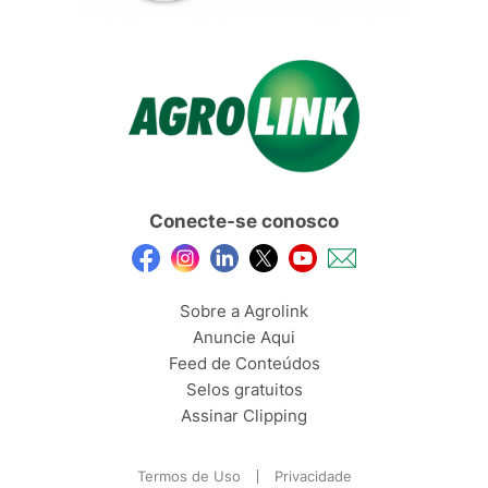
Conecte-se conosco
Sobre a Agrolink
Anuncie Aqui
Feed de Conteúdos
Selos gratuitos
Assinar Clipping
Termos de Uso
Privacidade