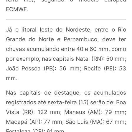
ECMWF.
Já o litoral leste do Nordeste, entre o Rio
Grande do Norte e Pernambuco, deve ter
chuvas acumulando entre 40 e 60 mm, como
por exemplo, nas capitais Natal (RN): 50 mm;
João Pessoa (PB): 56 mm; Recife (PE): 53
mm.
Nas capitais de destaque, os acumulados
registrados até sexta-feira (15) serão de: Boa
Vista (RR): 122 mm; Manaus (AM): 79 mm;
Macapá (AP): 77 mm; São Luís (MA): 67 mm;
Fortaleza (CE): 61 mm.