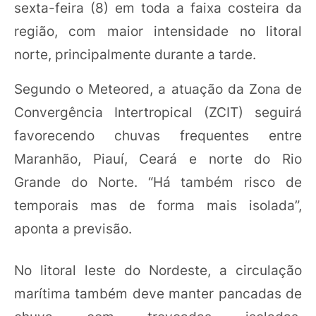
sexta-feira (8) em toda a faixa costeira da
região, com maior intensidade no litoral
norte, principalmente durante a tarde.
Segundo o Meteored, a atuação da Zona de
Convergência Intertropical (ZCIT) seguirá
favorecendo chuvas frequentes entre
Maranhão, Piauí, Ceará e norte do Rio
Grande do Norte. “Há também risco de
temporais mas de forma mais isolada”,
aponta a previsão.
No litoral leste do Nordeste, a circulação
marítima também deve manter pancadas de