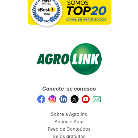
Conecte-se conosco
Sobre a Agrolink
Anuncie Aqui
Feed de Conteúdos
Selos gratuitos