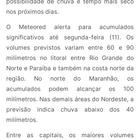
possibilidade de chuva e tempo mais seco
nos próximos dias.
O Meteored alerta para acumulados
significativos até segunda-feira (11). Os
volumes previstos variam entre 60 e 90
milímetros no litoral entre Rio Grande do
Norte e Paraíba e também na costa norte da
região. No norte do Maranhão, os
acumulados podem alcançar os 100
milímetros. Nas demais áreas do Nordeste, a
previsão indica chuva abaixo dos 40
milímetros.
Entre as capitais, os maiores volumes