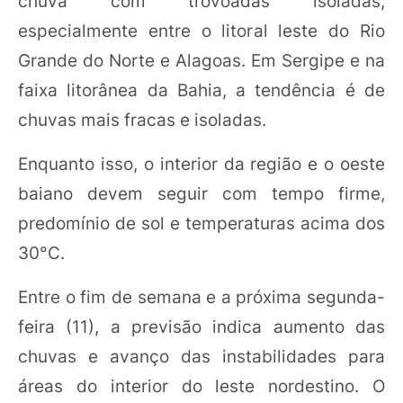
chuva com trovoadas isoladas,
especialmente entre o litoral leste do Rio
Grande do Norte e Alagoas. Em Sergipe e na
faixa litorânea da Bahia, a tendência é de
chuvas mais fracas e isoladas.
Enquanto isso, o interior da região e o oeste
baiano devem seguir com tempo firme,
predomínio de sol e temperaturas acima dos
30°C.
Entre o fim de semana e a próxima segunda-
feira (11), a previsão indica aumento das
chuvas e avanço das instabilidades para
áreas do interior do leste nordestino. O