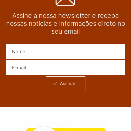
Assine a nossa newsletter e receba
nossas notícias e informações direto no
seu email
Nome
E-mail
Assinar