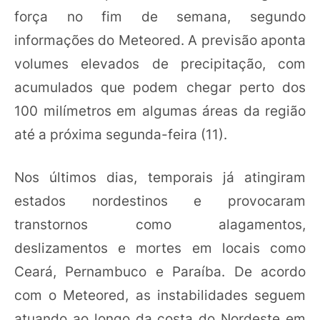
força no fim de semana, segundo
informações do Meteored. A previsão aponta
volumes elevados de precipitação, com
acumulados que podem chegar perto dos
100 milímetros em algumas áreas da região
até a próxima segunda-feira (11).
Nos últimos dias, temporais já atingiram
estados nordestinos e provocaram
transtornos como alagamentos,
deslizamentos e mortes em locais como
Ceará, Pernambuco e Paraíba. De acordo
com o Meteored, as instabilidades seguem
atuando ao longo da costa do Nordeste em