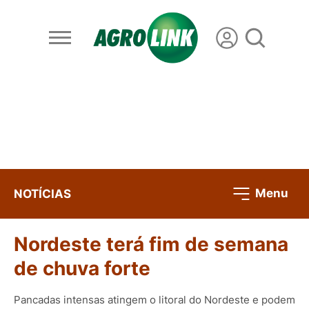
Menu
NOTÍCIAS
Nordeste terá fim de semana
de chuva forte
Pancadas intensas atingem o litoral do Nordeste e podem