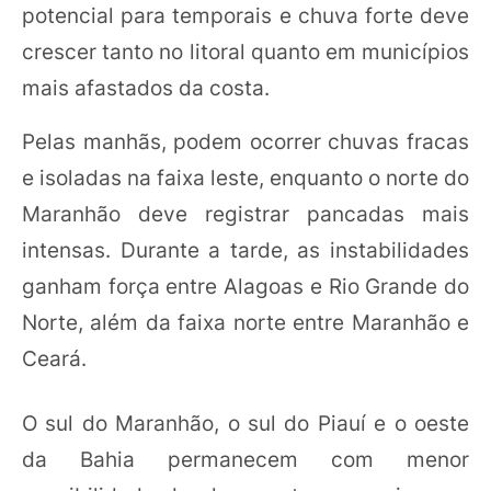
potencial para temporais e chuva forte deve
crescer tanto no litoral quanto em municípios
mais afastados da costa.
Pelas manhãs, podem ocorrer chuvas fracas
e isoladas na faixa leste, enquanto o norte do
Maranhão deve registrar pancadas mais
intensas. Durante a tarde, as instabilidades
ganham força entre Alagoas e Rio Grande do
Norte, além da faixa norte entre Maranhão e
Ceará.
O sul do Maranhão, o sul do Piauí e o oeste
da Bahia permanecem com menor