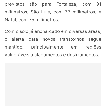
previstos são para Fortaleza, com 91
milímetros, São Luís, com 77 milímetros, e
Natal, com 75 milímetros.
Com o solo já encharcado em diversas áreas,
o alerta para novos transtornos segue
mantido, principalmente em regiões
vulneráveis a alagamentos e deslizamentos.