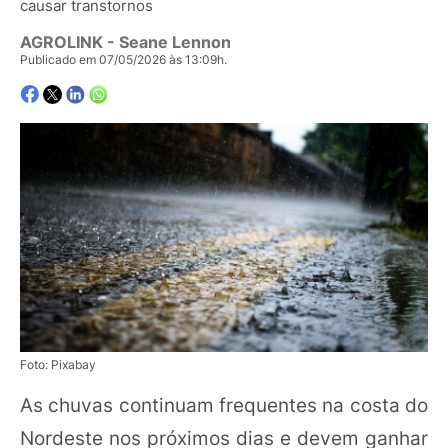
causar transtornos
AGROLINK
- Seane Lennon
Publicado em 07/05/2026 às 13:09h.
Foto: Pixabay
As chuvas continuam frequentes na costa do
Nordeste nos próximos dias e devem ganhar