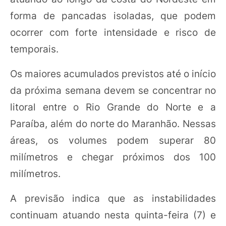
forma de pancadas isoladas, que podem
ocorrer com forte intensidade e risco de
temporais.
Os maiores acumulados previstos até o início
da próxima semana devem se concentrar no
litoral entre o Rio Grande do Norte e a
Paraíba, além do norte do Maranhão. Nessas
áreas, os volumes podem superar 80
milímetros e chegar próximos dos 100
milímetros.
A previsão indica que as instabilidades
continuam atuando nesta quinta-feira (7) e