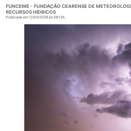
FUNCEME - FUNDAÇÃO CEARENSE DE METEOROLOGI
RECURSOS HÍDRICOS
Publicado em 12/05/2026 às 08:12h.