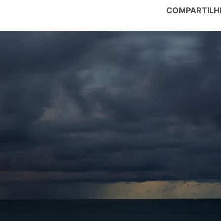
COMPARTILH