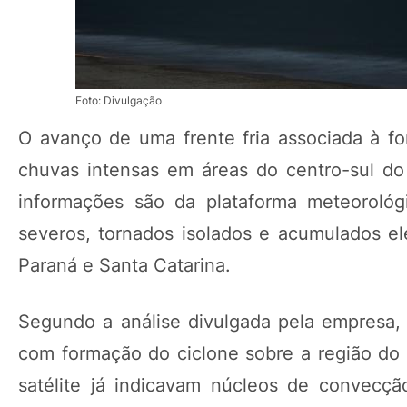
Foto: Divulgação
O avanço de uma frente fria associada à 
chuvas intensas em áreas do centro-sul do
informações são da plataforma meteorológ
severos, tornados isolados e acumulados e
Paraná e Santa Catarina.
Segundo a análise divulgada pela empresa, 
com formação do ciclone sobre a região do 
satélite já indicavam núcleos de convecçã