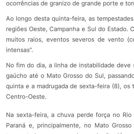
ocorrências de granizo de grande porte e to
Ao longo desta quinta-feira, as tempestade
regiões Oeste, Campanha e Sul do Estado. Co
muitos raios, eventos severos de vento (
intensas”.
No fim do dia, a linha de instabilidade deve
gaúcho até o Mato Grosso do Sul, passando 
quinta e a madrugada de sexta-feira (8), os
Centro-Oeste.
Na sexta-feira, a chuva perde força no Rio
Paraná e, principalmente, no Mato Grosso