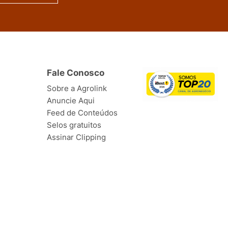
Fale Conosco
Sobre a Agrolink
Anuncie Aqui
Feed de Conteúdos
Selos gratuitos
Assinar Clipping