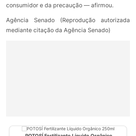
consumidor e da precaução — afirmou.
Agência Senado (Reprodução autorizada
mediante citação da Agência Senado)
POTOSÍ Fertilizante Líquido Orgânico