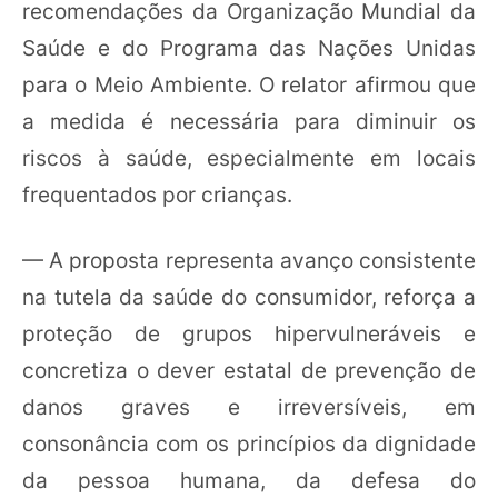
recomendações da Organização Mundial da
Saúde e do Programa das Nações Unidas
para o Meio Ambiente. O relator afirmou que
a medida é necessária para diminuir os
riscos à saúde, especialmente em locais
frequentados por crianças.
— A proposta representa avanço consistente
na tutela da saúde do consumidor, reforça a
proteção de grupos hipervulneráveis e
concretiza o dever estatal de prevenção de
danos graves e irreversíveis, em
consonância com os princípios da dignidade
da pessoa humana, da defesa do