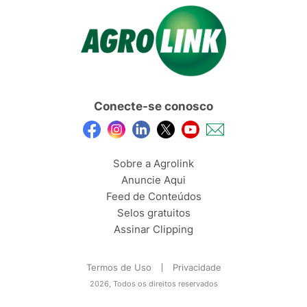
Conecte-se conosco
Sobre a Agrolink
Anuncie Aqui
Feed de Conteúdos
Selos gratuitos
Assinar Clipping
Termos de Uso
Privacidade
2026, Todos os direitos reservados