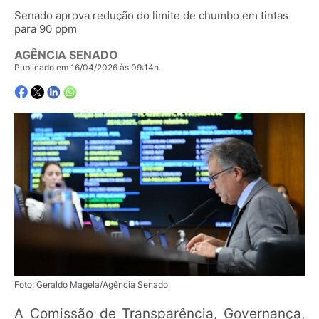
Senado aprova redução do limite de chumbo em tintas
para 90 ppm
AGÊNCIA SENADO
Publicado em 16/04/2026 às 09:14h.
Foto: Geraldo Magela/Agência Senado
A Comissão de Transparência, Governança,