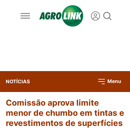
Menu
NOTÍCIAS
Comissão aprova limite
menor de chumbo em tintas e
revestimentos de superfícies