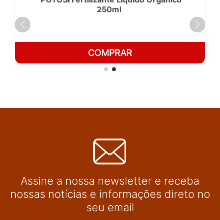
250ml
COMPRAR
Assine a nossa newsletter e receba
nossas notícias e informações direto no
seu email