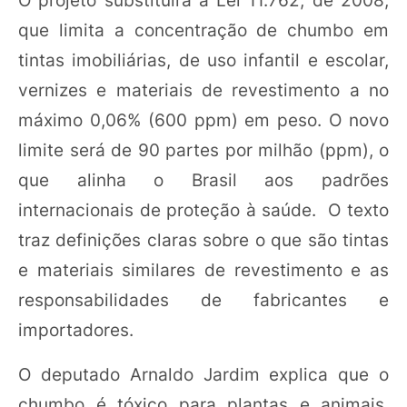
que limita a concentração de chumbo em
tintas imobiliárias, de uso infantil e escolar,
vernizes e materiais de revestimento a no
máximo 0,06% (600 ppm) em peso. O novo
limite será de 90 partes por milhão (ppm), o
que alinha o Brasil aos padrões
internacionais de proteção à saúde. O texto
traz definições claras sobre o que são tintas
e materiais similares de revestimento e as
responsabilidades de fabricantes e
importadores.
O deputado Arnaldo Jardim explica que o
chumbo é tóxico para plantas e animais,