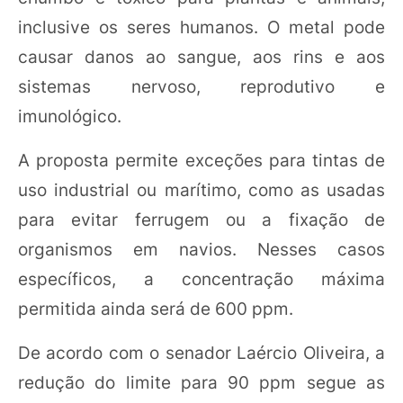
inclusive os seres humanos. O metal pode
causar danos ao sangue, aos rins e aos
sistemas nervoso, reprodutivo e
imunológico.
A proposta permite exceções para tintas de
uso industrial ou marítimo, como as usadas
para evitar ferrugem ou a fixação de
organismos em navios. Nesses casos
específicos, a concentração máxima
permitida ainda será de 600 ppm.
De acordo com o senador Laércio Oliveira, a
redução do limite para 90 ppm segue as