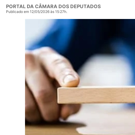
PORTAL DA CÂMARA DOS DEPUTADOS
Publicado em 12/05/2026 às 15:27h.