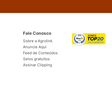
Fale Conosco
Sobre a Agrolink
Anuncie Aqui
Feed de Conteúdos
Selos gratuitos
Assinar Clipping