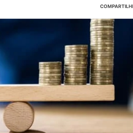
COMPARTILH