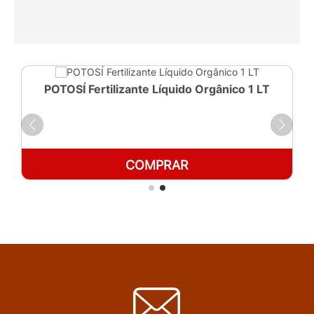
POTOSÍ Fertilizante Líquido Orgânico 1 LT
COMPRAR