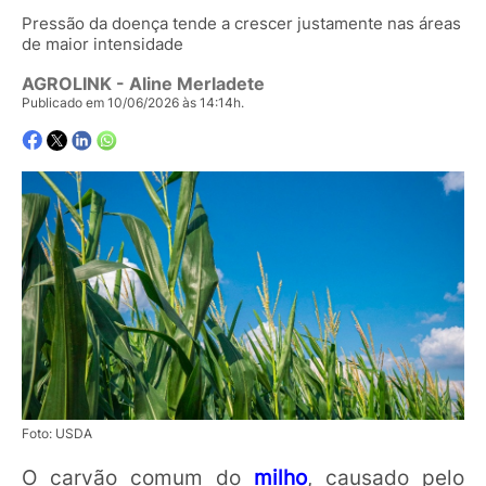
Pressão da doença tende a crescer justamente nas áreas
de maior intensidade
AGROLINK
- Aline Merladete
Publicado em 10/06/2026 às 14:14h.
Foto: USDA
O carvão comum do
milho
, causado pelo