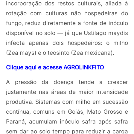
incorporação dos restos culturais, aliada à
rotação com culturas não hospedeiras do
fungo, reduz diretamente a fonte de inóculo
disponível no solo — já que Ustilago maydis
infecta apenas dois hospedeiros: o milho
(Zea mays) e o teosinto (Zea mexicana).
Clique aqui e acesse AGROLINKFITO
A pressão da doença tende a crescer
justamente nas áreas de maior intensidade
produtiva. Sistemas com milho em sucessão
contínua, comuns em Goiás, Mato Grosso e
Paraná, acumulam inóculo safra após safra
sem dar ao solo tempo para reduzir a carga