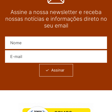
Assine a nossa newsletter e receba
nossas notícias e informações direto no
seu email
Nome
E-mail
Assinar