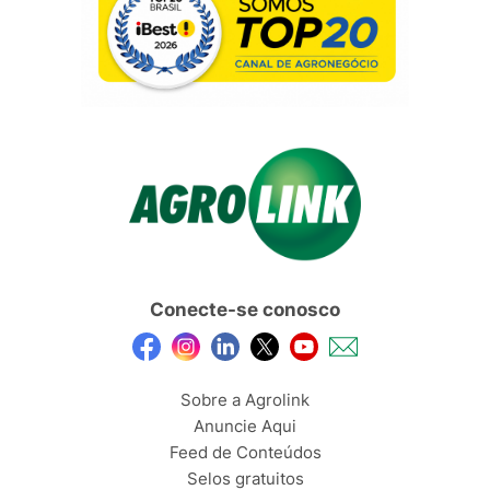
Conecte-se conosco
Sobre a Agrolink
Anuncie Aqui
Feed de Conteúdos
Selos gratuitos