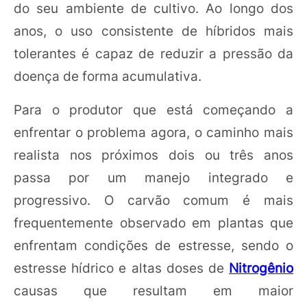
do seu ambiente de cultivo. Ao longo dos
anos, o uso consistente de híbridos mais
tolerantes é capaz de reduzir a pressão da
doença de forma acumulativa.
Para o produtor que está começando a
enfrentar o problema agora, o caminho mais
realista nos próximos dois ou três anos
passa por um manejo integrado e
progressivo. O carvão comum é mais
frequentemente observado em plantas que
enfrentam condições de estresse, sendo o
estresse hídrico e altas doses de
Nitrogênio
causas que resultam em maior