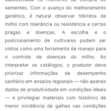
sementes. Com o avanço do melhoramento
genético, é natural observar híbridos de
milho com tolerância ou resistência a certas
pragas e doenças. A escolha e o
posicionamento de cultivares podem ser
vistos como uma ferramenta de manejo para
o controle de doenças do milho. Ao
interpretar os catálogos, o produtor deve
priorizar informações de desempenho
sanitário em ensaios regionais — não apenas
dados de produtividade em condições ideais
— e privilegiar materiais com histórico de
menor incidência de galhas nas condições