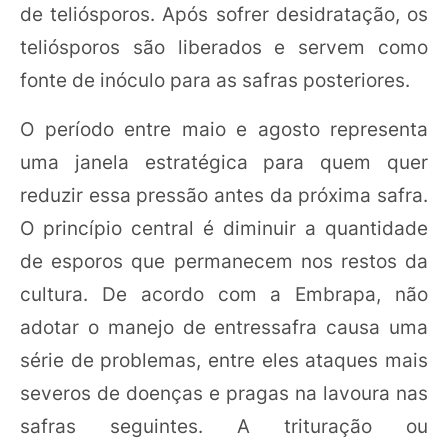
de teliósporos. Após sofrer desidratação, os
teliósporos são liberados e servem como
fonte de inóculo para as safras posteriores.
O período entre maio e agosto representa
uma janela estratégica para quem quer
reduzir essa pressão antes da próxima safra.
O princípio central é diminuir a quantidade
de esporos que permanecem nos restos da
cultura. De acordo com a Embrapa, não
adotar o manejo de entressafra causa uma
série de problemas, entre eles ataques mais
severos de doenças e pragas na lavoura nas
safras seguintes. A trituração ou