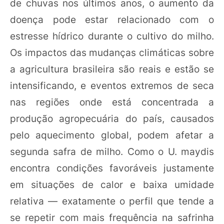
de chuvas nos últimos anos, o aumento da
doença pode estar relacionado com o
estresse hídrico durante o cultivo do milho.
Os impactos das mudanças climáticas sobre
a agricultura brasileira são reais e estão se
intensificando, e eventos extremos de seca
nas regiões onde está concentrada a
produção agropecuária do país, causados
pelo aquecimento global, podem afetar a
segunda safra de milho. Como o U. maydis
encontra condições favoráveis justamente
em situações de calor e baixa umidade
relativa — exatamente o perfil que tende a
se repetir com mais frequência na safrinha