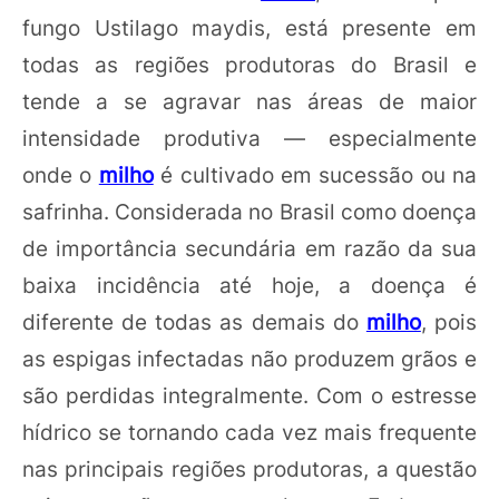
fungo Ustilago maydis, está presente em
todas as regiões produtoras do Brasil e
tende a se agravar nas áreas de maior
intensidade produtiva — especialmente
onde o
milho
é cultivado em sucessão ou na
safrinha. Considerada no Brasil como doença
de importância secundária em razão da sua
baixa incidência até hoje, a doença é
diferente de todas as demais do
milho
, pois
as espigas infectadas não produzem grãos e
são perdidas integralmente. Com o estresse
hídrico se tornando cada vez mais frequente
nas principais regiões produtoras, a questão