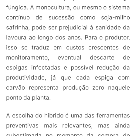
fúngica. A monocultura, ou mesmo o sistema
contínuo de sucessão como soja-milho
safrinha, pode ser prejudicial à sanidade da
lavoura ao longo dos anos. Para o produtor,
isso se traduz em custos crescentes de
monitoramento, eventual descarte de
espigas infectadas e possível redução da
produtividade, já que cada espiga com
carvão representa produção zero naquele
ponto da planta.
A escolha do híbrido é uma das ferramentas
preventivas mais relevantes, mas ainda
subestimada no momento da compra de