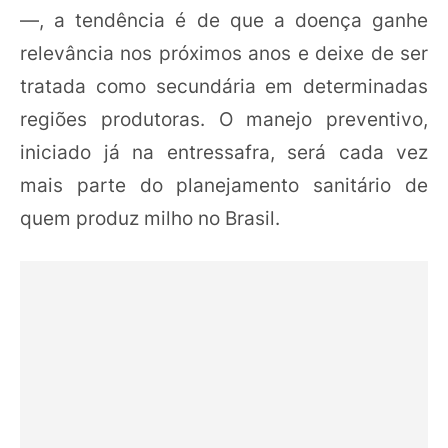
—, a tendência é de que a doença ganhe
relevância nos próximos anos e deixe de ser
tratada como secundária em determinadas
regiões produtoras. O manejo preventivo,
iniciado já na entressafra, será cada vez
mais parte do planejamento sanitário de
quem produz milho no Brasil.