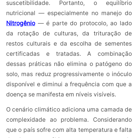
suscetibilidade. Portanto, o equilíbrio
nutricional — especialmente no manejo do
Nitrogênio
— é parte do protocolo, ao lado
da rotação de culturas, da trituração de
restos culturais e da escolha de sementes
certificadas e tratadas. A combinação
dessas práticas não elimina o patógeno do
solo, mas reduz progressivamente o inóculo
disponível e diminui a frequência com que a
doença se manifesta em níveis visíveis.
O cenário climático adiciona uma camada de
complexidade ao problema. Considerando
que o país sofre com alta temperatura e falta