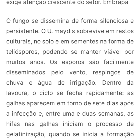
exige atenção crescente do setor. Embrapa
O fungo se dissemina de forma silenciosa e
persistente. O U. maydis sobrevive em restos
culturais, no solo e em sementes na forma de
teliósporos, podendo se manter viável por
muitos anos. Os esporos são facilmente
disseminados pelo vento, respingos de
chuva e água de irrigação. Dentro da
lavoura, o ciclo se fecha rapidamente: as
galhas aparecem em torno de sete dias após
a infecção e, entre uma e duas semanas, as
hifas nas galhas iniciam o processo de
gelatinização, quando se inicia a formação