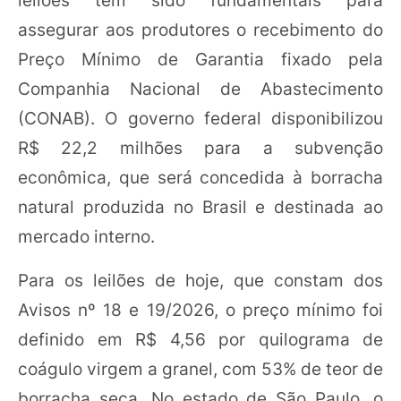
assegurar aos produtores o recebimento do
Preço Mínimo de Garantia fixado pela
Companhia Nacional de Abastecimento
(CONAB). O governo federal disponibilizou
R$ 22,2 milhões para a subvenção
econômica, que será concedida à borracha
natural produzida no Brasil e destinada ao
mercado interno.
Para os leilões de hoje, que constam dos
Avisos nº 18 e 19/2026, o preço mínimo foi
definido em R$ 4,56 por quilograma de
coágulo virgem a granel, com 53% de teor de
borracha seca. No estado de São Paulo, o