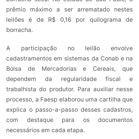
prêmio máximo a ser arrematado nestes
leilões é de R$ 0,16 por quilograma de
borracha.
A participação no leilão envolve
cadastramentos em sistemas da Conab e na
Bolsa de Mercadorias e Cereais, que
dependem da regularidade fiscal e
trabalhista do produtor. Para auxiliar nesse
processo, a Faesp elaborou uma cartilha que
explica o passo-a-passo desses cadastros,
com destaque para os documentos
necessários em cada etapa.