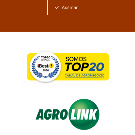
Assinar