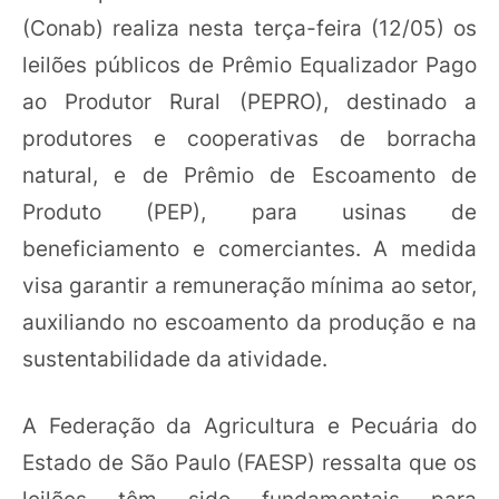
(Conab) realiza nesta terça-feira (12/05) os
leilões públicos de Prêmio Equalizador Pago
ao Produtor Rural (PEPRO), destinado a
produtores e cooperativas de borracha
natural, e de Prêmio de Escoamento de
Produto (PEP), para usinas de
beneficiamento e comerciantes. A medida
visa garantir a remuneração mínima ao setor,
auxiliando no escoamento da produção e na
sustentabilidade da atividade.
A Federação da Agricultura e Pecuária do
Estado de São Paulo (FAESP) ressalta que os
leilões têm sido fundamentais para