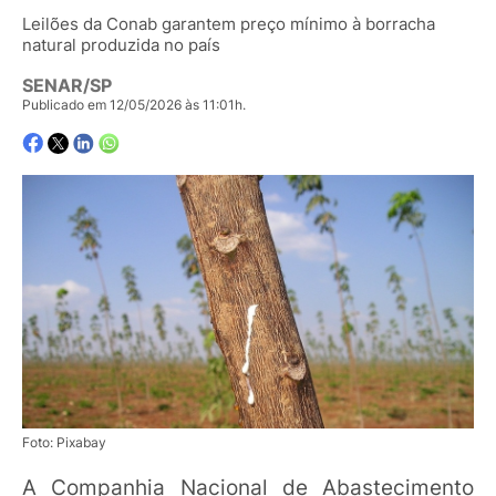
Leilões da Conab garantem preço mínimo à borracha
natural produzida no país
SENAR/SP
Publicado em 12/05/2026 às 11:01h.
Foto: Pixabay
A Companhia Nacional de Abastecimento