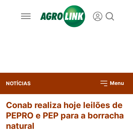
Menu
NOTÍCIAS
Conab realiza hoje leilões de
PEPRO e PEP para a borracha
natural