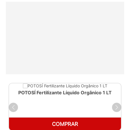
POTOSÍ Fertilizante Líquido Orgânico 1 LT
COMPRAR