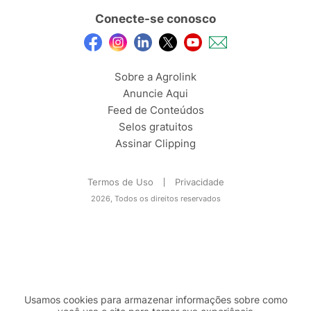
Conecte-se conosco
Sobre a Agrolink
Anuncie Aqui
Feed de Conteúdos
Selos gratuitos
Assinar Clipping
Termos de Uso
Privacidade
2026, Todos os direitos reservados
Usamos cookies para armazenar informações sobre como