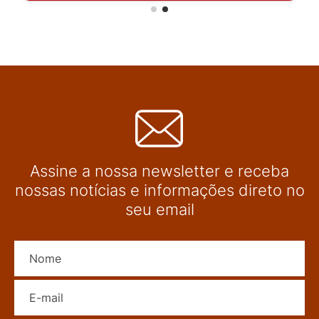
Assine a nossa newsletter e receba
nossas notícias e informações direto no
seu email
Nome
E-mail