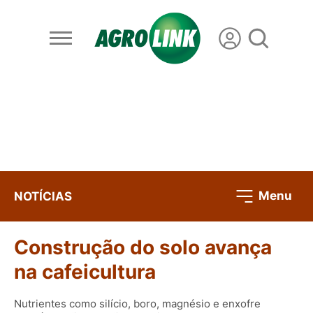
Menu
NOTÍCIAS
Construção do solo avança
na cafeicultura
Nutrientes como silício, boro, magnésio e enxofre