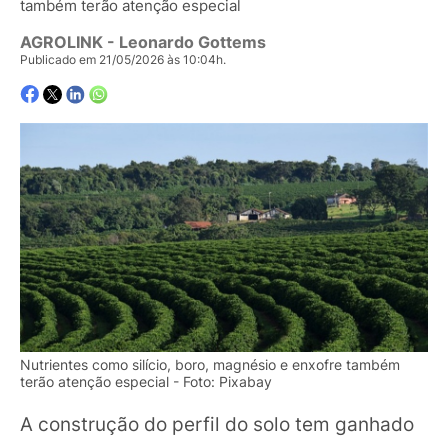
também terão atenção especial
AGROLINK
- Leonardo Gottems
Publicado em 21/05/2026 às 10:04h.
Nutrientes como silício, boro, magnésio e enxofre também
terão atenção especial - Foto: Pixabay
A construção do perfil do solo tem ganhado