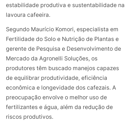
estabilidade produtiva e sustentabilidade na
lavoura cafeeira.
Segundo Maurício Komori, especialista em
Fertilidade do Solo e Nutrição de Plantas e
gerente de Pesquisa e Desenvolvimento de
Mercado da Agronelli Soluções, os
produtores têm buscado manejos capazes
de equilibrar produtividade, eficiência
econômica e longevidade dos cafezais. A
preocupação envolve o melhor uso de
fertilizantes e água, além da redução de
riscos produtivos.