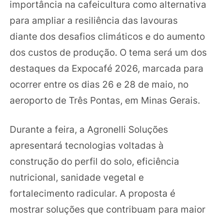
importância na cafeicultura como alternativa
para ampliar a resiliência das lavouras
diante dos desafios climáticos e do aumento
dos custos de produção. O tema será um dos
destaques da Expocafé 2026, marcada para
ocorrer entre os dias 26 e 28 de maio, no
aeroporto de Três Pontas, em Minas Gerais.
Durante a feira, a Agronelli Soluções
apresentará tecnologias voltadas à
construção do perfil do solo, eficiência
nutricional, sanidade vegetal e
fortalecimento radicular. A proposta é
mostrar soluções que contribuam para maior