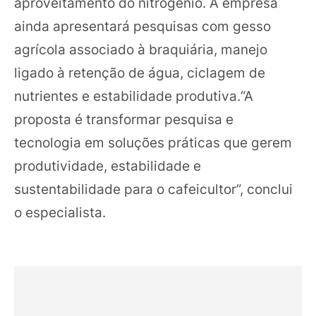
aproveitamento do nitrogênio. A empresa
ainda apresentará pesquisas com gesso
agrícola associado à braquiária, manejo
ligado à retenção de água, ciclagem de
nutrientes e estabilidade produtiva.“A
proposta é transformar pesquisa e
tecnologia em soluções práticas que gerem
produtividade, estabilidade e
sustentabilidade para o cafeicultor”, conclui
o especialista.