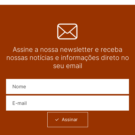
Assine a nossa newsletter e receba
nossas notícias e informações direto no
seu email
Nome
E-mail
Assinar