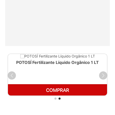
POTOSÍ Fertilizante Líquido Orgânico 1 LT
COMPRAR