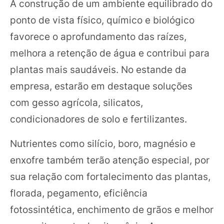
A construção de um ambiente equilibrado do
ponto de vista físico, químico e biológico
favorece o aprofundamento das raízes,
melhora a retenção de água e contribui para
plantas mais saudáveis. No estande da
empresa, estarão em destaque soluções
com gesso agrícola, silicatos,
condicionadores de solo e fertilizantes.
Nutrientes como silício, boro, magnésio e
enxofre também terão atenção especial, por
sua relação com fortalecimento das plantas,
florada, pegamento, eficiência
fotossintética, enchimento de grãos e melhor