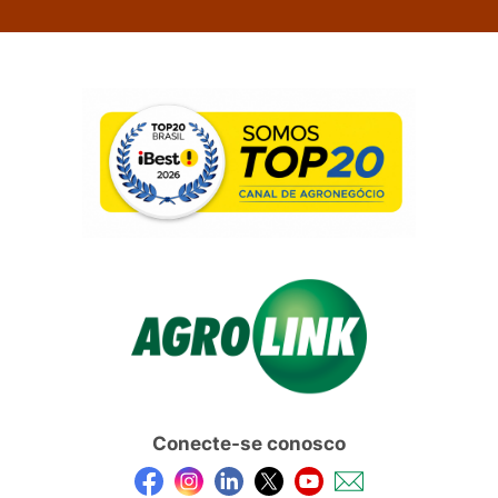
Conecte-se conosco