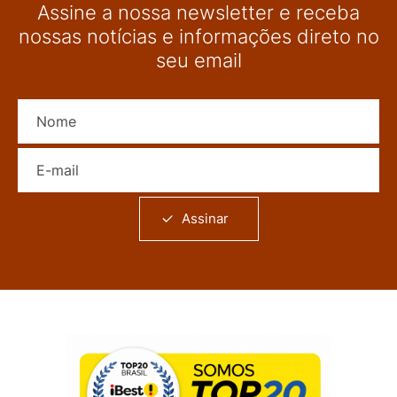
Assine a nossa newsletter e receba
nossas notícias e informações direto no
seu email
Nome
E-mail
Assinar