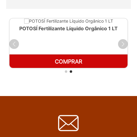
POTOSÍ Fertilizante Líquido Orgânico 1 LT
COMPRAR