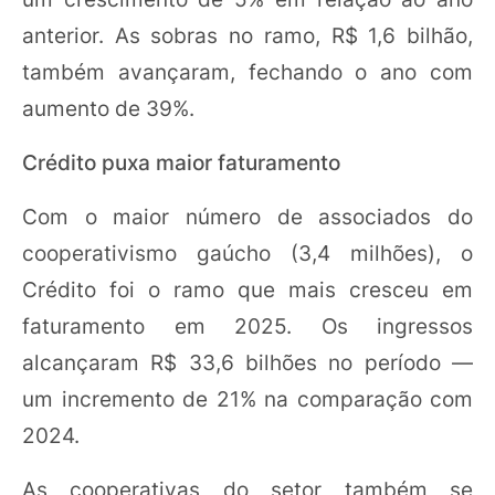
anterior. As sobras no ramo, R$ 1,6 bilhão,
também avançaram, fechando o ano com
aumento de 39%.
Crédito puxa maior faturamento
Com o maior número de associados do
cooperativismo gaúcho (3,4 milhões), o
Crédito foi o ramo que mais cresceu em
faturamento em 2025. Os ingressos
alcançaram R$ 33,6 bilhões no período —
um incremento de 21% na comparação com
2024.
As cooperativas do setor também se