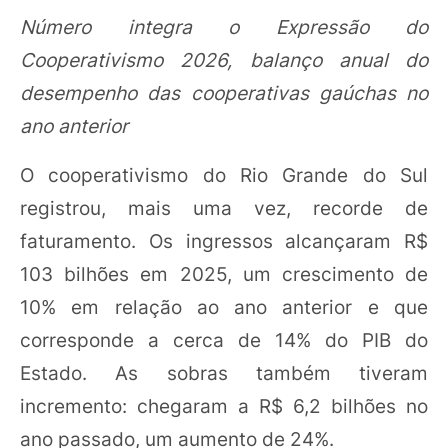
Número integra o Expressão do
Cooperativismo 2026, balanço anual do
desempenho das cooperativas gaúchas no
ano anterior
O cooperativismo do Rio Grande do Sul
registrou, mais uma vez, recorde de
faturamento. Os ingressos alcançaram R$
103 bilhões em 2025, um crescimento de
10% em relação ao ano anterior e que
corresponde a cerca de 14% do PIB do
Estado. As sobras também tiveram
incremento: chegaram a R$ 6,2 bilhões no
ano passado, um aumento de 24%.