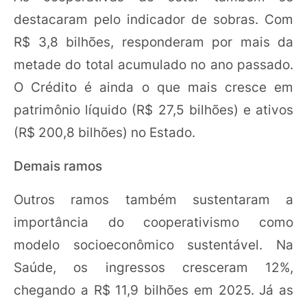
destacaram pelo indicador de sobras. Com
R$ 3,8 bilhões, responderam por mais da
metade do total acumulado no ano passado.
O Crédito é ainda o que mais cresce em
patrimônio líquido (R$ 27,5 bilhões) e ativos
(R$ 200,8 bilhões) no Estado.
Demais ramos
Outros ramos também sustentaram a
importância do cooperativismo como
modelo socioeconômico sustentável. Na
Saúde, os ingressos cresceram 12%,
chegando a R$ 11,9 bilhões em 2025. Já as