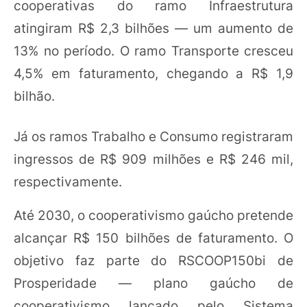
cooperativas do ramo Infraestrutura
atingiram R$ 2,3 bilhões — um aumento de
13% no período. O ramo Transporte cresceu
4,5% em faturamento, chegando a R$ 1,9
bilhão.
Já os ramos Trabalho e Consumo registraram
ingressos de R$ 909 milhões e R$ 246 mil,
respectivamente.
Até 2030, o cooperativismo gaúcho pretende
alcançar R$ 150 bilhões de faturamento. O
objetivo faz parte do RSCOOP150bi de
Prosperidade — plano gaúcho de
cooperativismo lançado pelo Sistema