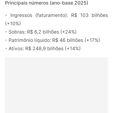
Principais números (ano-base 2025)
- Ingressos (faturamento): R$ 103 bilhões
(+10%)
- Sobras: R$ 6,2 bilhões (+24%)
- Patrimônio líquido: R$ 46 bilhões (+17%)
- Ativos: R$ 248,9 bilhões (+14%)