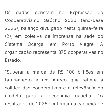
Os dados constam no Expressão do
Cooperativismo Gaúcho 2026 (ano-base
2025), balanço divulgado nesta quinta-feira
(2), em coletiva de imprensa na sede do
Sistema Ocergs, em Porto Alegre. A
organização representa 375 cooperativas no
Estado.
"Superar a marca de R$ 100 bilhões em
faturamento é um marco que reflete a
solidez das cooperativas e a relevância do
modelo para a economia gaúcha. Os
resultados de 2025 confirmam a capacidade