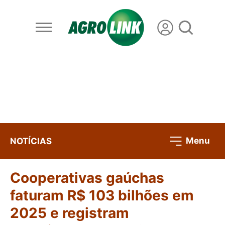
Menu
NOTÍCIAS
Cooperativas gaúchas
faturam R$ 103 bilhões em
2025 e registram