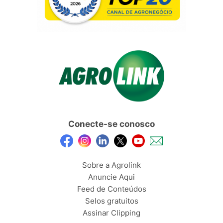
Conecte-se conosco
Sobre a Agrolink
Anuncie Aqui
Feed de Conteúdos
Selos gratuitos
Assinar Clipping