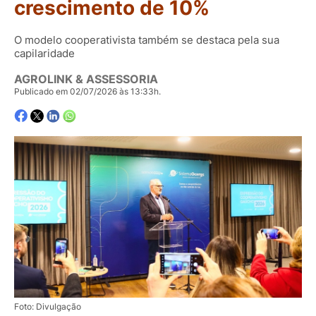
crescimento de 10%
O modelo cooperativista também se destaca pela sua
capilaridade
AGROLINK & ASSESSORIA
Publicado em 02/07/2026 às 13:33h.
Foto: Divulgação