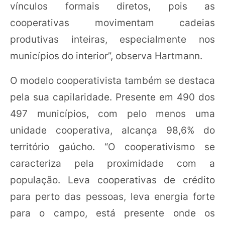
vínculos formais diretos, pois as
cooperativas movimentam cadeias
produtivas inteiras, especialmente nos
municípios do interior”, observa Hartmann.
O modelo cooperativista também se destaca
pela sua capilaridade. Presente em 490 dos
497 municípios, com pelo menos uma
unidade cooperativa, alcança 98,6% do
território gaúcho. “O cooperativismo se
caracteriza pela proximidade com a
população. Leva cooperativas de crédito
para perto das pessoas, leva energia forte
para o campo, está presente onde os