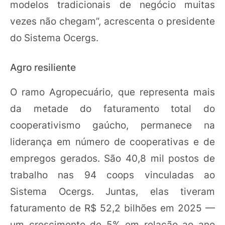
modelos tradicionais de negócio muitas
vezes não chegam”, acrescenta o presidente
do Sistema Ocergs.
Agro resiliente
O ramo Agropecuário, que representa mais
da metade do faturamento total do
cooperativismo gaúcho, permanece na
liderança em número de cooperativas e de
empregos gerados. São 40,8 mil postos de
trabalho nas 94 coops vinculadas ao
Sistema Ocergs. Juntas, elas tiveram
faturamento de R$ 52,2 bilhões em 2025 —
um crescimento de 5% em relação ao ano