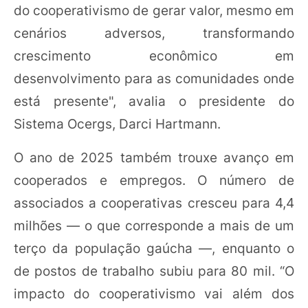
do cooperativismo de gerar valor, mesmo em
cenários adversos, transformando
crescimento econômico em
desenvolvimento para as comunidades onde
está presente", avalia o presidente do
Sistema Ocergs, Darci Hartmann.
O ano de 2025 também trouxe avanço em
cooperados e empregos. O número de
associados a cooperativas cresceu para 4,4
milhões — o que corresponde a mais de um
terço da população gaúcha —, enquanto o
de postos de trabalho subiu para 80 mil. “O
impacto do cooperativismo vai além dos