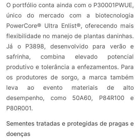
O portfólio conta ainda com o P30001PWUE,
único do mercado com a biotecnologia
PowerCore® Ultra Enlist®, oferecendo mais
flexibilidade no manejo de plantas daninhas.
Já o P3898, desenvolvido para verão e
safrinha, combina elevado potencial
produtivo e tolerância a enfezamentos. Para
os produtores de sorgo, a marca também
leva ao evento materiais de alto
desempenho, como 50A60, P84R100 e
P80R001.
Sementes tratadas e protegidas de pragas e
doenças