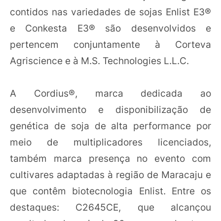
contidos nas variedades de sojas Enlist E3®
e Conkesta E3® são desenvolvidos e
pertencem conjuntamente à Corteva
Agriscience e à M.S. Technologies L.L.C.
A Cordius®, marca dedicada ao
desenvolvimento e disponibilização de
genética de soja de alta performance por
meio de multiplicadores licenciados,
também marca presença no evento com
cultivares adaptadas à região de Maracaju e
que contêm biotecnologia Enlist. Entre os
destaques: C2645CE, que alcançou