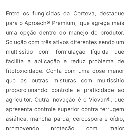
Entre os fungicidas da Corteva, destaque
para o Aproach® Premium, que agrega mais
uma opção dentro do manejo do produtor.
Solução com três ativos diferentes sendo um
multissítio com formulação líquida que
facilita a aplicação e reduz problema de
fitotoxicidade. Conta com uma dose menor
que as outras misturas com multissitio
proporcionando controle e praticidade ao
agricultor. Outra inovação é o Viovan®, que
apresenta controle superior contra ferrugem
asiática, mancha-parda, cercospora e oídio,
promovendo proteção com maior