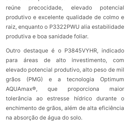
reúne precocidade, elevado potencial
produtivo e excelente qualidade de colmo e
raiz, enquanto o P3322PWU alia estabilidade
produtiva e boa sanidade foliar.
Outro destaque é o P3845VYHR, indicado
para áreas de alto investimento, com
elevado potencial produtivo, alto peso de mil
grãos (PMG) e a tecnologia Optimum
AQUAmax®, que proporciona maior
tolerância ao estresse hídrico durante o
enchimento de grãos, além de alta eficiência
na absorção de água do solo.