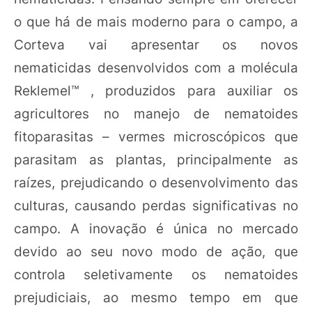
o que há de mais moderno para o campo, a
Corteva vai apresentar os novos
nematicidas desenvolvidos com a molécula
Reklemel™ , produzidos para auxiliar os
agricultores no manejo de nematoides
fitoparasitas – vermes microscópicos que
parasitam as plantas, principalmente as
raízes, prejudicando o desenvolvimento das
culturas, causando perdas significativas no
campo. A inovação é única no mercado
devido ao seu novo modo de ação, que
controla seletivamente os nematoides
prejudiciais, ao mesmo tempo em que