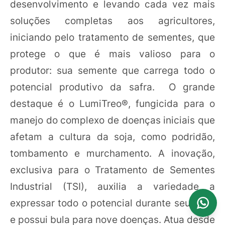
desenvolvimento e levando cada vez mais
soluções completas aos agricultores,
iniciando pelo tratamento de sementes, que
protege o que é mais valioso para o
produtor: sua semente que carrega todo o
potencial produtivo da safra. O grande
destaque é o LumiTreo®, fungicida para o
manejo do complexo de doenças iniciais que
afetam a cultura da soja, como podridão,
tombamento e murchamento. A inovação,
exclusiva para o Tratamento de Sementes
Industrial (TSI), auxilia a variedade a
expressar todo o potencial durante seu ciclo
e possui bula para nove doenças. Atua desde