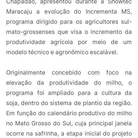
Chapadão, apresentou durante a Showtec
Maracaju a evolução do Incrementa MS,
programa dirigido para os agricultores sul-
mato-grossenses que visa o incremento da
produtividade agrícola por meio de um
modelo técnico e agronômico escalável.
Originalmente concebido com foco na
elevação da produtividade do milho, o
programa foi ampliado para a cultura da
soja, dentro do sistema de plantio da região.
Em função do calendário produtivo do milho
no Mato Grosso do Sul, cuja principal janela
ocorre na safrinha, a etapa inicial do projeto