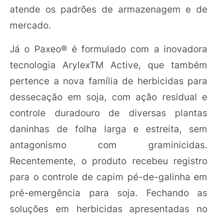
atende os padrões de armazenagem e de
mercado.
Já o Paxeo® é formulado com a inovadora
tecnologia ArylexTM Active, que também
pertence a nova família de herbicidas para
dessecação em soja, com ação residual e
controle duradouro de diversas plantas
daninhas de folha larga e estreita, sem
antagonismo com graminicidas.
Recentemente, o produto recebeu registro
para o controle de capim pé-de-galinha em
pré-emergência para soja. Fechando as
soluções em herbicidas apresentadas no