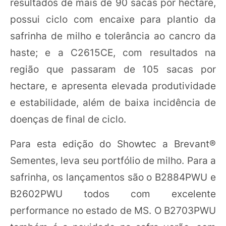
resultados de mais de 90 sacas por hectare,
possui ciclo com encaixe para plantio da
safrinha de milho e tolerância ao cancro da
haste; e a C2615CE, com resultados na
região que passaram de 105 sacas por
hectare, e apresenta elevada produtividade
e estabilidade, além de baixa incidência de
doenças de final de ciclo.
Para esta edição do Showtec a Brevant®
Sementes, leva seu portfólio de milho. Para a
safrinha, os lançamentos são o B2884PWU e
B2602PWU todos com excelente
performance no estado de MS. O B2703PWU