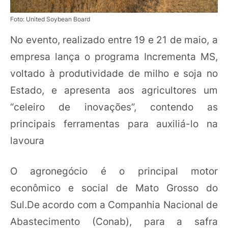
Foto: United Soybean Board
No evento, realizado entre 19 e 21 de maio, a
empresa lança o programa Incrementa MS,
voltado à produtividade de milho e soja no
Estado, e apresenta aos agricultores um
“celeiro de inovações”, contendo as
principais ferramentas para auxiliá-lo na
lavoura
O agronegócio é o principal motor
econômico e social de Mato Grosso do
Sul.De acordo com a Companhia Nacional de
Abastecimento (Conab), para a safra