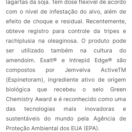
lagartas da soja. Tem dose flexível de acordo
com o nível de infestação do alvo, além de
efeito de choque e residual. Recentemente,
obteve registro para controle da tripes e
rachiplusia na oleaginosa. O produto pode
ser utilizado também na cultura do
amendoim. Exalt® e Intrepid Edge® são
compostos por Jemvelva ActiveTM
(Espinetoram), ingrediente ativo de origem
biológica que recebeu o selo Green
Chemistry Award e é reconhecido como uma
das tecnologias mais inovadoras e
sustentáveis do mundo pela Agência de
Proteção Ambiental dos EUA (EPA).