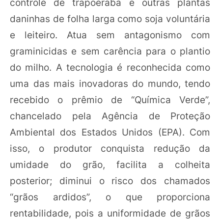
controle de trapoeraba e outras plantas
daninhas de folha larga como soja voluntária
e leiteiro. Atua sem antagonismo com
graminicidas e sem carência para o plantio
do milho. A tecnologia é reconhecida como
uma das mais inovadoras do mundo, tendo
recebido o prêmio de “Química Verde”,
chancelado pela Agência de Proteção
Ambiental dos Estados Unidos (EPA). Com
isso, o produtor conquista redução da
umidade do grão, facilita a colheita
posterior; diminui o risco dos chamados
“grãos ardidos”, o que proporciona
rentabilidade, pois a uniformidade de grãos