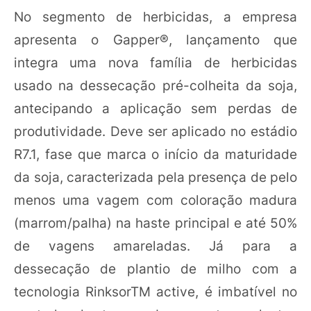
No segmento de herbicidas, a empresa
apresenta o Gapper®, lançamento que
integra uma nova família de herbicidas
usado na dessecação pré-colheita da soja,
antecipando a aplicação sem perdas de
produtividade. Deve ser aplicado no estádio
R7.1, fase que marca o início da maturidade
da soja, caracterizada pela presença de pelo
menos uma vagem com coloração madura
(marrom/palha) na haste principal e até 50%
de vagens amareladas. Já para a
dessecação de plantio de milho com a
tecnologia RinksorTM active, é imbatível no