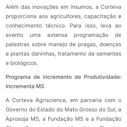
Além das inovações em insumos, a Corteva
proporciona aos agricultores, capacitação e
conhecimento técnico. Para isso, leva ao
evento uma extensa programação de
palestras sobre manejo de pragas, doenças
e plantas daninhas, tratamento de sementes
e biológicos.
Programa de incremento de Produtividade:
Incrementa MS
A Corteva Agriscience, em parceria com o
Governo do Estado do Mato Grosso do Sul, a
Aprosoja MS, a Fundação MS e a Fundação