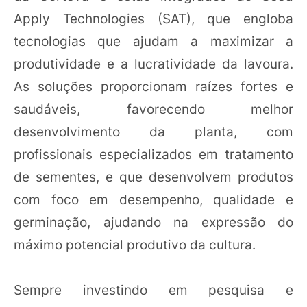
Apply Technologies (SAT), que engloba
tecnologias que ajudam a maximizar a
produtividade e a lucratividade da lavoura.
As soluções proporcionam raízes fortes e
saudáveis, favorecendo melhor
desenvolvimento da planta, com
profissionais especializados em tratamento
de sementes, e que desenvolvem produtos
com foco em desempenho, qualidade e
germinação, ajudando na expressão do
máximo potencial produtivo da cultura.
Sempre investindo em pesquisa e