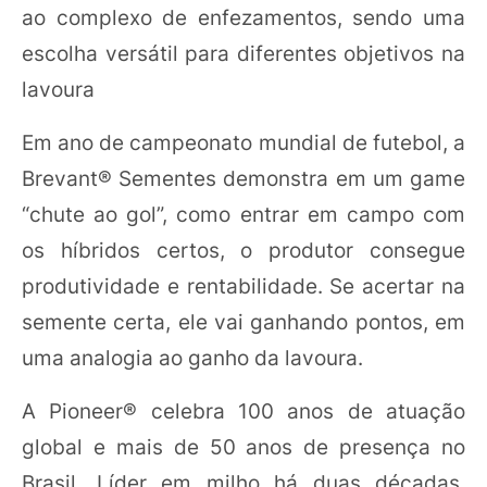
ao complexo de enfezamentos, sendo uma
escolha versátil para diferentes objetivos na
lavoura
Em ano de campeonato mundial de futebol, a
Brevant®️ Sementes demonstra em um game
“chute ao gol”, como entrar em campo com
os híbridos certos, o produtor consegue
produtividade e rentabilidade. Se acertar na
semente certa, ele vai ganhando pontos, em
uma analogia ao ganho da lavoura.
A Pioneer® celebra 100 anos de atuação
global e mais de 50 anos de presença no
Brasil. Líder em milho há duas décadas,