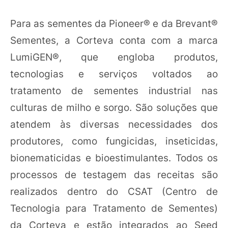
Para as sementes da Pioneer® e da Brevant®
Sementes, a Corteva conta com a marca
LumiGEN®, que engloba produtos,
tecnologias e serviços voltados ao
tratamento de sementes industrial nas
culturas de milho e sorgo. São soluções que
atendem às diversas necessidades dos
produtores, como fungicidas, inseticidas,
bionematicidas e bioestimulantes. Todos os
processos de testagem das receitas são
realizados dentro do CSAT (Centro de
Tecnologia para Tratamento de Sementes)
da Corteva e estão integrados ao Seed