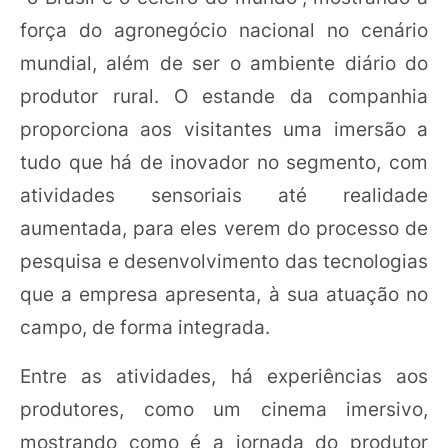
força do agronegócio nacional no cenário
mundial, além de ser o ambiente diário do
produtor rural. O estande da companhia
proporciona aos visitantes uma imersão a
tudo que há de inovador no segmento, com
atividades sensoriais até realidade
aumentada, para eles verem do processo de
pesquisa e desenvolvimento das tecnologias
que a empresa apresenta, à sua atuação no
campo, de forma integrada.
Entre as atividades, há experiências aos
produtores, como um cinema imersivo,
mostrando como é a jornada do produtor