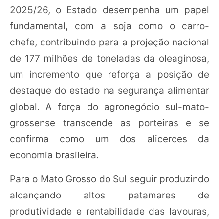
2025/26, o Estado desempenha um papel
fundamental, com a soja como o carro-
chefe, contribuindo para a projeção nacional
de 177 milhões de toneladas da oleaginosa,
um incremento que reforça a posição de
destaque do estado na segurança alimentar
global. A força do agronegócio sul-mato-
grossense transcende as porteiras e se
confirma como um dos alicerces da
economia brasileira.
Para o Mato Grosso do Sul seguir produzindo
alcançando altos patamares de
produtividade e rentabilidade das lavouras,