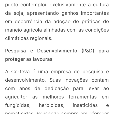
piloto contemplou exclusivamente a cultura
da soja, apresentando ganhos importantes
em decorrência da adoção de práticas de
manejo agrícola alinhadas com as condições
climáticas regionais.
Pesquisa e Desenvolvimento (P&D) para
proteger as lavouras
A Corteva é uma empresa de pesquisa e
desenvolvimento. Suas inovações contam
com anos de dedicação para levar ao
agricultor as melhores ferramentas em
fungicidas, herbicidas, inseticidas e
nematicidas. Pensando sempre em oferecer