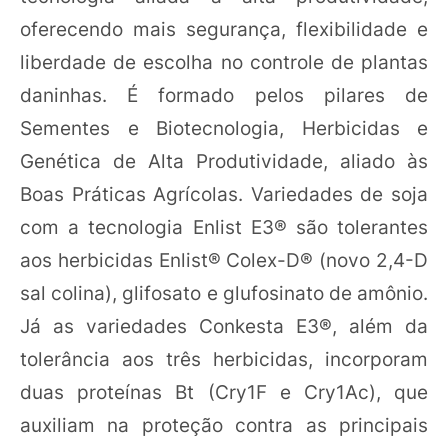
oferecendo mais segurança, flexibilidade e
liberdade de escolha no controle de plantas
daninhas. É formado pelos pilares de
Sementes e Biotecnologia, Herbicidas e
Genética de Alta Produtividade, aliado às
Boas Práticas Agrícolas. Variedades de soja
com a tecnologia Enlist E3® são tolerantes
aos herbicidas Enlist® Colex-D® (novo 2,4-D
sal colina), glifosato e glufosinato de amônio.
Já as variedades Conkesta E3®, além da
tolerância aos três herbicidas, incorporam
duas proteínas Bt (Cry1F e Cry1Ac), que
auxiliam na proteção contra as principais