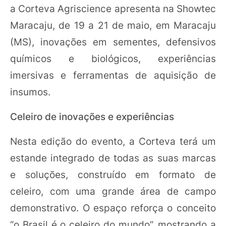
a Corteva Agriscience apresenta na Showtec
Maracaju, de 19 a 21 de maio, em Maracaju
(MS), inovações em sementes, defensivos
químicos e biológicos, experiências
imersivas e ferramentas de aquisição de
insumos.
Celeiro de inovações e experiências
Nesta edição do evento, a Corteva terá um
estande integrado de todas as suas marcas
e soluções, construído em formato de
celeiro, com uma grande área de campo
demonstrativo. O espaço reforça o conceito
“o Brasil é o celeiro do mundo”, mostrando a