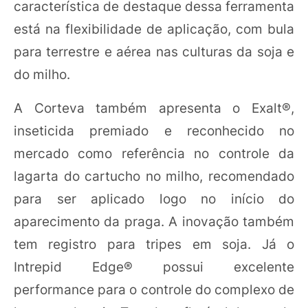
característica de destaque dessa ferramenta
está na flexibilidade de aplicação, com bula
para terrestre e aérea nas culturas da soja e
do milho.
A Corteva também apresenta o Exalt®,
inseticida premiado e reconhecido no
mercado como referência no controle da
lagarta do cartucho no milho, recomendado
para ser aplicado logo no início do
aparecimento da praga. A inovação também
tem registro para tripes em soja. Já o
Intrepid Edge® possui excelente
performance para o controle do complexo de