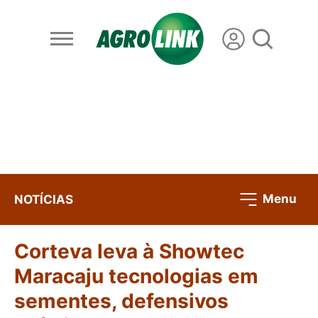
Menu
NOTÍCIAS
Corteva leva à Showtec
Maracaju tecnologias em
sementes, defensivos