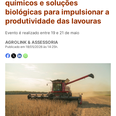
químicos e soluções
biológicas para impulsionar a
produtividade das lavouras
Evento é realizado entre 19 e 21 de maio
AGROLINK & ASSESSORIA
Publicado em 18/05/2026 às 14:25h.