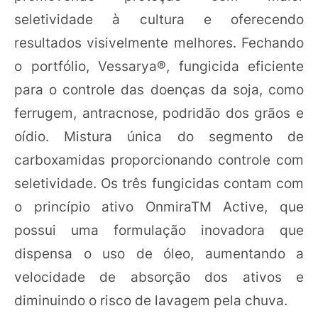
seletividade à cultura e oferecendo
resultados visivelmente melhores. Fechando
o portfólio, Vessarya®, fungicida eficiente
para o controle das doenças da soja, como
ferrugem, antracnose, podridão dos grãos e
oídio. Mistura única do segmento de
carboxamidas proporcionando controle com
seletividade. Os três fungicidas contam com
o princípio ativo OnmiraTM Active, que
possui uma formulação inovadora que
dispensa o uso de óleo, aumentando a
velocidade de absorção dos ativos e
diminuindo o risco de lavagem pela chuva.