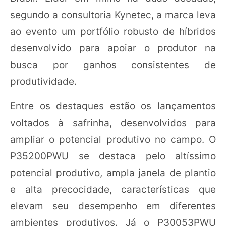
segundo a consultoria Kynetec, a marca leva
ao evento um portfólio robusto de híbridos
desenvolvido para apoiar o produtor na
busca por ganhos consistentes de
produtividade.
Entre os destaques estão os lançamentos
voltados à safrinha, desenvolvidos para
ampliar o potencial produtivo no campo. O
P35200PWU se destaca pelo altíssimo
potencial produtivo, ampla janela de plantio
e alta precocidade, características que
elevam seu desempenho em diferentes
ambientes produtivos. Já o P30053PWU