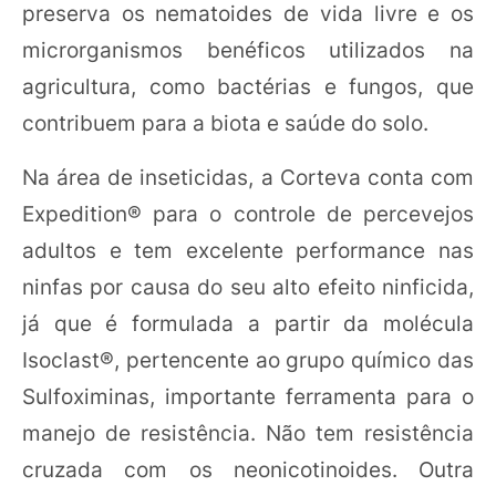
preserva os nematoides de vida livre e os
microrganismos benéficos utilizados na
agricultura, como bactérias e fungos, que
contribuem para a biota e saúde do solo.
Na área de inseticidas, a Corteva conta com
Expedition® para o controle de percevejos
adultos e tem excelente performance nas
ninfas por causa do seu alto efeito ninficida,
já que é formulada a partir da molécula
Isoclast®, pertencente ao grupo químico das
Sulfoximinas, importante ferramenta para o
manejo de resistência. Não tem resistência
cruzada com os neonicotinoides. Outra