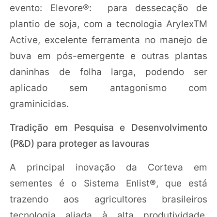
evento: Elevore®: para dessecação de
plantio de soja, com a tecnologia ArylexTM
Active, excelente ferramenta no manejo de
buva em pós-emergente e outras plantas
daninhas de folha larga, podendo ser
aplicado sem antagonismo com
graminicidas.
Tradição em Pesquisa e Desenvolvimento
(P&D) para proteger as lavouras
A principal inovação da Corteva em
sementes é o Sistema Enlist®, que está
trazendo aos agricultores brasileiros
tecnologia aliada à alta produtividade,