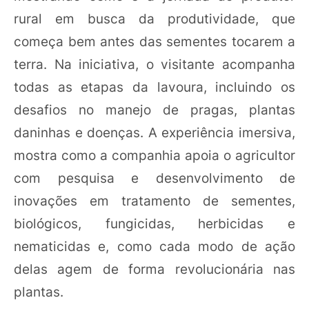
rural em busca da produtividade, que
começa bem antes das sementes tocarem a
terra. Na iniciativa, o visitante acompanha
todas as etapas da lavoura, incluindo os
desafios no manejo de pragas, plantas
daninhas e doenças. A experiência imersiva,
mostra como a companhia apoia o agricultor
com pesquisa e desenvolvimento de
inovações em tratamento de sementes,
biológicos, fungicidas, herbicidas e
nematicidas e, como cada modo de ação
delas agem de forma revolucionária nas
plantas.