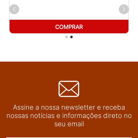
COMPRAR
Assine a nossa newsletter e receba
nossas notícias e informações direto no
seu email