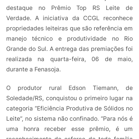
destaque no Prêmio Top RS Leite de
Verdade. A iniciativa da CCGL reconhece
propriedades leiteiras que são referência em
manejo técnico e produtividade no Rio
Grande do Sul. A entrega das premiações foi
realizada na quarta-feira, 06 de maio,
durante a Fenasoja.
O produtor rural Edson Tiemann, de
Soledade/RS, conquistou o primeiro lugar na
categoria “Eficiência Produtiva de Sólidos no
Leite”, no sistema não confinado. “Para nós é
uma honra receber esse prêmio, é um
reconhecimento do esforço de toda família