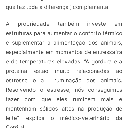
que faz toda a diferença”, complementa.
A propriedade também investe em
estruturas para aumentar o conforto térmico
e suplementar a alimentação dos animais,
especialmente em momentos de entressafra
e de temperaturas elevadas. “A gordura e a
proteína estão muito relacionadas ao
estresse e a ruminação dos animais.
Resolvendo o estresse, nós conseguimos
fazer com que eles ruminem mais e
mantenham sólidos altos na produção de
leite”, explica o médico-veterinário da
Cotrijal.