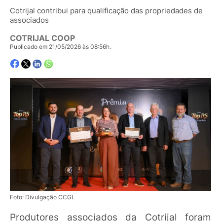
Cotrijal contribui para qualificação das propriedades de
associados
COTRIJAL COOP
Publicado em 21/05/2026 às 08:56h.
Foto: Divulgação CCGL
Produtores associados da Cotrijal foram