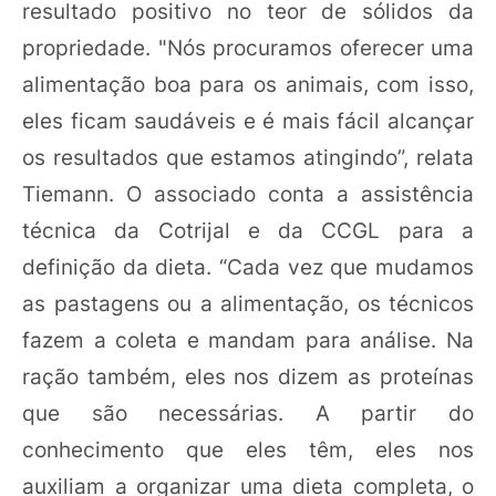
resultado positivo no teor de sólidos da
propriedade. "Nós procuramos oferecer uma
alimentação boa para os animais, com isso,
eles ficam saudáveis e é mais fácil alcançar
os resultados que estamos atingindo”, relata
Tiemann. O associado conta a assistência
técnica da Cotrijal e da CCGL para a
definição da dieta. “Cada vez que mudamos
as pastagens ou a alimentação, os técnicos
fazem a coleta e mandam para análise. Na
ração também, eles nos dizem as proteínas
que são necessárias. A partir do
conhecimento que eles têm, eles nos
auxiliam a organizar uma dieta completa, o