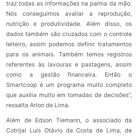
traz todas as informações na palma da mão.
Nós conseguimos avaliar a reprodução,
nutrição e produtividade. Além disso, os
dados também são cruzados com o controle
leiteiro, assim podemos definir tratamentos
para os animais. Também temos registros
referentes às lavouras e pastagens, assim
como a gestão financeira. Então o
Smartcoop é um programa muito completo
que auxilia muito em tomadas de decisões”,
ressalta Arlon de Lima.
Além de Edson Tiemann, o associado da
Cotrijal Luís Otávio da Costa de Lima, de