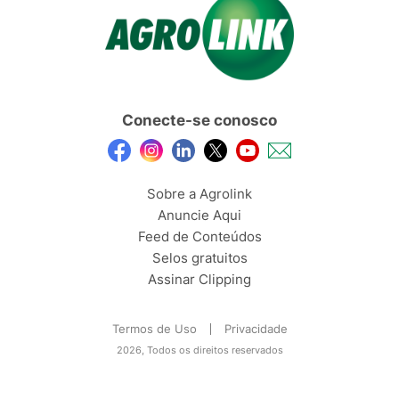
Conecte-se conosco
Sobre a Agrolink
Anuncie Aqui
Feed de Conteúdos
Selos gratuitos
Assinar Clipping
Termos de Uso
Privacidade
2026, Todos os direitos reservados