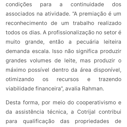
condições para a continuidade dos
associados na atividade. “A premiação é um
reconhecimento de um trabalho realizado
todos os dias. A profissionalização no setor é
muito grande, então a pecuária leiteira
demanda escala. Isso não significa produzir
grandes volumes de leite, mas produzir o
máximo possível dentro da área disponível,
otimizando os recursos e trazendo
viabilidade financeira”, avalia Rahman.
Desta forma, por meio do cooperativismo e
da assistência técnica, a Cotrijal contribui
para qualificação das propriedades de