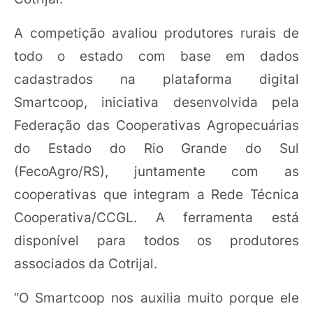
A competição avaliou produtores rurais de
todo o estado com base em dados
cadastrados na plataforma digital
Smartcoop, iniciativa desenvolvida pela
Federação das Cooperativas Agropecuárias
do Estado do Rio Grande do Sul
(FecoAgro/RS), juntamente com as
cooperativas que integram a Rede Técnica
Cooperativa/CCGL. A ferramenta está
disponível para todos os produtores
associados da Cotrijal.
“O Smartcoop nos auxilia muito porque ele