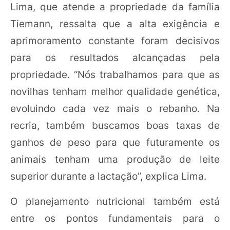
Lima, que atende a propriedade da família
Tiemann, ressalta que a alta exigência e
aprimoramento constante foram decisivos
para os resultados alcançadas pela
propriedade. “Nós trabalhamos para que as
novilhas tenham melhor qualidade genética,
evoluindo cada vez mais o rebanho. Na
recria, também buscamos boas taxas de
ganhos de peso para que futuramente os
animais tenham uma produção de leite
superior durante a lactação”, explica Lima.
O planejamento nutricional também está
entre os pontos fundamentais para o