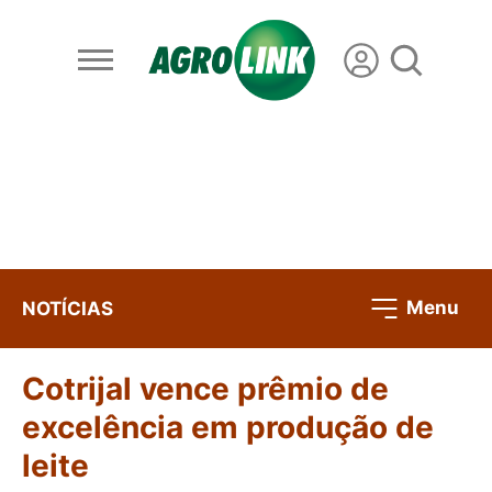
Menu
NOTÍCIAS
Cotrijal vence prêmio de
excelência em produção de
leite