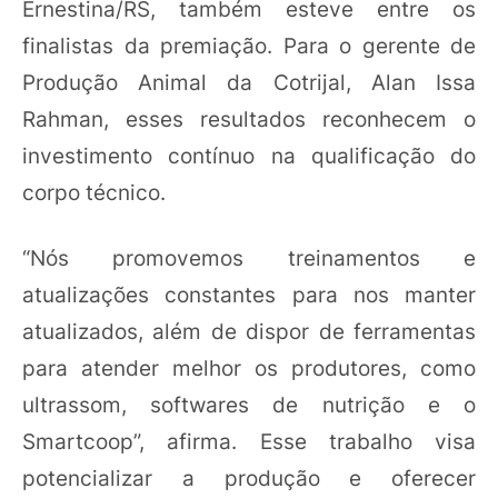
Ernestina/RS, também esteve entre os
finalistas da premiação. Para o gerente de
Produção Animal da Cotrijal, Alan Issa
Rahman, esses resultados reconhecem o
investimento contínuo na qualificação do
corpo técnico.
“Nós promovemos treinamentos e
atualizações constantes para nos manter
atualizados, além de dispor de ferramentas
para atender melhor os produtores, como
ultrassom, softwares de nutrição e o
Smartcoop”, afirma. Esse trabalho visa
potencializar a produção e oferecer