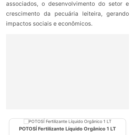
associados, o desenvolvimento do setor e
crescimento da pecuária leiteira, gerando
impactos sociais e econômicos.
POTOSÍ Fertilizante Líquido Orgânico 1 LT