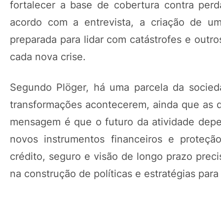
fortalecer a base de cobertura contra perd
acordo com a entrevista, a criação de um 
preparada para lidar com catástrofes e outro
cada nova crise.
Segundo Plöger, há uma parcela da socieda
transformações acontecerem, ainda que as di
mensagem é que o futuro da atividade depe
novos instrumentos financeiros e proteçã
crédito, seguro e visão de longo prazo preci
na construção de políticas e estratégias par