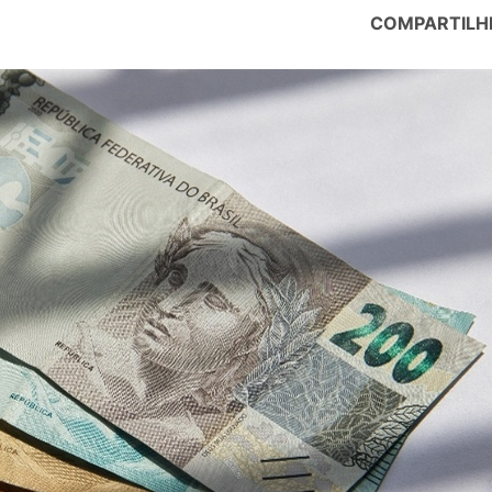
COMPARTILH