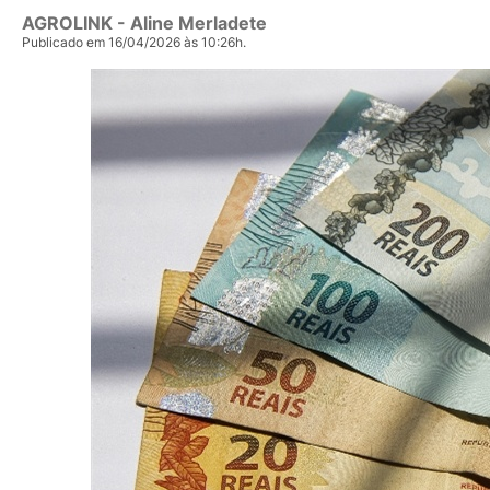
AGROLINK
- Aline Merladete
Publicado em 16/04/2026 às 10:26h.