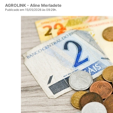
AGROLINK
- Aline Merladete
Publicado em 15/05/2026 às 09:29h.