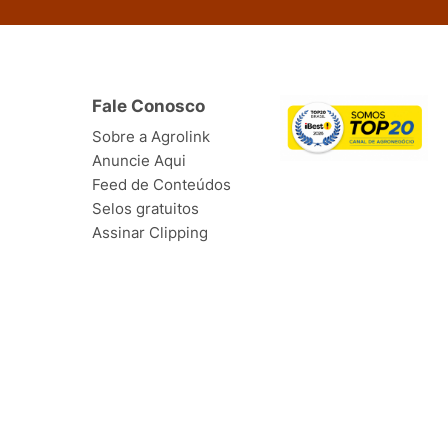
Fale Conosco
Sobre a Agrolink
Anuncie Aqui
Feed de Conteúdos
Selos gratuitos
Assinar Clipping