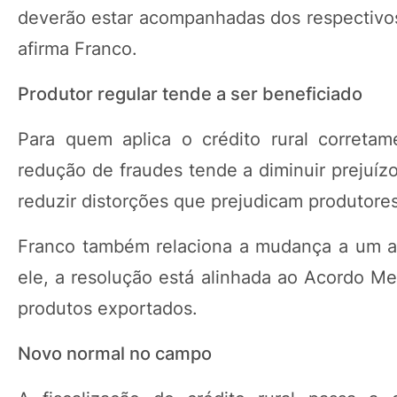
deverão estar acompanhadas dos respectivos 
afirma Franco.
Produtor regular tende a ser beneficiado
Para quem aplica o crédito rural corretam
redução de fraudes tende a diminuir prejuízo
reduzir distorções que prejudicam produtore
Franco também relaciona a mudança a um am
ele, a resolução está alinhada ao Acordo Me
produtos exportados.
Novo normal no campo