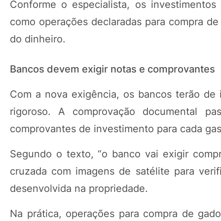
Conforme o especialista, os investimentos
como operações declaradas para compra de 
do dinheiro.
Bancos devem exigir notas e comprovantes
Com a nova exigência, os bancos terão de
rigoroso. A comprovação documental pass
comprovantes de investimento para cada gas
Segundo o texto, “o banco vai exigir comp
cruzada com imagens de satélite para verifi
desenvolvida na propriedade.
Na prática, operações para compra de gad