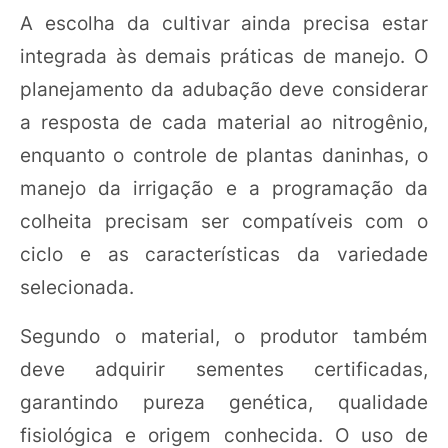
A escolha da cultivar ainda precisa estar
integrada às demais práticas de manejo. O
planejamento da adubação deve considerar
a resposta de cada material ao nitrogênio,
enquanto o controle de plantas daninhas, o
manejo da irrigação e a programação da
colheita precisam ser compatíveis com o
ciclo e as características da variedade
selecionada.
Segundo o material, o produtor também
deve adquirir sementes certificadas,
garantindo pureza genética, qualidade
fisiológica e origem conhecida. O uso de