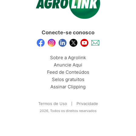
Conecte-se conosco
Sobre a Agrolink
Anuncie Aqui
Feed de Conteúdos
Selos gratuitos
Assinar Clipping
Termos de Uso
Privacidade
2026, Todos os direitos reservados