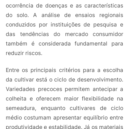
ocorrência de doenças e as características
do solo. A análise de ensaios regionais
conduzidos por instituições de pesquisa e
das tendências do mercado consumidor
também é considerada fundamental para
reduzir riscos.
Entre os principais critérios para a escolha
da cultivar está o ciclo de desenvolvimento.
Variedades precoces permitem antecipar a
colheita e oferecem maior flexibilidade na
semeadura, enquanto cultivares de ciclo
médio costumam apresentar equilíbrio entre
produtividade e estabilidade. Já os materiais