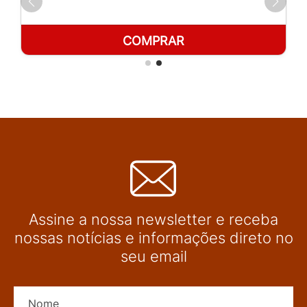
COMPRAR
Assine a nossa newsletter e receba
nossas notícias e informações direto no
seu email
Nome