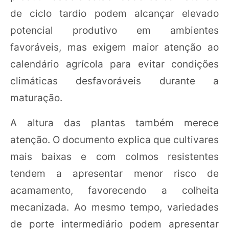
de ciclo tardio podem alcançar elevado
potencial produtivo em ambientes
favoráveis, mas exigem maior atenção ao
calendário agrícola para evitar condições
climáticas desfavoráveis durante a
maturação.
A altura das plantas também merece
atenção. O documento explica que cultivares
mais baixas e com colmos resistentes
tendem a apresentar menor risco de
acamamento, favorecendo a colheita
mecanizada. Ao mesmo tempo, variedades
de porte intermediário podem apresentar