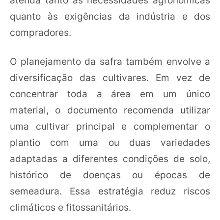
atenda tanto às necessidades agronômicas
quanto às exigências da indústria e dos
compradores.
O planejamento da safra também envolve a
diversificação das cultivares. Em vez de
concentrar toda a área em um único
material, o documento recomenda utilizar
uma cultivar principal e complementar o
plantio com uma ou duas variedades
adaptadas a diferentes condições de solo,
histórico de doenças ou épocas de
semeadura. Essa estratégia reduz riscos
climáticos e fitossanitários.