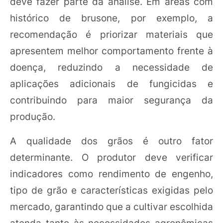
deve fazer parte da análise. Em áreas com
histórico de brusone, por exemplo, a
recomendação é priorizar materiais que
apresentem melhor comportamento frente à
doença, reduzindo a necessidade de
aplicações adicionais de fungicidas e
contribuindo para maior segurança da
produção.
A qualidade dos grãos é outro fator
determinante. O produtor deve verificar
indicadores como rendimento de engenho,
tipo de grão e características exigidas pelo
mercado, garantindo que a cultivar escolhida