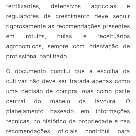
fertilizantes, defensivos agrícolas e
reguladores de crescimento deve seguir
rigorosamente as recomendações presentes
em rótulos, bulas e receituários
agronômicos, sempre com orientação de
profissional habilitado.
O documento conclui que a escolha da
cultivar não deve ser tratada apenas como
uma decisão de compra, mas como parte
central do manejo da lavoura. O
planejamento baseado em informações
técnicas, no histórico da propriedade e nas
recomendações oficiais contribui para