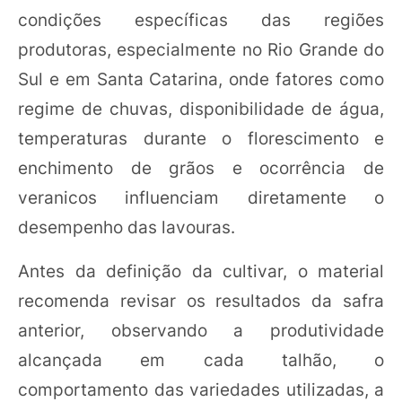
condições específicas das regiões
produtoras, especialmente no Rio Grande do
Sul e em Santa Catarina, onde fatores como
regime de chuvas, disponibilidade de água,
temperaturas durante o florescimento e
enchimento de grãos e ocorrência de
veranicos influenciam diretamente o
desempenho das lavouras.
Antes da definição da cultivar, o material
recomenda revisar os resultados da safra
anterior, observando a produtividade
alcançada em cada talhão, o
comportamento das variedades utilizadas, a