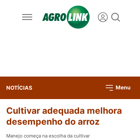
Menu
NOTÍCIAS
Cultivar adequada melhora
desempenho do arroz
Manejo começa na escolha da cultivar