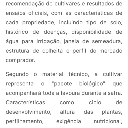
recomendação de cultivares e resultados de
ensaios oficiais, com as características de
cada propriedade, incluindo tipo de solo,
histórico de doenças, disponibilidade de
água para irrigação, janela de semeadura,
estrutura de colheita e perfil do mercado
comprador.
Segundo o material técnico, a cultivar
representa o "pacote biológico" que
acompanhará toda a lavoura durante a safra.
Características como ciclo de
desenvolvimento, altura das plantas,
perfilhamento, exigência nutricional,