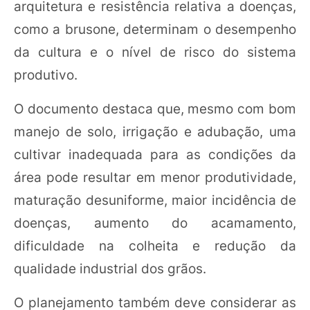
arquitetura e resistência relativa a doenças,
como a brusone, determinam o desempenho
da cultura e o nível de risco do sistema
produtivo.
O documento destaca que, mesmo com bom
manejo de solo, irrigação e adubação, uma
cultivar inadequada para as condições da
área pode resultar em menor produtividade,
maturação desuniforme, maior incidência de
doenças, aumento do acamamento,
dificuldade na colheita e redução da
qualidade industrial dos grãos.
O planejamento também deve considerar as