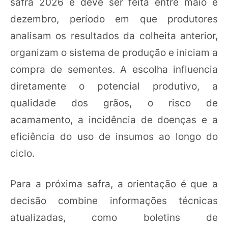
safra 2026 e deve ser feita entre maio e
dezembro, período em que produtores
analisam os resultados da colheita anterior,
organizam o sistema de produção e iniciam a
compra de sementes. A escolha influencia
diretamente o potencial produtivo, a
qualidade dos grãos, o risco de
acamamento, a incidência de doenças e a
eficiência do uso de insumos ao longo do
ciclo.
Para a próxima safra, a orientação é que a
decisão combine informações técnicas
atualizadas, como boletins de