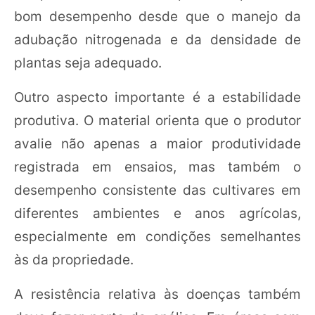
bom desempenho desde que o manejo da
adubação nitrogenada e da densidade de
plantas seja adequado.
Outro aspecto importante é a estabilidade
produtiva. O material orienta que o produtor
avalie não apenas a maior produtividade
registrada em ensaios, mas também o
desempenho consistente das cultivares em
diferentes ambientes e anos agrícolas,
especialmente em condições semelhantes
às da propriedade.
A resistência relativa às doenças também