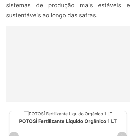
sistemas de produção mais estáveis e
sustentáveis ao longo das safras.
POTOSÍ Fertilizante Líquido Orgânico 1 LT