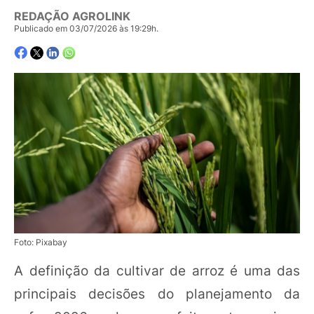
REDAÇÃO AGROLINK
Publicado em 03/07/2026 às 19:29h.
Foto: Pixabay
A definição da cultivar de arroz é uma das
principais decisões do planejamento da