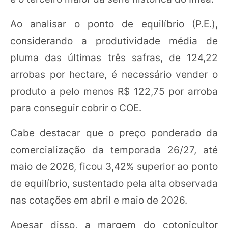
Ao analisar o ponto de equilíbrio (P.E.),
considerando a produtividade média de
pluma das últimas três safras, de 124,22
arrobas por hectare, é necessário vender o
produto a pelo menos R$ 122,75 por arroba
para conseguir cobrir o COE.
Cabe destacar que o preço ponderado da
comercialização da temporada 26/27, até
maio de 2026, ficou 3,42% superior ao ponto
de equilíbrio, sustentado pela alta observada
nas cotações em abril e maio de 2026.
Apesar disso, a margem do cotonicultor