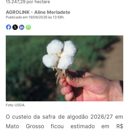
15.247,29 por hectare
AGROLINK
- Aline Merladete
Publicado em 19/06/2026 às 13:56h.
Foto: USDA
O custeio da safra de algodão 2026/27 em
Mato Grosso ficou estimado em R$