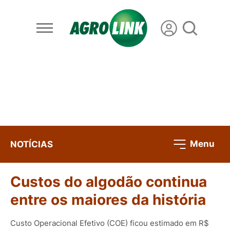
Menu
NOTÍCIAS
Custos do algodão continua
entre os maiores da história
Custo Operacional Efetivo (COE) ficou estimado em R$