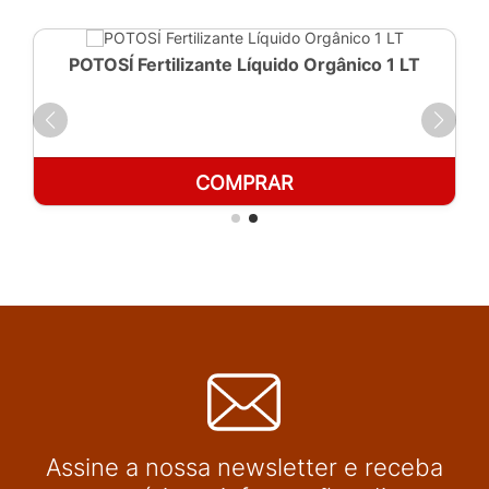
POTOSÍ Fertilizante Líquido Orgânico 1 LT
COMPRAR
Assine a nossa newsletter e receba