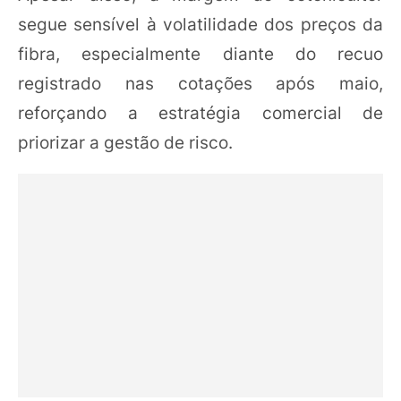
segue sensível à volatilidade dos preços da
fibra, especialmente diante do recuo
registrado nas cotações após maio,
reforçando a estratégia comercial de
priorizar a gestão de risco.