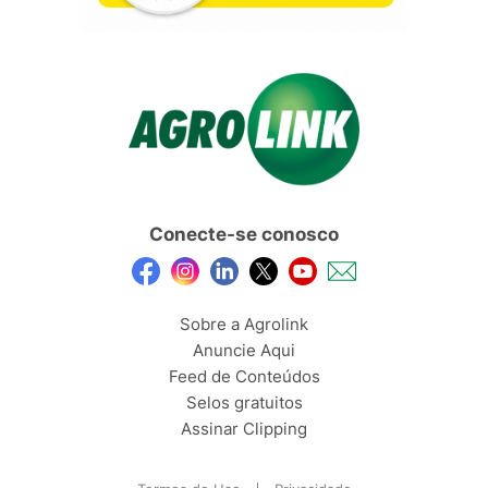
Conecte-se conosco
Sobre a Agrolink
Anuncie Aqui
Feed de Conteúdos
Selos gratuitos
Assinar Clipping