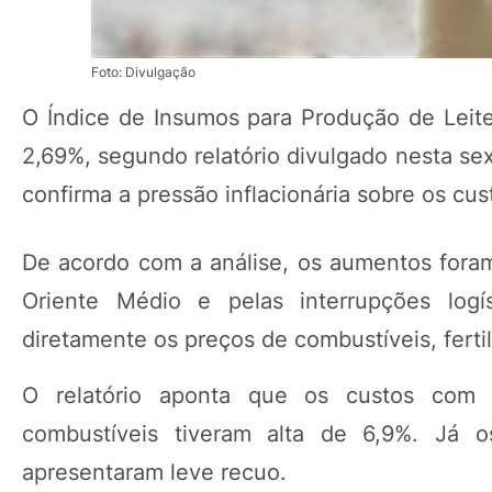
Foto: Divulgação
O Índice de Insumos para Produção de Leite
2,69%, segundo relatório divulgado nesta sex
confirma a pressão inflacionária sobre os cus
De acordo com a análise, os aumentos foram 
Oriente Médio e pelas interrupções logí
diretamente os preços de combustíveis, fertil
O relatório aponta que os custos com 
combustíveis tiveram alta de 6,9%. Já
apresentaram leve recuo.