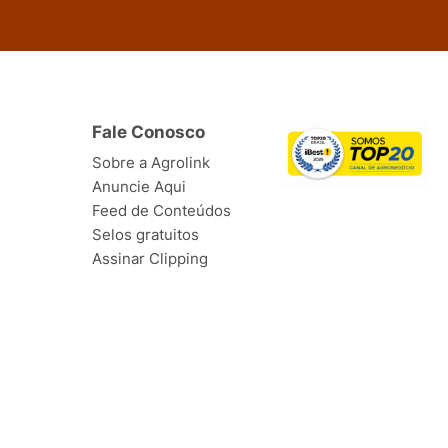
Fale Conosco
Sobre a Agrolink
Anuncie Aqui
Feed de Conteúdos
Selos gratuitos
Assinar Clipping