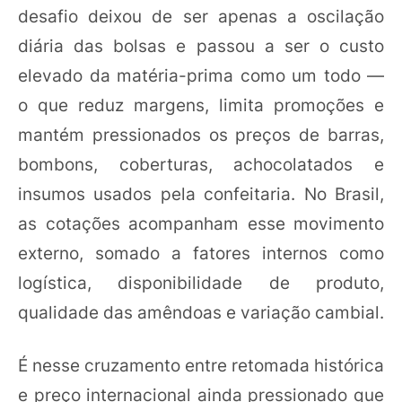
desafio deixou de ser apenas a oscilação
diária das bolsas e passou a ser o custo
elevado da matéria-prima como um todo —
o que reduz margens, limita promoções e
mantém pressionados os preços de barras,
bombons, coberturas, achocolatados e
insumos usados pela confeitaria. No Brasil,
as cotações acompanham esse movimento
externo, somado a fatores internos como
logística, disponibilidade de produto,
qualidade das amêndoas e variação cambial.
É nesse cruzamento entre retomada histórica
e preço internacional ainda pressionado que