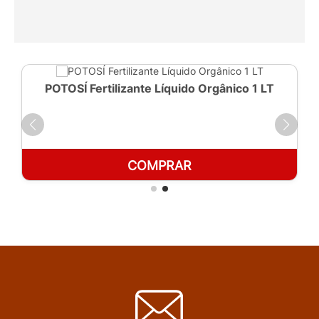
POTOSÍ Fertilizante Líquido Orgânico 1 LT
COMPRAR