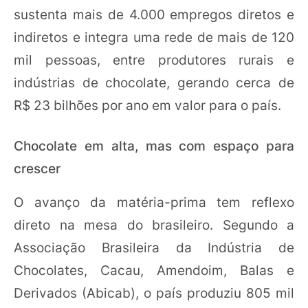
sustenta mais de 4.000 empregos diretos e
indiretos e integra uma rede de mais de 120
mil pessoas, entre produtores rurais e
indústrias de chocolate, gerando cerca de
R$ 23 bilhões por ano em valor para o país.
Chocolate em alta, mas com espaço para
crescer
O avanço da matéria-prima tem reflexo
direto na mesa do brasileiro. Segundo a
Associação Brasileira da Indústria de
Chocolates, Cacau, Amendoim, Balas e
Derivados (Abicab), o país produziu 805 mil