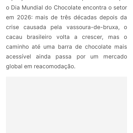
o Dia Mundial do Chocolate encontra o setor
em 2026: mais de três décadas depois da
crise causada pela vassoura-de-bruxa, o
cacau brasileiro volta a crescer, mas o
caminho até uma barra de chocolate mais
acessível ainda passa por um mercado
global em reacomodação.