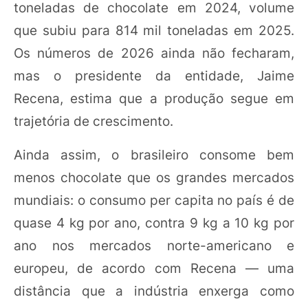
toneladas de chocolate em 2024, volume
que subiu para 814 mil toneladas em 2025.
Os números de 2026 ainda não fecharam,
mas o presidente da entidade, Jaime
Recena, estima que a produção segue em
trajetória de crescimento.
Ainda assim, o brasileiro consome bem
menos chocolate que os grandes mercados
mundiais: o consumo per capita no país é de
quase 4 kg por ano, contra 9 kg a 10 kg por
ano nos mercados norte-americano e
europeu, de acordo com Recena — uma
distância que a indústria enxerga como