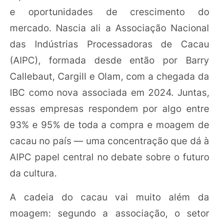
e oportunidades de crescimento do
mercado. Nascia ali a Associação Nacional
das Indústrias Processadoras de Cacau
(AIPC), formada desde então por Barry
Callebaut, Cargill e Olam, com a chegada da
IBC como nova associada em 2024. Juntas,
essas empresas respondem por algo entre
93% e 95% de toda a compra e moagem de
cacau no país — uma concentração que dá à
AIPC papel central no debate sobre o futuro
da cultura.
A cadeia do cacau vai muito além da
moagem: segundo a associação, o setor