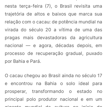
nesta terça-feira (7), o Brasil revisita uma
trajetória de altos e baixos que marca sua
relação com o cacau: de potência mundial na
virada do século 20 a vítima de uma das
pragas mais devastadoras da agricultura
nacional — e agora, décadas depois, em
processo de recuperação gradual, puxado
por Bahia e Pará.
O cacau chegou ao Brasil ainda no século 17
e encontrou na Bahia o solo ideal para
prosperar, transformando o estado no
principal polo produtor nacional e em um
gigante mundial da cultura no início do