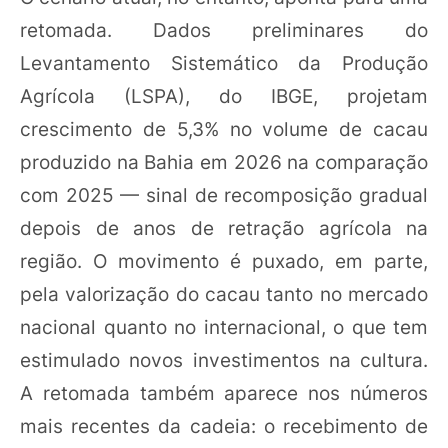
retomada. Dados preliminares do
Levantamento Sistemático da Produção
Agrícola (LSPA), do IBGE, projetam
crescimento de 5,3% no volume de cacau
produzido na Bahia em 2026 na comparação
com 2025 — sinal de recomposição gradual
depois de anos de retração agrícola na
região. O movimento é puxado, em parte,
pela valorização do cacau tanto no mercado
nacional quanto no internacional, o que tem
estimulado novos investimentos na cultura.
A retomada também aparece nos números
mais recentes da cadeia: o recebimento de