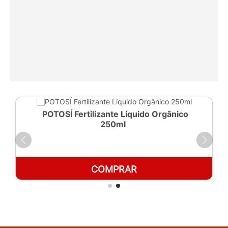
POTOSÍ Fertilizante Líquido Orgânico
250ml
COMPRAR