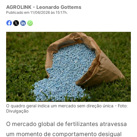
AGROLINK
- Leonardo Gottems
Publicado em 11/06/2026 às 15:17h.
O quadro geral indica um mercado sem direção única - Foto:
Divulgação
O mercado global de fertilizantes atravessa
um momento de comportamento desigual