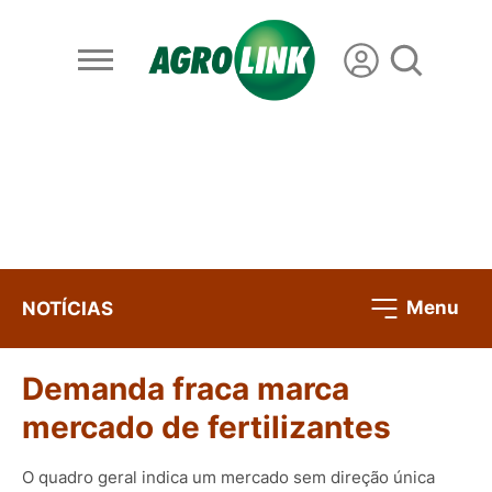
Menu
NOTÍCIAS
Demanda fraca marca
mercado de fertilizantes
O quadro geral indica um mercado sem direção única