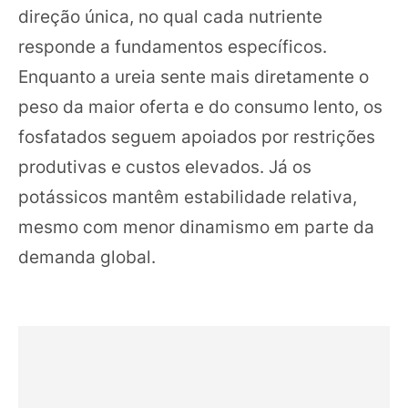
direção única, no qual cada nutriente
responde a fundamentos específicos.
Enquanto a ureia sente mais diretamente o
peso da maior oferta e do consumo lento, os
fosfatados seguem apoiados por restrições
produtivas e custos elevados. Já os
potássicos mantêm estabilidade relativa,
mesmo com menor dinamismo em parte da
demanda global.