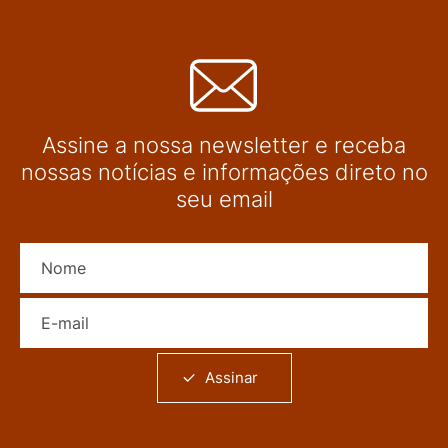
Assine a nossa newsletter e receba
nossas notícias e informações direto no
seu email
Nome
E-mail
Assinar