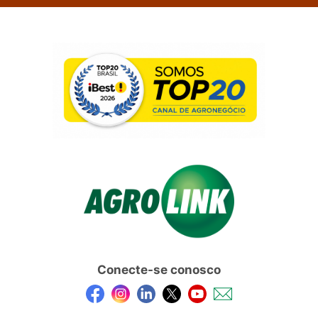
Conecte-se conosco