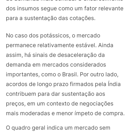
dos insumos segue como um fator relevante
para a sustentação das cotações.
No caso dos potássicos, o mercado
permanece relativamente estável. Ainda
assim, há sinais de desaceleração da
demanda em mercados considerados
importantes, como o Brasil. Por outro lado,
acordos de longo prazo firmados pela Índia
contribuem para dar sustentação aos
preços, em um contexto de negociações
mais moderadas e menor ímpeto de compra.
O quadro geral indica um mercado sem