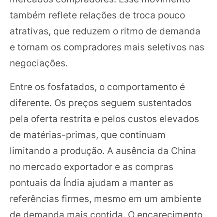
também reflete relações de troca pouco
atrativas, que reduzem o ritmo de demanda
e tornam os compradores mais seletivos nas
negociações.
Entre os fosfatados, o comportamento é
diferente. Os preços seguem sustentados
pela oferta restrita e pelos custos elevados
de matérias-primas, que continuam
limitando a produção. A ausência da China
no mercado exportador e as compras
pontuais da Índia ajudam a manter as
referências firmes, mesmo em um ambiente
de demanda mais contida. O encarecimento