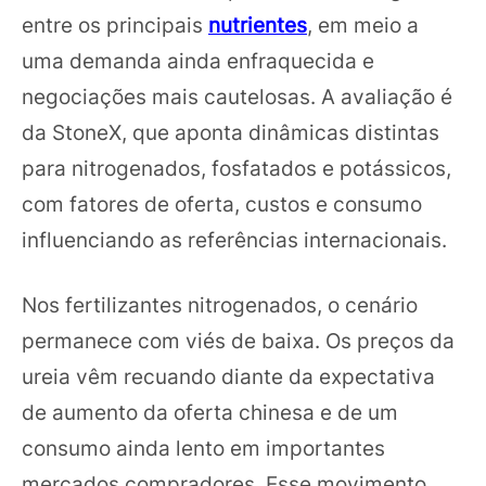
entre os principais
nutrientes
, em meio a
uma demanda ainda enfraquecida e
negociações mais cautelosas. A avaliação é
da StoneX, que aponta dinâmicas distintas
para nitrogenados, fosfatados e potássicos,
com fatores de oferta, custos e consumo
influenciando as referências internacionais.
Nos fertilizantes nitrogenados, o cenário
permanece com viés de baixa. Os preços da
ureia vêm recuando diante da expectativa
de aumento da oferta chinesa e de um
consumo ainda lento em importantes
mercados compradores. Esse movimento