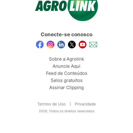
Conecte-se conosco
Sobre a Agrolink
Anuncie Aqui
Feed de Conteúdos
Selos gratuitos
Assinar Clipping
Termos de Uso
Privacidade
2026, Todos os direitos reservados