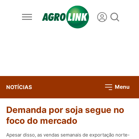
Menu
NOTÍCIAS
Demanda por soja segue no
foco do mercado
Apesar disso, as vendas semanais de exportação norte-