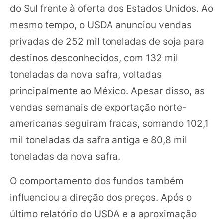
do Sul frente à oferta dos Estados Unidos. Ao
mesmo tempo, o USDA anunciou vendas
privadas de 252 mil toneladas de soja para
destinos desconhecidos, com 132 mil
toneladas da nova safra, voltadas
principalmente ao México. Apesar disso, as
vendas semanais de exportação norte-
americanas seguiram fracas, somando 102,1
mil toneladas da safra antiga e 80,8 mil
toneladas da nova safra.
O comportamento dos fundos também
influenciou a direção dos preços. Após o
último relatório do USDA e a aproximação