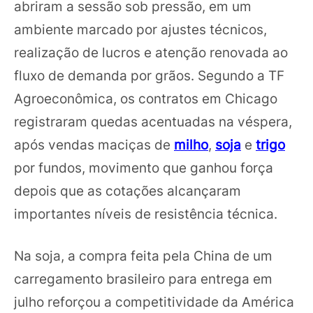
abriram a sessão sob pressão, em um
ambiente marcado por ajustes técnicos,
realização de lucros e atenção renovada ao
fluxo de demanda por grãos. Segundo a TF
Agroeconômica, os contratos em Chicago
registraram quedas acentuadas na véspera,
após vendas maciças de
milho
,
soja
e
trigo
por fundos, movimento que ganhou força
depois que as cotações alcançaram
importantes níveis de resistência técnica.
Na soja, a compra feita pela China de um
carregamento brasileiro para entrega em
julho reforçou a competitividade da América