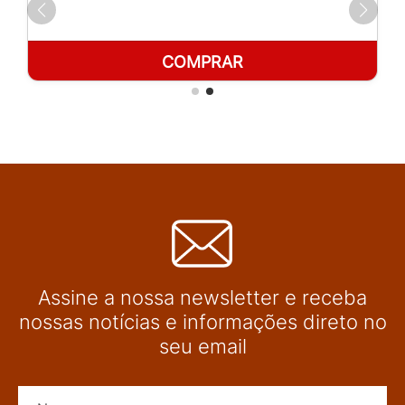
COMPRAR
Assine a nossa newsletter e receba
nossas notícias e informações direto no
seu email
Nome