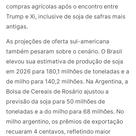
compras agrícolas após o encontro entre
Trump e Xi, inclusive de soja de safras mais
antigas.
As projeções de oferta sul-americana
também pesaram sobre o cenário. O Brasil
elevou sua estimativa de produção de soja
em 2026 para 180,1 milhões de toneladas e a
de milho para 140,2 milhões. Na Argentina, a
Bolsa de Cereais de Rosário ajustou a
previsão da soja para 50 milhões de
toneladas e a do milho para 68 milhões. No
milho argentino, os prêmios de exportação
recuaram 4 centavos, refletindo maior