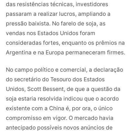
das resistências técnicas, investidores
passaram a realizar lucros, ampliando a
pressão baixista. No farelo de soja, as
vendas nos Estados Unidos foram
consideradas fortes, enquanto os prêmios na
Argentina e na Europa permaneceram firmes.
No campo político e comercial, a declaração
do secretário do Tesouro dos Estados
Unidos, Scott Bessent, de que a questão da
soja estaria resolvida indicou que o acordo
existente com a China é, por ora, o único
compromisso em vigor. O mercado havia
antecipado possíveis novos anúncios de