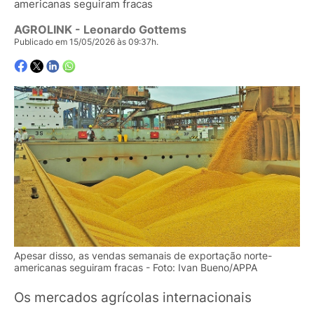
americanas seguiram fracas
AGROLINK
- Leonardo Gottems
Publicado em 15/05/2026 às 09:37h.
Apesar disso, as vendas semanais de exportação norte-
americanas seguiram fracas - Foto: Ivan Bueno/APPA
Os mercados agrícolas internacionais