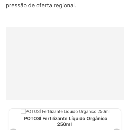
pressão de oferta regional.
POTOSÍ Fertilizante Líquido Orgânico
250ml