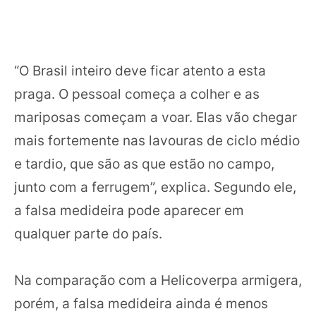
“O Brasil inteiro deve ficar atento a esta
praga. O pessoal começa a colher e as
mariposas começam a voar. Elas vão chegar
mais fortemente nas lavouras de ciclo médio
e tardio, que são as que estão no campo,
junto com a ferrugem”, explica. Segundo ele,
a falsa medideira pode aparecer em
qualquer parte do país.
Na comparação com a Helicoverpa armigera,
porém, a falsa medideira ainda é menos