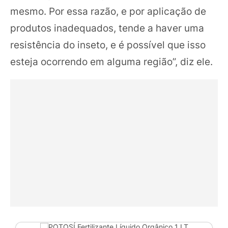
mesmo. Por essa razão, e por aplicação de
produtos inadequados, tende a haver uma
resistência do inseto, e é possível que isso
esteja ocorrendo em alguma região”, diz ele.