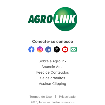
Conecte-se conosco
Sobre a Agrolink
Anuncie Aqui
Feed de Conteúdos
Selos gratuitos
Assinar Clipping
Termos de Uso
Privacidade
2026, Todos os direitos reservados