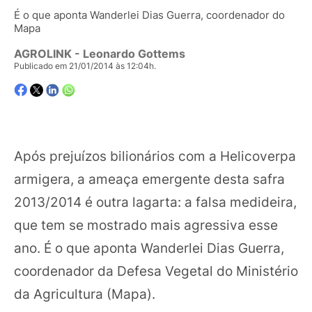
É o que aponta Wanderlei Dias Guerra, coordenador do
Mapa
AGROLINK
- Leonardo Gottems
Publicado em 21/01/2014 às 12:04h.
Após prejuízos bilionários com a Helicoverpa
armigera, a ameaça emergente desta safra
2013/2014 é outra lagarta: a falsa medideira,
que tem se mostrado mais agressiva esse
ano. É o que aponta Wanderlei Dias Guerra,
coordenador da Defesa Vegetal do Ministério
da Agricultura (Mapa).