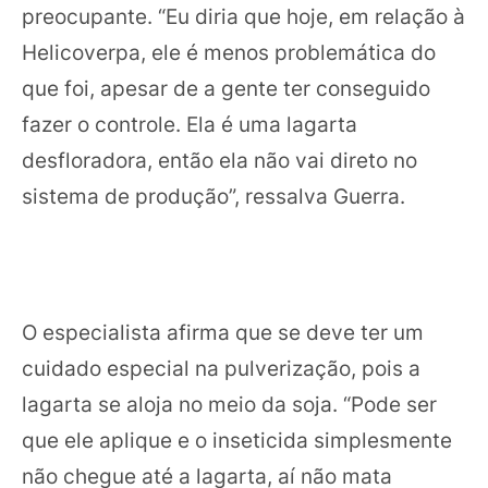
preocupante. “Eu diria que hoje, em relação à
Helicoverpa, ele é menos problemática do
que foi, apesar de a gente ter conseguido
fazer o controle. Ela é uma lagarta
desfloradora, então ela não vai direto no
sistema de produção”, ressalva Guerra.
O especialista afirma que se deve ter um
cuidado especial na pulverização, pois a
lagarta se aloja no meio da soja. “Pode ser
que ele aplique e o inseticida simplesmente
não chegue até a lagarta, aí não mata