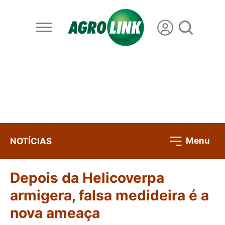
Menu
NOTÍCIAS
Depois da Helicoverpa
armigera, falsa medideira é a
nova ameaça