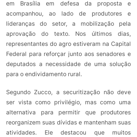
em Brasília em defesa da proposta e
acompanhou, ao lado de produtores e
lideranças do setor, a mobilização pela
aprovação do texto. Nos últimos dias,
representantes do agro estiveram na Capital
Federal para reforçar junto aos senadores e
deputados a necessidade de uma solução
para o endividamento rural.
Segundo Zucco, a securitização não deve
ser vista como privilégio, mas como uma
alternativa para permitir que produtores
reorganizem suas dívidas e mantenham suas
atividades. Ele destacou que muitos