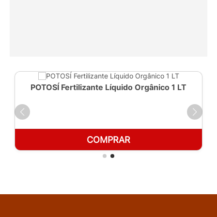
POTOSÍ Fertilizante Líquido Orgânico 1 LT
COMPRAR