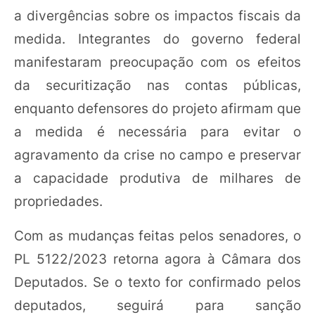
a divergências sobre os impactos fiscais da
medida. Integrantes do governo federal
manifestaram preocupação com os efeitos
da securitização nas contas públicas,
enquanto defensores do projeto afirmam que
a medida é necessária para evitar o
agravamento da crise no campo e preservar
a capacidade produtiva de milhares de
propriedades.
Com as mudanças feitas pelos senadores, o
PL 5122/2023 retorna agora à Câmara dos
Deputados. Se o texto for confirmado pelos
deputados, seguirá para sanção