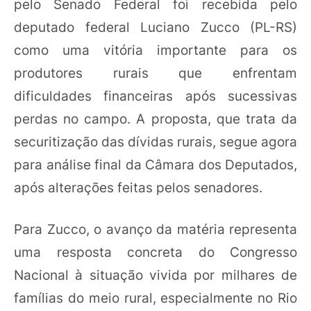
pelo Senado Federal foi recebida pelo
deputado federal Luciano Zucco (PL-RS)
como uma vitória importante para os
produtores rurais que enfrentam
dificuldades financeiras após sucessivas
perdas no campo. A proposta, que trata da
securitização das dívidas rurais, segue agora
para análise final da Câmara dos Deputados,
após alterações feitas pelos senadores.
Para Zucco, o avanço da matéria representa
uma resposta concreta do Congresso
Nacional à situação vivida por milhares de
famílias do meio rural, especialmente no Rio