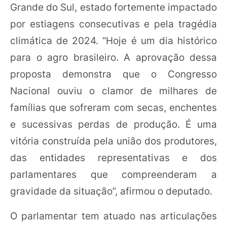
Grande do Sul, estado fortemente impactado
por estiagens consecutivas e pela tragédia
climática de 2024. “Hoje é um dia histórico
para o agro brasileiro. A aprovação dessa
proposta demonstra que o Congresso
Nacional ouviu o clamor de milhares de
famílias que sofreram com secas, enchentes
e sucessivas perdas de produção. É uma
vitória construída pela união dos produtores,
das entidades representativas e dos
parlamentares que compreenderam a
gravidade da situação”, afirmou o deputado.
O parlamentar tem atuado nas articulações