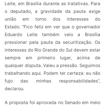
Leite, em Brasília durante as tratativas. Para
o deputado, a gravidade da pauta exige
união em torno dos interesses do
Estado. “Fico feliz em ver que o governador
Eduardo Leite também veio a Brasília
pressionar pela pauta da securitização. Os
interesses do Rio Grande do Sul devem estar
sempre em primeiro lugar, acima de
qualquer disputa. Valeu a pressão. Seguimos
trabalhando aqui. Podem ter certeza: eu não
fujo das minhas responsabilidades”,
declarou.
A proposta foi aprovada no Senado em meio