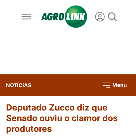
Menu
NOTÍCIAS
Deputado Zucco diz que
Senado ouviu o clamor dos
produtores