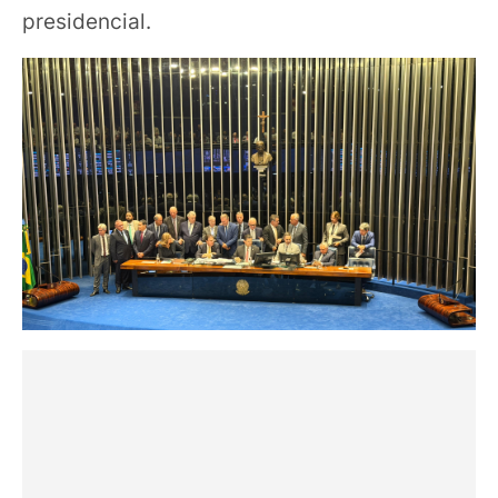
presidencial.