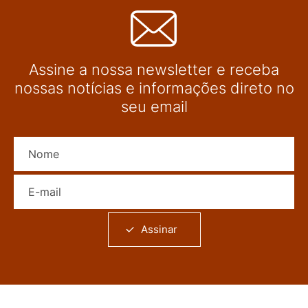
Assine a nossa newsletter e receba
nossas notícias e informações direto no
seu email
Nome
E-mail
Assinar