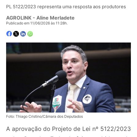
PL 5122/2023 representa uma resposta aos produtores
AGROLINK
- Aline Merladete
Publicado em 11/06/2026 às 11:28h.
Foto: Thiago Cristino/Câmara dos Deputados
A aprovação do Projeto de Lei nº 5122/2023