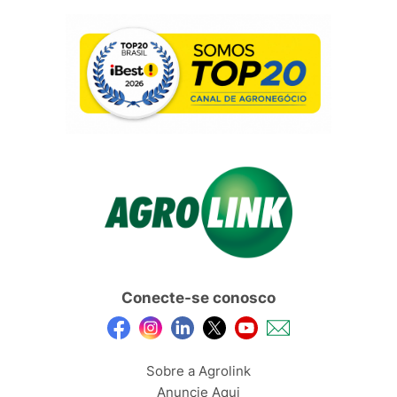
Conecte-se conosco
Sobre a Agrolink
Anuncie Aqui