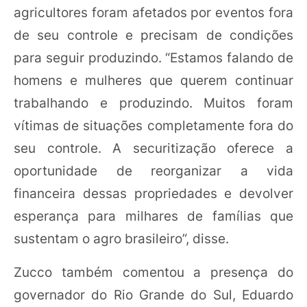
agricultores foram afetados por eventos fora
de seu controle e precisam de condições
para seguir produzindo. “Estamos falando de
homens e mulheres que querem continuar
trabalhando e produzindo. Muitos foram
vítimas de situações completamente fora do
seu controle. A securitização oferece a
oportunidade de reorganizar a vida
financeira dessas propriedades e devolver
esperança para milhares de famílias que
sustentam o agro brasileiro”, disse.
Zucco também comentou a presença do
governador do Rio Grande do Sul, Eduardo