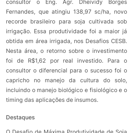
consultor o Eng. Agr. Dheividy Borges
Fernandes, que atingiu 138,97 sc/ha, novo
recorde brasileiro para soja cultivada sob
irrigação. Essa produtividade foi a maior já
obtida em área irrigada, nos Desafios CESB.
Nesta área, o retorno sobre o investimento
foi de R$1,62 por real investido. Para o
consultor o diferencial para o sucesso foi o
capricho no manejo da cultura do solo,
incluindo o manejo biológico e fisiológico e o
timing das aplicações de insumos.
Destaques
O Desafio de Máxima Produtividade de Soja