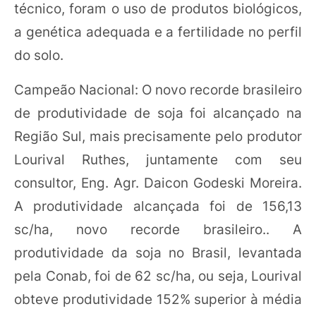
técnico, foram o uso de produtos biológicos,
a genética adequada e a fertilidade no perfil
do solo.
Campeão Nacional: O novo recorde brasileiro
de produtividade de soja foi alcançado na
Região Sul, mais precisamente pelo produtor
Lourival Ruthes, juntamente com seu
consultor, Eng. Agr. Daicon Godeski Moreira.
A produtividade alcançada foi de 156,13
sc/ha, novo recorde brasileiro.. A
produtividade da soja no Brasil, levantada
pela Conab, foi de 62 sc/ha, ou seja, Lourival
obteve produtividade 152% superior à média