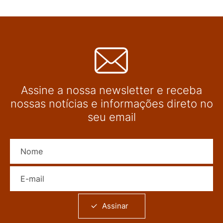
Assine a nossa newsletter e receba
nossas notícias e informações direto no
seu email
Nome
E-mail
Assinar