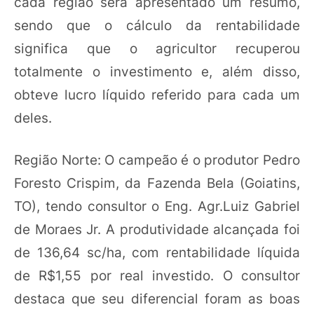
cada região será apresentado um resumo,
sendo que o cálculo da rentabilidade
significa que o agricultor recuperou
totalmente o investimento e, além disso,
obteve lucro líquido referido para cada um
deles.
Região Norte: O campeão é o produtor Pedro
Foresto Crispim, da Fazenda Bela (Goiatins,
TO), tendo consultor o Eng. Agr.Luiz Gabriel
de Moraes Jr. A produtividade alcançada foi
de 136,64 sc/ha, com rentabilidade líquida
de R$1,55 por real investido. O consultor
destaca que seu diferencial foram as boas