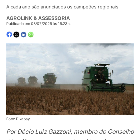
A cada ano são anunciados os campeões regionais
AGROLINK & ASSESSORIA
Publicado em 08/07/2026 às 16:23h.
Foto: Pixabay
Por Décio Luiz Gazzoni, membro do Conselho