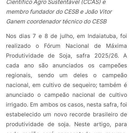
Científico Agro Sustentável (CCAS) e
membro fundador do CESB e João Vitor
Ganem coordenador técnico do CESB
Nos dias 7 e 8 de julho, em Indaiatuba, foi
realizado o Fórum Nacional de Máxima
Produtividade de Soja, safra 2025/26. A
cada ano são anunciados os campeões
regionais, sendo um deles o campeão
nacional, em cultivo de sequeiro; também é
anunciado o campeão nacional de cultivo
irrigado. Em ambos os casos, nesta safra, foi
estabelecido um novo recorde brasileiro de
produtividade de soja. Neste artigo, para