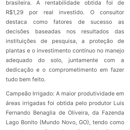
brasileira. A rentabilidade obtida foi de
R$1,29 por real investido. O consultor
destaca como fatores de sucesso as
decisões baseadas nos resultados das
instituições de pesquisa, a proteção de
plantas e o investimento contínuo no manejo
adequado do solo, juntamente com a
dedicação e o comprometimento em fazer
tudo bem feito.
Campeão Irrigado: A maior produtividade em
áreas irrigadas foi obtida pelo produtor Luis
Fernando Benaglia de Oliveira, da Fazenda
Lago Bonito (Mundo Novo, GO), tendo como