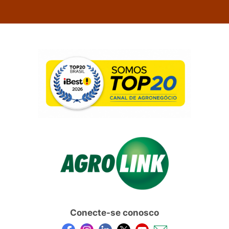
Conecte-se conosco