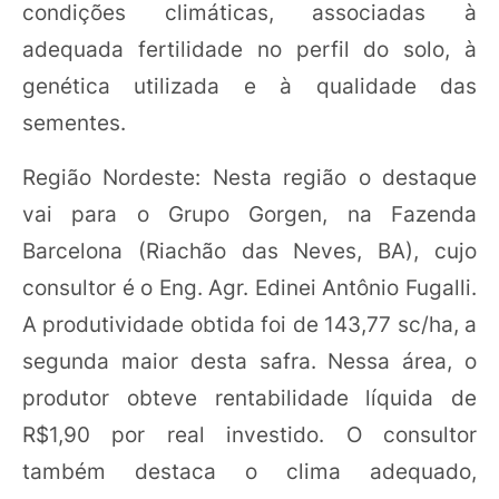
condições climáticas, associadas à
adequada fertilidade no perfil do solo, à
genética utilizada e à qualidade das
sementes.
Região Nordeste: Nesta região o destaque
vai para o Grupo Gorgen, na Fazenda
Barcelona (Riachão das Neves, BA), cujo
consultor é o Eng. Agr. Edinei Antônio Fugalli.
A produtividade obtida foi de 143,77 sc/ha, a
segunda maior desta safra. Nessa área, o
produtor obteve rentabilidade líquida de
R$1,90 por real investido. O consultor
também destaca o clima adequado,