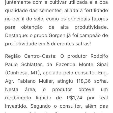
juntamente com a cultivar utilizada e a boa
qualidade das sementes, aliada à fertilidade
no perfil do solo, como os principais fatores
para obtenção de alta produtividade.
Destaque: o grupo Gorgen já foi campeão de
produtividade em 8 diferentes safras!
Região Centro-Oeste: O produtor Rodolfo
Paulo Schlatter, da Fazenda Monte Sinai
(Confresa, MT), apoiado pelo consultor Eng.
Agr. Fabiano Müller, atingiu 118,36 sc/ha.
Nesta área, o produtor obteve um
rendimento líquido de R$1,24 por real
investido. Segundo o consultor, além das