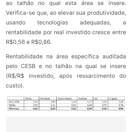
ao talhão no qual esta área se insere.
Verifica-se que, ao elevar sua produtividade,
usando tecnologias adequadas, a
rentabilidade por real investido cresce entre
R$0,56 e R$0,86.
Rentabilidade na área específica auditada
pelo CESB e no talhão na qual se insere
(R$/R$ investido, após ressarcimento do
custo).