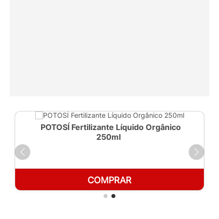
POTOSÍ Fertilizante Líquido Orgânico
250ml
COMPRAR