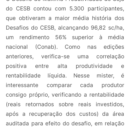
do CESB contou com 5.300 participantes,
que obtiveram a maior média história dos
Desafios do CESB, alcançando 96,82 sc/ha,
um rendimento 56% superior à média
nacional (Conab). Como nas edições
anteriores, verifica-se uma correlação
positiva entre alta produtividade e
rentabilidade líquida. Nesse mister, é
interessante comparar cada produtor
consigo próprio, verificando a rentabilidade
(reais retornados sobre reais investidos,
após a recuperação dos custos) da área
auditada para efeito do desafio, em relação