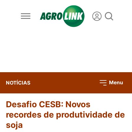
Menu
NOTÍCIAS
Desafio CESB: Novos
recordes de produtividade de
soja