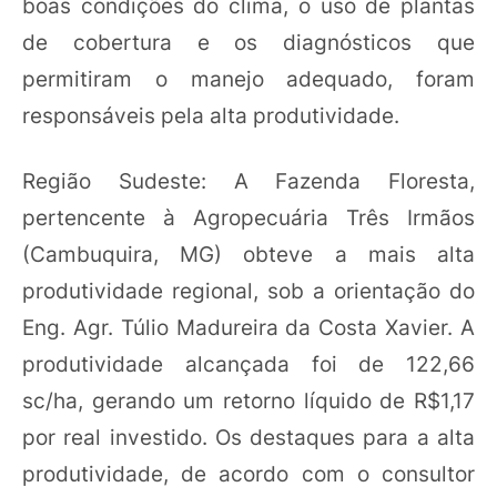
boas condições do clima, o uso de plantas
de cobertura e os diagnósticos que
permitiram o manejo adequado, foram
responsáveis pela alta produtividade.
Região Sudeste: A Fazenda Floresta,
pertencente à Agropecuária Três Irmãos
(Cambuquira, MG) obteve a mais alta
produtividade regional, sob a orientação do
Eng. Agr. Túlio Madureira da Costa Xavier. A
produtividade alcançada foi de 122,66
sc/ha, gerando um retorno líquido de R$1,17
por real investido. Os destaques para a alta
produtividade, de acordo com o consultor