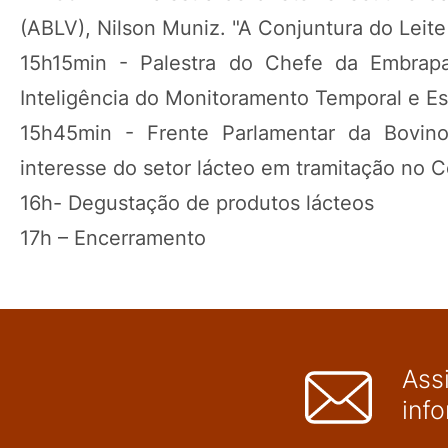
(ABLV), Nilson Muniz. "A Conjuntura do Leite
15h15min - Palestra do Chefe da Embrap
Inteligência do Monitoramento Temporal e Es
15h45min - Frente Parlamentar da Bovino
interesse do setor lácteo em tramitação no 
16h- Degustação de produtos lácteos
17h – Encerramento
Ass
inf