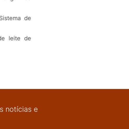
Sistema de
e leite de
 notícias e