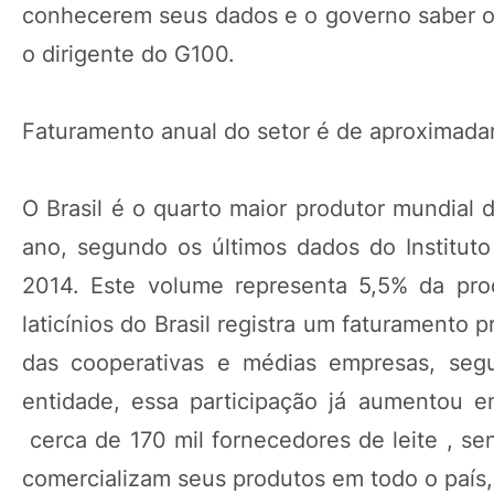
conhecerem seus dados e o governo saber os 
o dirigente do G100.
Faturamento anual do setor é de aproximada
O Brasil é o quarto maior produtor mundial 
ano, segundo os últimos dados do Instituto 
2014. Este volume representa 5,5% da prod
laticínios do Brasil registra um faturamento
das cooperativas e médias empresas, se
entidade, essa participação já aumentou 
cerca de 170 mil fornecedores de leite , se
comercializam seus produtos em todo o país