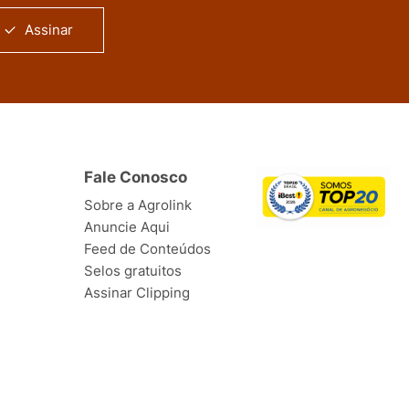
Assinar
Fale Conosco
Sobre a Agrolink
Anuncie Aqui
Feed de Conteúdos
Selos gratuitos
Assinar Clipping