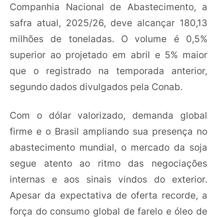
Companhia Nacional de Abastecimento, a
safra atual, 2025/26, deve alcançar 180,13
milhões de toneladas. O volume é 0,5%
superior ao projetado em abril e 5% maior
que o registrado na temporada anterior,
segundo dados divulgados pela Conab.
Com o dólar valorizado, demanda global
firme e o Brasil ampliando sua presença no
abastecimento mundial, o mercado da soja
segue atento ao ritmo das negociações
internas e aos sinais vindos do exterior.
Apesar da expectativa de oferta recorde, a
força do consumo global de farelo e óleo de