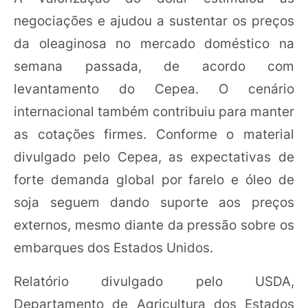
negociações e ajudou a sustentar os preços
da oleaginosa no mercado doméstico na
semana passada, de acordo com
levantamento do Cepea. O cenário
internacional também contribuiu para manter
as cotações firmes. Conforme o material
divulgado pelo Cepea, as expectativas de
forte demanda global por farelo e óleo de
soja seguem dando suporte aos preços
externos, mesmo diante da pressão sobre os
embarques dos Estados Unidos.
Relatório divulgado pelo USDA,
Departamento de Agricultura dos Estados