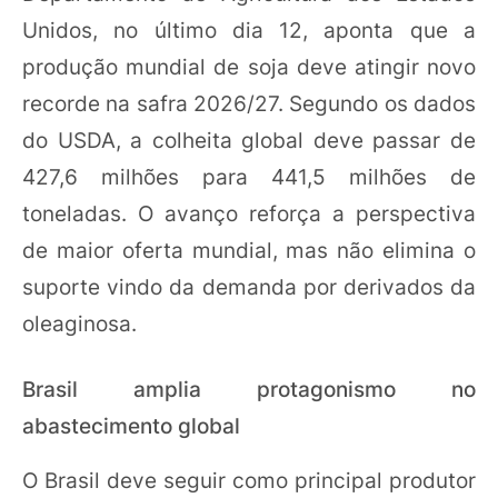
Unidos, no último dia 12, aponta que a
produção mundial de soja deve atingir novo
recorde na safra 2026/27. Segundo os dados
do USDA, a colheita global deve passar de
427,6 milhões para 441,5 milhões de
toneladas. O avanço reforça a perspectiva
de maior oferta mundial, mas não elimina o
suporte vindo da demanda por derivados da
oleaginosa.
Brasil amplia protagonismo no
abastecimento global
O Brasil deve seguir como principal produtor