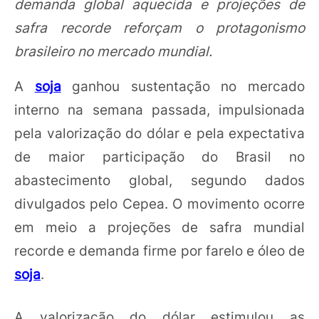
demanda global aquecida e projeções de
safra recorde reforçam o protagonismo
brasileiro no mercado mundial.
A
soja
ganhou sustentação no mercado
interno na semana passada, impulsionada
pela valorização do dólar e pela expectativa
de maior participação do Brasil no
abastecimento global, segundo dados
divulgados pelo Cepea. O movimento ocorre
em meio a projeções de safra mundial
recorde e demanda firme por farelo e óleo de
soja
.
A valorização do dólar estimulou as