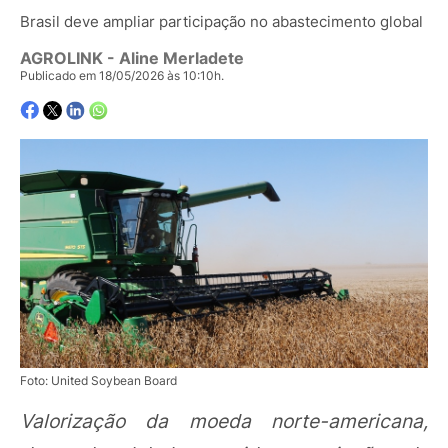
Brasil deve ampliar participação no abastecimento global
AGROLINK
- Aline Merladete
Publicado em 18/05/2026 às 10:10h.
Foto: United Soybean Board
Valorização da moeda norte-americana,