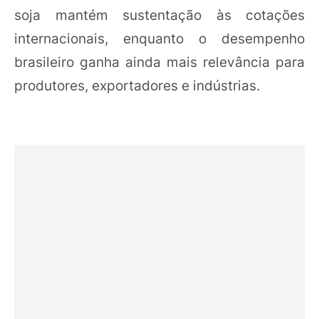
soja mantém sustentação às cotações
internacionais, enquanto o desempenho
brasileiro ganha ainda mais relevância para
produtores, exportadores e indústrias.