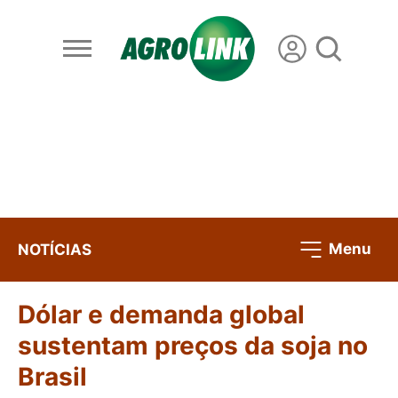
Menu
NOTÍCIAS
Dólar e demanda global
sustentam preços da soja no
Brasil