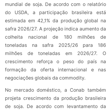
mundial de soja. De acordo com o relatório
do USDA, a participação brasileira está
estimada em 42,1% da produção global na
safra 2026/27. A projeção indica aumento da
colheita nacional de 180 milhões de
toneladas na safra 2025/26 para 186
milhões de toneladas em 2026/27. O
crescimento reforça o peso do país na
formação da oferta internacional e nas
negociações globais da commodity.
No mercado doméstico, a Conab também
projeta crescimento da produção brasileira
de soja. De acordo com levantamento da