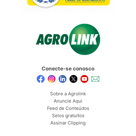
Conecte-se conosco
Sobre a Agrolink
Anuncie Aqui
Feed de Conteúdos
Selos gratuitos
Assinar Clipping