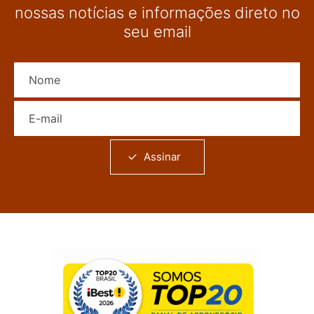
nossas notícias e informações direto no
seu email
Nome
E-mail
Assinar