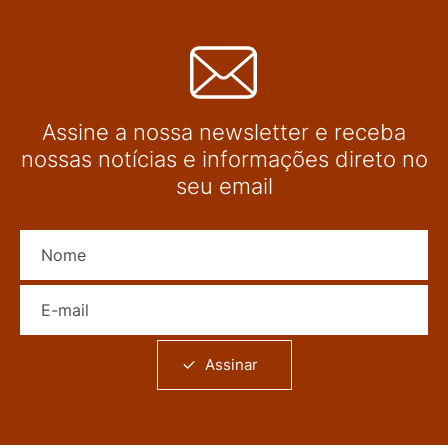
Assine a nossa newsletter e receba
nossas notícias e informações direto no
seu email
Nome
E-mail
Assinar