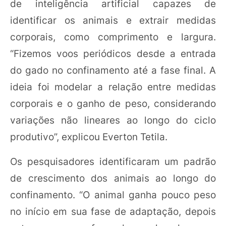
de inteligência artificial capazes de
identificar os animais e extrair medidas
corporais, como comprimento e largura.
“Fizemos voos periódicos desde a entrada
do gado no confinamento até a fase final. A
ideia foi modelar a relação entre medidas
corporais e o ganho de peso, considerando
variações não lineares ao longo do ciclo
produtivo”, explicou Everton Tetila.
Os pesquisadores identificaram um padrão
de crescimento dos animais ao longo do
confinamento. “O animal ganha pouco peso
no início em sua fase de adaptação, depois