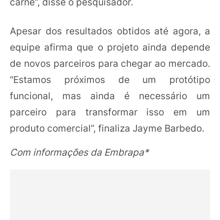
carne”, disse o pesquisador.
Apesar dos resultados obtidos até agora, a
equipe afirma que o projeto ainda depende
de novos parceiros para chegar ao mercado.
“Estamos próximos de um protótipo
funcional, mas ainda é necessário um
parceiro para transformar isso em um
produto comercial”, finaliza Jayme Barbedo.
Com informações da Embrapa*