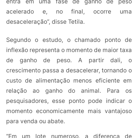
entra em uma fase de ganho de peso
acelerado e, no final, ocorre uma
desaceleração”, disse Tetila.
Segundo o estudo, o chamado ponto de
inflexão representa o momento de maior taxa
de ganho de peso. A partir dali, o
crescimento passa a desacelerar, tornando o
custo de alimentação menos eficiente em
relação ao ganho do animal. Para os
pesquisadores, esse ponto pode indicar o
momento economicamente mais vantajoso
para venda ou abate.
“Em um lote numeroso, a diferença de