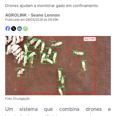
Drones ajudam a monitorar gado em confinamento
AGROLINK
- Seane Lennon
Publicado em 08/05/2026 às 09:39h.
Foto: Divulgação
Um sistema que combina drones e