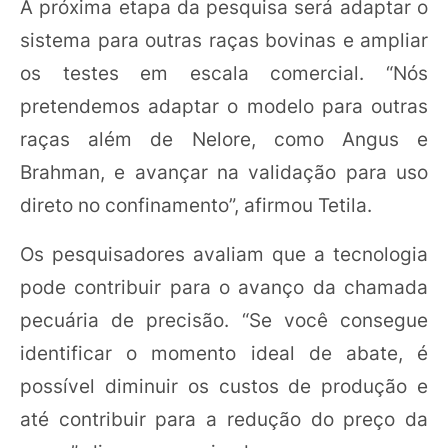
A próxima etapa da pesquisa será adaptar o
sistema para outras raças bovinas e ampliar
os testes em escala comercial. “Nós
pretendemos adaptar o modelo para outras
raças além de Nelore, como Angus e
Brahman, e avançar na validação para uso
direto no confinamento”, afirmou Tetila.
Os pesquisadores avaliam que a tecnologia
pode contribuir para o avanço da chamada
pecuária de precisão. “Se você consegue
identificar o momento ideal de abate, é
possível diminuir os custos de produção e
até contribuir para a redução do preço da