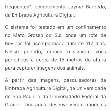
frequentes”, complementa Jayme Barbedo,
da Embrapa Agricultura Digital.
O sistema foi testado em um confinamento
no Mato Grosso do Sul, onde um lote de
bovinos foi acompanhado durante 112 dias.
Nesse período, drones realizaram voos
periódicos a cerca de 15 metros de altura
para capturar imagens dos animais.
A partir das imagens, pesquisadores da
Embrapa Agricultura Digital, da Universidade
de São Paulo e da Universidade Federal da
Grande Dourados desenvolveram modelos