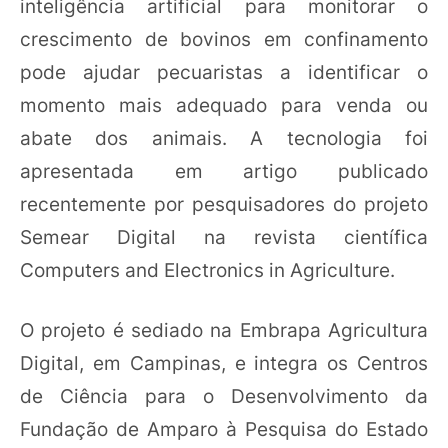
inteligência artificial para monitorar o
crescimento de bovinos em confinamento
pode ajudar pecuaristas a identificar o
momento mais adequado para venda ou
abate dos animais. A tecnologia foi
apresentada em artigo publicado
recentemente por pesquisadores do projeto
Semear Digital na revista científica
Computers and Electronics in Agriculture.
O projeto é sediado na Embrapa Agricultura
Digital, em Campinas, e integra os Centros
de Ciência para o Desenvolvimento da
Fundação de Amparo à Pesquisa do Estado