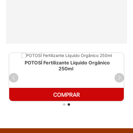
POTOSÍ Fertilizante Líquido Orgânico
250ml
COMPRAR