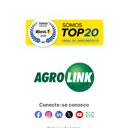
Conecte-se conosco