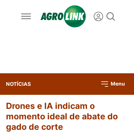
Menu
NOTÍCIAS
Drones e IA indicam o
momento ideal de abate do
gado de corte