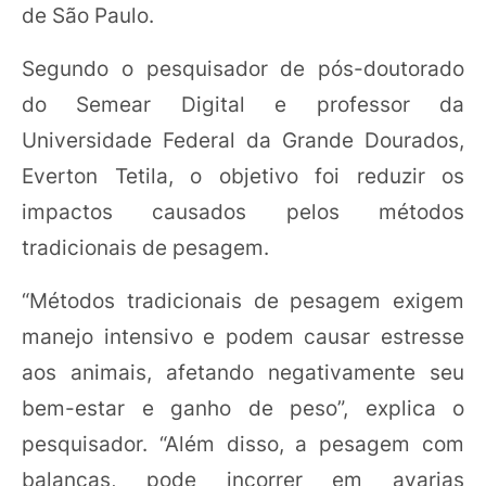
de São Paulo.
Segundo o pesquisador de pós-doutorado
do Semear Digital e professor da
Universidade Federal da Grande Dourados,
Everton Tetila, o objetivo foi reduzir os
impactos causados pelos métodos
tradicionais de pesagem.
“Métodos tradicionais de pesagem exigem
manejo intensivo e podem causar estresse
aos animais, afetando negativamente seu
bem-estar e ganho de peso”, explica o
pesquisador. “Além disso, a pesagem com
balanças, pode incorrer em avarias