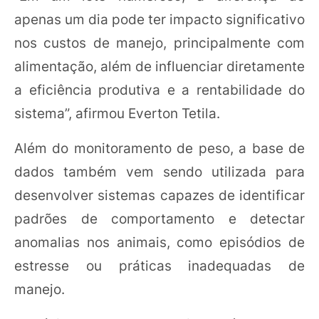
apenas um dia pode ter impacto significativo
nos custos de manejo, principalmente com
alimentação, além de influenciar diretamente
a eficiência produtiva e a rentabilidade do
sistema”, afirmou Everton Tetila.
Além do monitoramento de peso, a base de
dados também vem sendo utilizada para
desenvolver sistemas capazes de identificar
padrões de comportamento e detectar
anomalias nos animais, como episódios de
estresse ou práticas inadequadas de
manejo.