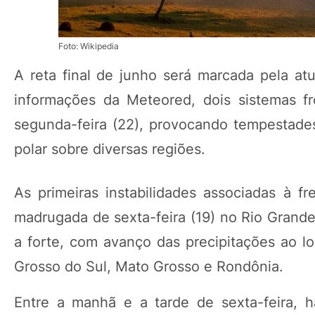
Foto: Wikipedia
A reta final de junho será marcada pela atu
informações da Meteored, dois sistemas fr
segunda-feira (22), provocando tempestade
polar sobre diversas regiões.
As primeiras instabilidades associadas à fr
madrugada de sexta-feira (19) no Rio Grande
a forte, com avanço das precipitações ao l
Grosso do Sul, Mato Grosso e Rondônia.
Entre a manhã e a tarde de sexta-feira, 