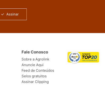
Assinar
Fale Conosco
Sobre a Agrolink
Anuncie Aqui
Feed de Conteúdos
Selos gratuitos
Assinar Clipping