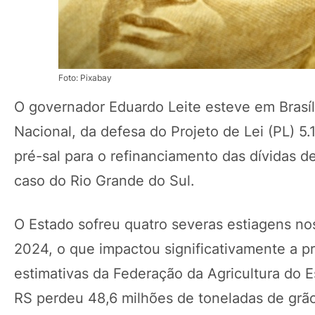
Foto: Pixabay
O governador Eduardo Leite esteve em Brasília
Nacional, da defesa do Projeto de Lei (PL) 5.
pré-sal para o refinanciamento das dívidas d
caso do Rio Grande do Sul.
O Estado sofreu quatro severas estiagens no
2024, o que impactou significativamente a 
estimativas da Federação da Agricultura do E
RS perdeu 48,6 milhões de toneladas de grão