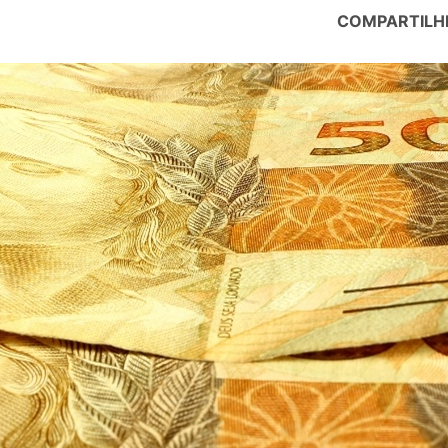
COMPARTILH