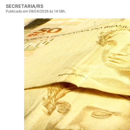
SECRETARIA/RS
Publicado em 08/04/2026 às 14:58h.