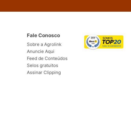
Fale Conosco
Sobre a Agrolink
Anuncie Aqui
Feed de Conteúdos
Selos gratuitos
Assinar Clipping