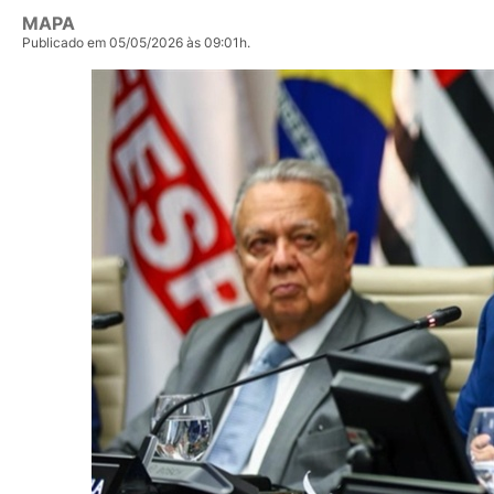
MAPA
Publicado em 05/05/2026 às 09:01h.