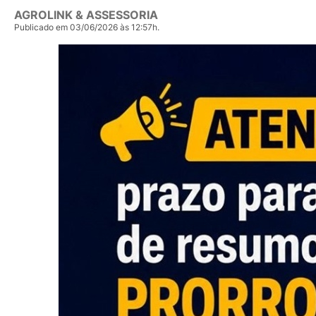
AGROLINK & ASSESSORIA
Publicado em 03/06/2026 às 12:57h.