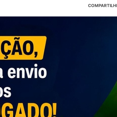
COMPARTILH